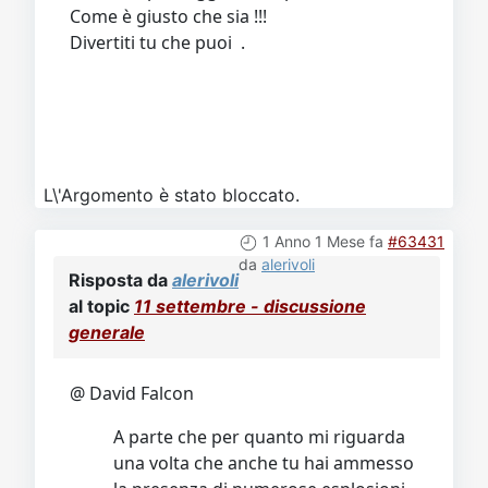
Come è giusto che sia !!!
Divertiti tu che puoi .
L\'Argomento è stato bloccato.
1 Anno 1 Mese fa
#63431
da
alerivoli
Risposta da
alerivoli
al topic
11 settembre - discussione
generale
@ David Falcon
A parte che per quanto mi riguarda
una volta che anche tu hai ammesso