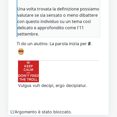
Una volta trovata la definizione possiamo
valutare se sia sensato o meno dibattere
con questo individuo su un tema così
delicato e approfondito come l'11
settembre.
Ti do un aiutino. La parola inizia per
B
.
Vulgus vult decipi, ergo decipiatur.
L\'Argomento è stato bloccato.