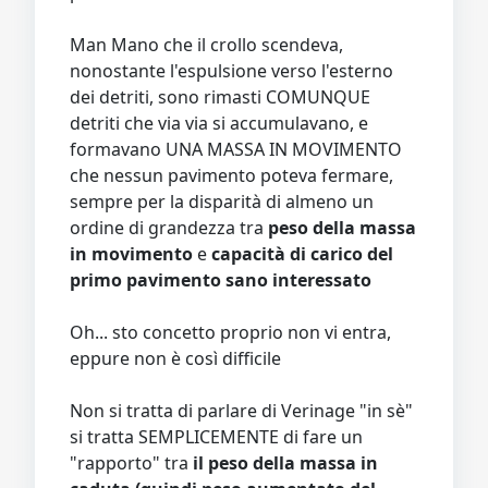
Man Mano che il crollo scendeva,
nonostante l'espulsione verso l'esterno
dei detriti, sono rimasti COMUNQUE
detriti che via via si accumulavano, e
formavano UNA MASSA IN MOVIMENTO
che nessun pavimento poteva fermare,
sempre per la disparità di almeno un
ordine di grandezza tra
peso della massa
in movimento
e
capacità di carico del
primo pavimento sano interessato
Oh... sto concetto proprio non vi entra,
eppure non è così difficile
Non si tratta di parlare di Verinage "in sè"
si tratta SEMPLICEMENTE di fare un
"rapporto" tra
il peso della massa in