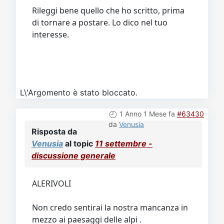
Rileggi bene quello che ho scritto, prima
di tornare a postare. Lo dico nel tuo
interesse.
L\'Argomento è stato bloccato.
1 Anno 1 Mese fa
#63430
da
Venusia
Risposta da
Venusia
al topic
11 settembre -
discussione generale
ALERIVOLI
Non credo sentirai la nostra mancanza in
mezzo ai paesaggi delle alpi .