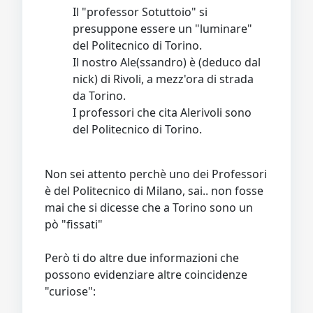
Il "professor Sotuttoio" si
presuppone essere un "luminare"
del Politecnico di Torino.
Il nostro Ale(ssandro) è (deduco dal
nick) di Rivoli, a mezz'ora di strada
da Torino.
I professori che cita Alerivoli sono
del Politecnico di Torino.
Non sei attento perchè uno dei Professori
è del Politecnico di Milano, sai.. non fosse
mai che si dicesse che a Torino sono un
pò "fissati"
Però ti do altre due informazioni che
possono evidenziare altre coincidenze
"curiose":