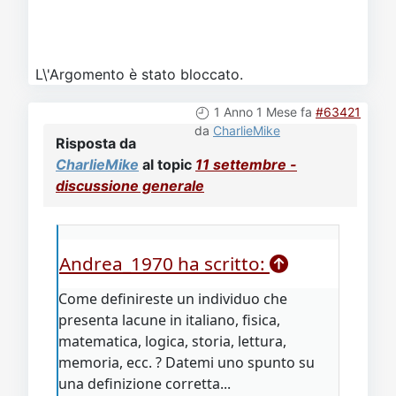
L\'Argomento è stato bloccato.
1 Anno 1 Mese fa
#63421
da
CharlieMike
Risposta da
CharlieMike
al topic
11 settembre -
discussione generale
Andrea_1970 ha scritto:
Come definireste un individuo che
presenta lacune in italiano, fisica,
matematica, logica, storia, lettura,
memoria, ecc. ? Datemi uno spunto su
una definizione corretta...