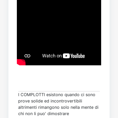
I COMPLOTTI esistono quando ci sono
prove solide ed incontrovertibili
altrimenti rimangono solo nella mente di
chi non li puo' dimostrare