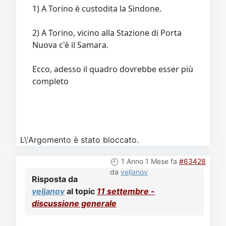
1) A Torino è custodita la Sindone.
2) A Torino, vicino alla Stazione di Porta
Nuova c'è il Samara.
Ecco, adesso il quadro dovrebbe esser più
completo
L\'Argomento è stato bloccato.
1 Anno 1 Mese fa
#63428
da
veljanov
Risposta da
veljanov
al topic
11 settembre -
discussione generale