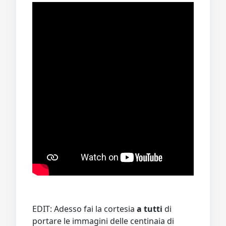
EDIT: Adesso fai la cortesia
a tutti
di
portare le immagini delle centinaia di