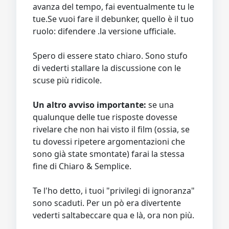
avanza del tempo, fai eventualmente tu le
tue.Se vuoi fare il debunker, quello è il tuo
ruolo: difendere .la versione ufficiale.
Spero di essere stato chiaro. Sono stufo
di vederti stallare la discussione con le
scuse più ridicole.
Un altro avviso importante:
se una
qualunque delle tue risposte dovesse
rivelare che non hai visto il film (ossia, se
tu dovessi ripetere argomentazioni che
sono già state smontate) farai la stessa
fine di Chiaro & Semplice.
Te l'ho detto, i tuoi "privilegi di ignoranza"
sono scaduti. Per un pò era divertente
vederti saltabeccare qua e là, ora non più.