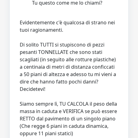
Tu questo come me lo chiami?
Evidentemente c'è qualcosa di strano nei
tuoi ragionamenti.
Di solito TUTTI si stupiscono di pezzi
pesanti TONNELLATE che sono stati
scagliati (in seguito alle rotture plastiche)
a centinaia di metri di distanza conficcati
a 50 piani di altezza e adesso tu mi vieni a
dire che hanno fatto pochi danni?
Decidetevi!
Siamo sempre lì, TU CALCOLA il peso della
massa in caduta e VERIFICA se può essere
RETTO dal pavimento di un singolo piano
(Che regge 6 piani in caduta dinamica,
oppure 11 piani statici)