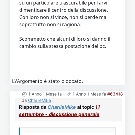
su un particolare trascurabile per farvi
dimenticare il centro della discussione.
Con loro non si vince, non si perde ma
soprattutto non si ragiona.
Scommetto che alcuni di loro si danno il
cambio sulla stessa postazione del pc.
L\'Argomento è stato bloccato.
1 Anno 1 Mese fa
-
1 Anno 1 Mese fa
#63418
da
CharlieMike
Risposta da
CharlieMike
al topic
11
settembre - discussione generale