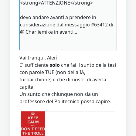
<strong>ATTENZIONE</strong>
devo andare avanti a prendere in
considerazione dal messaggio #63412 di
@ Charliemike in avanti...
Vai tranqui, Alerì.
E' sufficiente
solo
che fai il sunto della tesi
con parole TUE (non della IA,
furbacchione) e che dimostri di averla
capita.
Un sunto che chiunque non sia un
professore del Politecnico possa capire.