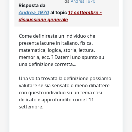
da
Andrea_1970
Risposta da
Andrea_1970
al topic
11 settembre -
discussione generale
Come definireste un individuo che
presenta lacune in italiano, fisica,
matematica, logica, storia, lettura,
memoria, ecc. ? Datemi uno spunto su
una definizione corretta...
Una volta trovata la definizione possiamo
valutare se sia sensato o meno dibattere
con questo individuo su un tema così
delicato e approfondito come l'11
settembre.