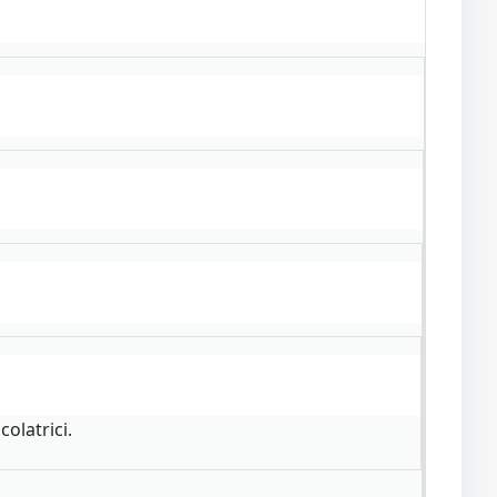
colatrici.