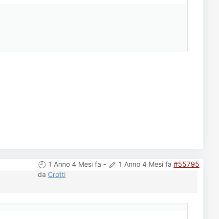
1 Anno 4 Mesi fa
-
1 Anno 4 Mesi fa
#55795
da
Crotti