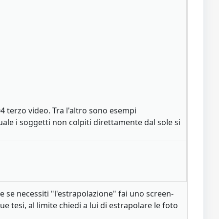
4 terzo video. Tra l'altro sono esempi
le i soggetti non colpiti direttamente dal sole si
se necessiti "l'estrapolazione" fai uno screen-
 tesi, al limite chiedi a lui di estrapolare le foto