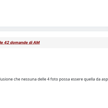
alle 42 domande di AM
lusione che nessuna delle 4 foto possa essere quella da asp