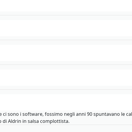
he ci sono i software, fossimo negli anni 90 spuntavano le cal
 di Aldrin in salsa complottista.