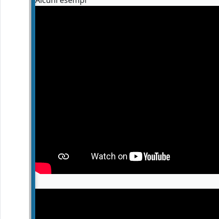
Alcuni esempi