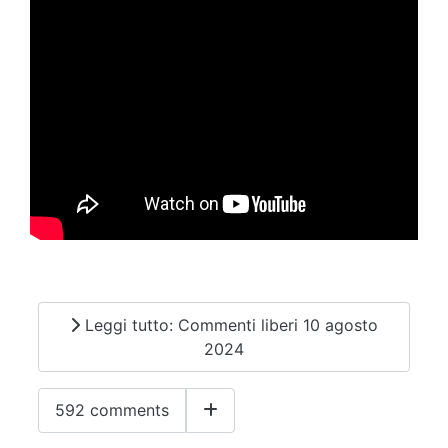
Leggi tutto: Commenti liberi 10 agosto
2024
592 comments