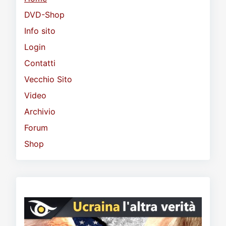
DVD-Shop
Info sito
Login
Contatti
Vecchio Sito
Video
Archivio
Forum
Shop