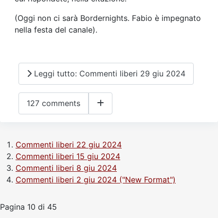
(Oggi non ci sarà Bordernights. Fabio è impegnato
nella festa del canale).
Leggi tutto: Commenti liberi 29 giu 2024
127 comments
Commenti liberi 22 giu 2024
Commenti liberi 15 giu 2024
Commenti liberi 8 giu 2024
Commenti liberi 2 giu 2024 ("New Format")
Pagina 10 di 45