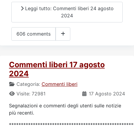
Leggi tutto: Commenti liberi 24 agosto
2024
606 comments
Commenti liberi 17 agosto
2024
Categoria:
Commenti liberi
Visite: 72981
17 Agosto 2024
Segnalazioni e commenti degli utenti sulle notizie
più recenti.
****************************************************