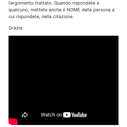
l’argomento trattato. Quando rispondete a
qualcuno, mettete anche il NOME della persona a
cui rispondete, nella citazione.
Grazie.