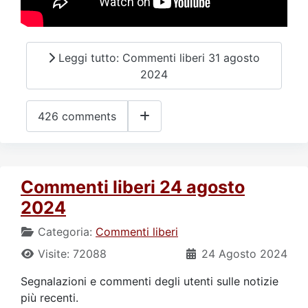
Leggi tutto: Commenti liberi 31 agosto
2024
426 comments
Commenti liberi 24 agosto
2024
Categoria:
Commenti liberi
Visite: 72088
24 Agosto 2024
Segnalazioni e commenti degli utenti sulle notizie
più recenti.