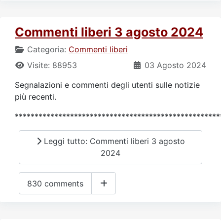
Commenti liberi 3 agosto 2024
Categoria:
Commenti liberi
Visite: 88953
03 Agosto 2024
Segnalazioni e commenti degli utenti sulle notizie
più recenti.
****************************************************
Leggi tutto: Commenti liberi 3 agosto
2024
830 comments