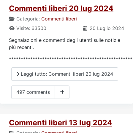
Commenti liberi 20 lug 2024
Categoria:
Commenti liberi
Visite: 63500
20 Luglio 2024
Segnalazioni e commenti degli utenti sulle notizie
più recenti.
****************************************************
Leggi tutto: Commenti liberi 20 lug 2024
497 comments
Commenti liberi 13 lug 2024
Categoria:
Commenti liberi