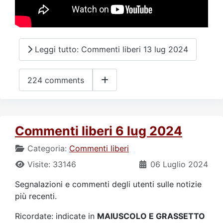
Leggi tutto: Commenti liberi 13 lug 2024
224 comments
Commenti liberi 6 lug 2024
Categoria:
Commenti liberi
Visite: 33146
06 Luglio 2024
Segnalazioni e commenti degli utenti sulle notizie
più recenti.
Ricordate: indicate in
MAIUSCOLO E GRASSETTO