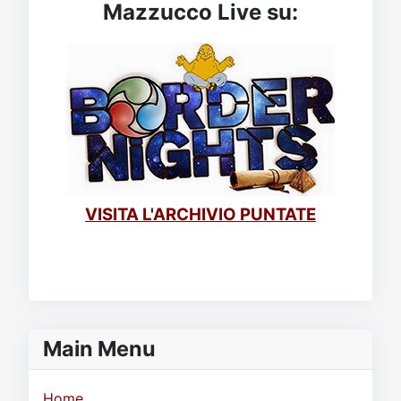
Mazzucco Live su:
VISITA L'ARCHIVIO PUNTATE
Main Menu
Home