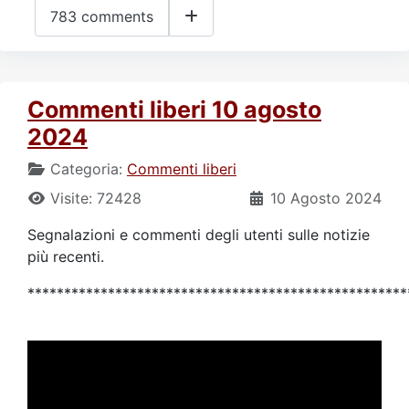
783 comments
Commenti liberi 10 agosto
2024
Categoria:
Commenti liberi
Visite: 72428
10 Agosto 2024
Segnalazioni e commenti degli utenti sulle notizie
più recenti.
****************************************************