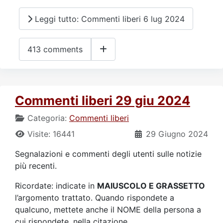
Leggi tutto: Commenti liberi 6 lug 2024
413 comments
Commenti liberi 29 giu 2024
Categoria:
Commenti liberi
Visite: 16441
29 Giugno 2024
Segnalazioni e commenti degli utenti sulle notizie
più recenti.
Ricordate: indicate in
MAIUSCOLO E GRASSETTO
l’argomento trattato. Quando rispondete a
qualcuno, mettete anche il NOME della persona a
cui rispondete, nella citazione.