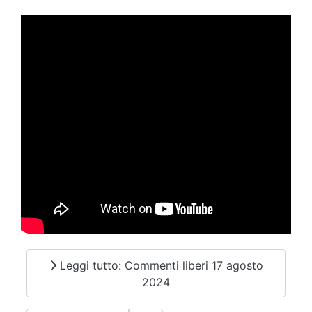
Leggi tutto: Commenti liberi 17 agosto
2024