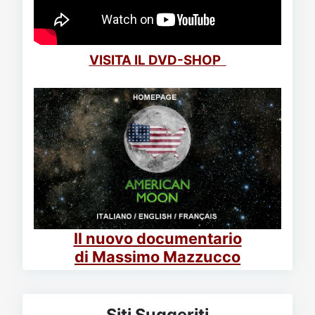
VISITA IL DVD-SHOP
Il nuovo documentario
di Massimo Mazzucco
Siti Suggeriti