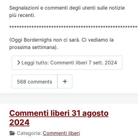
Segnalazioni e commenti degli utenti sulle notizie
più recenti.
****************************************************
(Oggi Bordernighs non ci sarà. Ci vediamo la
prossima settimana).
Leggi tutto: Commenti liberi 7 sett. 2024
568 comments
Commenti liberi 31 agosto
2024
Categoria:
Commenti liberi