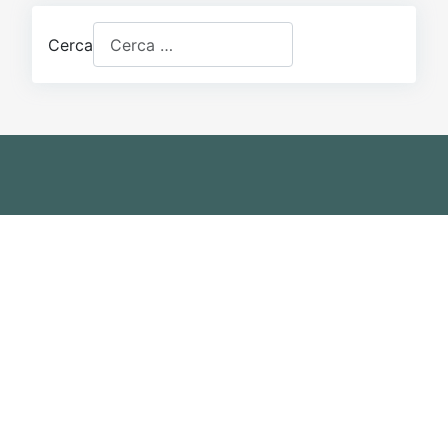
Cerca