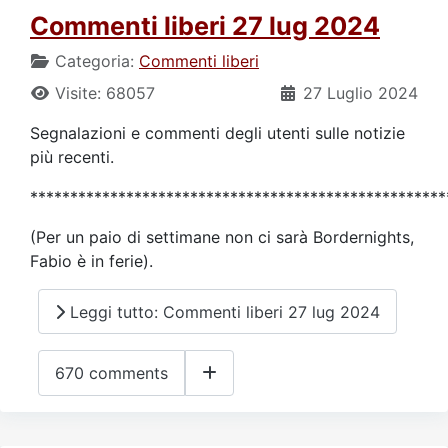
Commenti liberi 27 lug 2024
Categoria:
Commenti liberi
Visite: 68057
27 Luglio 2024
Segnalazioni e commenti degli utenti sulle notizie
più recenti.
****************************************************
(Per un paio di settimane non ci sarà Bordernights,
Fabio è in ferie).
Leggi tutto: Commenti liberi 27 lug 2024
670 comments