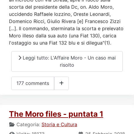
scorta del presidente della Dc, on. Aldo Moro,
uccidendo Raffaele Iozzino, Oreste Leonardi,
Domenico Ricci, Giulio Rivera [e] Francesco Zizzi
[...]. Il commando, sterminata la scorta e prelevato
Moro illeso dalla sua auto (una Fiat 130), carica
l'ostaggio su una Fiat 132 blu e si dilegua"(1).
Leggi tutto: L'Affaire Moro - Un caso mai
risolto
177 comments
The Moro files - puntata 1
Categoria:
Storia e Cultura