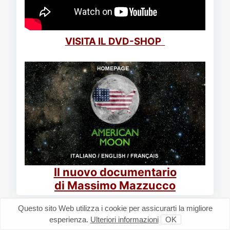
VISITA IL DVD-SHOP
Il nuovo documentario
di Massimo Mazzucco
Questo sito Web utilizza i cookie per assicurarti la migliore
esperienza.
Ulteriori informazioni
OK
Siti Suggeriti