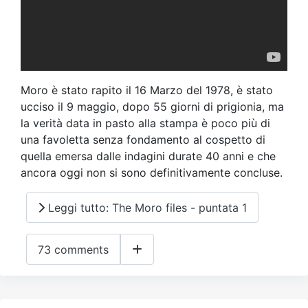
Moro è stato rapito il 16 Marzo del 1978, è stato
ucciso il 9 maggio, dopo 55 giorni di prigionia, ma
la verità data in pasto alla stampa è poco più di
una favoletta senza fondamento al cospetto di
quella emersa dalle indagini durate 40 anni e che
ancora oggi non si sono definitivamente concluse.
Leggi tutto: The Moro files - puntata 1
73 comments