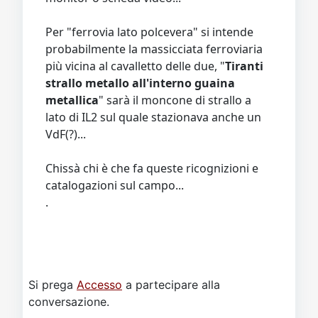
Per "ferrovia lato polcevera" si intende
probabilmente la massicciata ferroviaria
più vicina al cavalletto delle due, "
Tiranti
strallo metallo all'interno guaina
metallica
" sarà il moncone di strallo a
lato di IL2 sul quale stazionava anche un
VdF(?)...
Chissà chi è che fa queste ricognizioni e
catalogazioni sul campo...
.
Si prega
Accesso
a partecipare alla
conversazione.