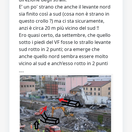
E’ un po' strano che anche il levante nord
sia finito così a sud (cosa non è strano in
questo crollo ?) ma ci sta sicuramente,
anzi è circa 20 m più vicino del sud !!
Ero quasi certo, da settembre, che quello
sotto i piedi del VF fosse lo strallo levante
sud rotto in 2 punti; ora emerge che
anche quello nord sembra essere molto
vicino al sud e anch’esso rotto in 2 punti
….