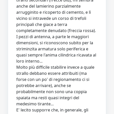
anche del lamierino parzialmente
arrugginito e ricoperto di cemento, e lì
vicino si intravede un corso di trefoli
principali che giace a terra
completamente denudato (freccia rossa).
I pezzi di antenna, a parte le maggiori
dimensioni, si riconoscono subito per la
striminzita armatura solo periferica e
quasi sempre l'anima cilindrica ricavata al
loro interno...
Molto più difficile stabilire invece a quale
strallo debbano essere attribuiti (ma
forse con un po' di regionamento ci si
potrebbe arrivare), anche se
probabilmente non sono una coppia
spaiata ma resti quasi integri del
medesimo tirante...
E' lecito supporre che, in generale, gli