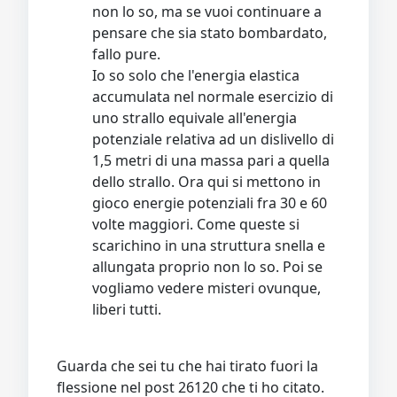
non lo so, ma se vuoi continuare a
pensare che sia stato bombardato,
fallo pure.
Io so solo che l'energia elastica
accumulata nel normale esercizio di
uno strallo equivale all'energia
potenziale relativa ad un dislivello di
1,5 metri di una massa pari a quella
dello strallo. Ora qui si mettono in
gioco energie potenziali fra 30 e 60
volte maggiori. Come queste si
scarichino in una struttura snella e
allungata proprio non lo so. Poi se
vogliamo vedere misteri ovunque,
liberi tutti.
Guarda che sei tu che hai tirato fuori la
flessione nel post 26120 che ti ho citato.