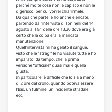
perché molte cose non le capisco e non le
digerisco, per cui vorrei chiarirmele.
Da qualche parte le ho anche elencate,
partendo dall’intervista di Toninelli del 14
agosto al TG1 delle ore 13,30 dove era già
certo che la colpa era la mancata
manutenzione.
Quell’intervista mi ha gelato il sangue,
visto che le “stragi” le ho vissute tutte e ho
imparato, da tempo, che la prima
versione “ufficiale” quasi mai è quella
giusta.
In particolare, è difficile che lo sia a meno
di 2 ore dal crollo, quando poteva essere
l’Isis, un fulmine, un incidente stradale,
ecc.