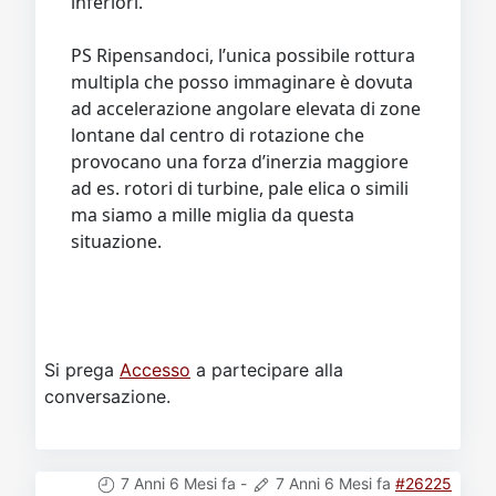
inferiori.
PS Ripensandoci, l’unica possibile rottura
multipla che posso immaginare è dovuta
ad accelerazione angolare elevata di zone
lontane dal centro di rotazione che
provocano una forza d’inerzia maggiore
ad es. rotori di turbine, pale elica o simili
ma siamo a mille miglia da questa
situazione.
Si prega
Accesso
a partecipare alla
conversazione.
7 Anni 6 Mesi fa
-
7 Anni 6 Mesi fa
#26225