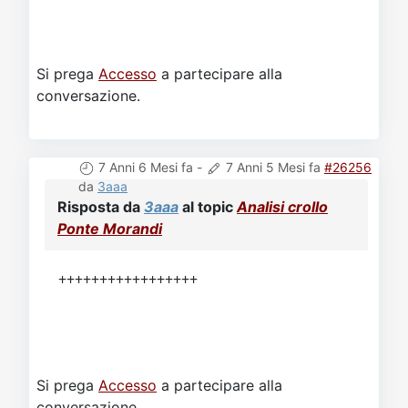
Si prega
Accesso
a partecipare alla
conversazione.
7 Anni 6 Mesi fa
-
7 Anni 5 Mesi fa
#26256
da
3aaa
Risposta da
3aaa
al topic
Analisi crollo
Ponte Morandi
+++++++++++++++++
Si prega
Accesso
a partecipare alla
conversazione.