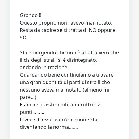
Grande !!
Questo proprio non l'avevo mai notato.
Resta da capire se si tratta di NO oppure
SO.
Sta emergendo che non è affatto vero che
il cls degli stralli si è disintegrato,
andando in trazione.
Guardando bene continuiamo a trovare
una gran quantità di parti di stralli che
nessuno aveva mai notato (almeno mi
pare…)
E anche questi sembrano rotti in 2
punti………
Invece di essere un'eccezione sta
diventando la norma…….