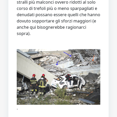
stralli più malconci ovvero ridotti al solo
corso di trefoli più o meno sparpagliati e
denudati possano essere quelli che hanno
dovuto sopportare gli sforzi maggiori (e
anche qui bisognerebbe ragionarci
sopra).
.