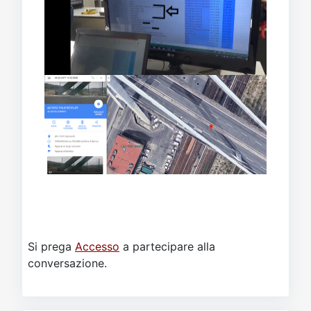
Si prega
Accesso
a partecipare alla
conversazione.