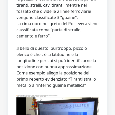
tiranti, stralli, cavi tiranti, mentre nel
fossato che divide le 2 linee ferroviarie
vengono classificate 3 “guaine”.
La cima nord nel greto del Polcevera viene
classificata come “parte di strallo,
cemento e ferro”.
Il bello di questo, purtroppo, piccolo
elenco è che c’è la latitudine e la
longitudine per cui si può identificarne la
posizione con buona approssimazione.
Come esempio allego la posizione del
primo reperto evidenziato “Tiranti strallo
metallo all’interno guaina metallica”