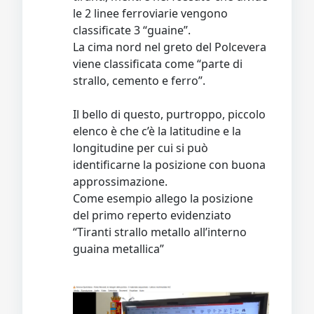
le 2 linee ferroviarie vengono
classificate 3 “guaine”.
La cima nord nel greto del Polcevera
viene classificata come “parte di
strallo, cemento e ferro”.
Il bello di questo, purtroppo, piccolo
elenco è che c’è la latitudine e la
longitudine per cui si può
identificarne la posizione con buona
approssimazione.
Come esempio allego la posizione
del primo reperto evidenziato
“Tiranti strallo metallo all’interno
guaina metallica”