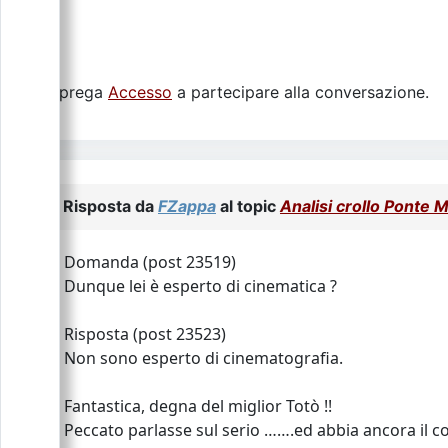
Si prega
Accesso
a partecipare alla conversazione.
Risposta da
FZappa
al topic
Analisi crollo Ponte 
Domanda (post 23519)
Dunque lei è esperto di cinematica ?
Risposta (post 23523)
Non sono esperto di cinematografia.
Fantastica, degna del miglior Totò !!
Peccato parlasse sul serio …….ed abbia ancora il c