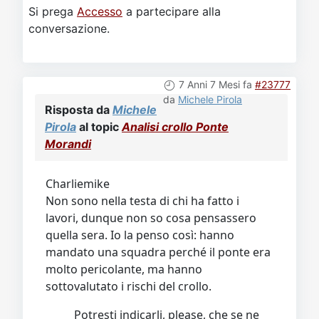
Si prega
Accesso
a partecipare alla
conversazione.
7 Anni 7 Mesi fa
#23777
da
Michele Pirola
Risposta da
Michele
Pirola
al topic
Analisi crollo Ponte
Morandi
Charliemike
Non sono nella testa di chi ha fatto i
lavori, dunque non so cosa pensassero
quella sera. Io la penso così: hanno
mandato una squadra perché il ponte era
molto pericolante, ma hanno
sottovalutato i rischi del crollo.
Potresti indicarli, please, che se ne