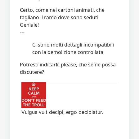
Certo, come nei cartoni animati, che
tagliano il ramo dove sono seduti.
Geniale!
---
Ci sono molti dettagli incompatibili
con la demolizione controllata
Potresti indicarli, please, che se ne possa
discutere?
Vulgus vult decipi, ergo decipiatur.