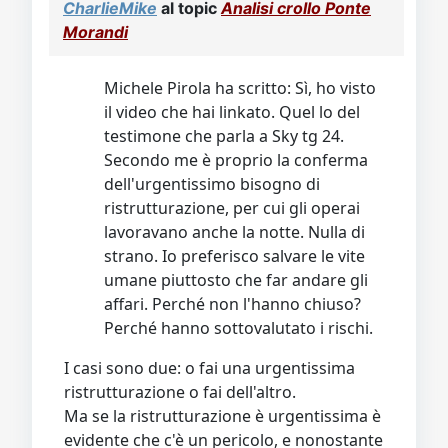
CharlieMike
al topic
Analisi crollo Ponte
Morandi
Michele Pirola ha scritto: Sì, ho visto
il video che hai linkato. Quel lo del
testimone che parla a Sky tg 24.
Secondo me è proprio la conferma
dell'urgentissimo bisogno di
ristrutturazione, per cui gli operai
lavoravano anche la notte. Nulla di
strano. Io preferisco salvare le vite
umane piuttosto che far andare gli
affari. Perché non l'hanno chiuso?
Perché hanno sottovalutato i rischi.
I casi sono due: o fai una urgentissima
ristrutturazione o fai dell'altro.
Ma se la ristrutturazione è urgentissima è
evidente che c'è un pericolo, e nonostante