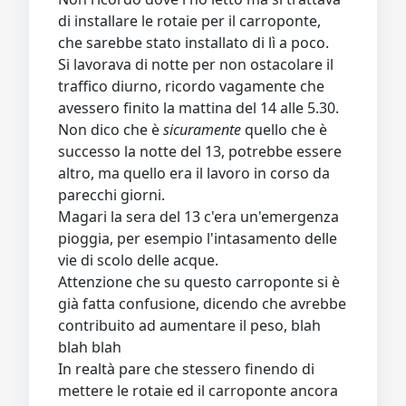
di installare le rotaie per il carroponte,
che sarebbe stato installato di lì a poco.
Si lavorava di notte per non ostacolare il
traffico diurno, ricordo vagamente che
avessero finito la mattina del 14 alle 5.30.
Non dico che è
sicuramente
quello che è
successo la notte del 13, potrebbe essere
altro, ma quello era il lavoro in corso da
parecchi giorni.
Magari la sera del 13 c'era un'emergenza
pioggia, per esempio l'intasamento delle
vie di scolo delle acque.
Attenzione che su questo carroponte si è
già fatta confusione, dicendo che avrebbe
contribuito ad aumentare il peso, blah
blah blah
In realtà pare che stessero finendo di
mettere le rotaie ed il carroponte ancora