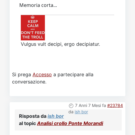
Memoria corta...
Vulgus vult decipi, ergo decipiatur.
Si prega
Accesso
a partecipare alla
conversazione.
7 Anni 7 Mesi fa
#23784
da
ish bor
Risposta da
ish bor
al topic
Analisi crollo Ponte Morandi