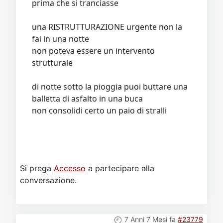
prima che si tranciasse
una RISTRUTTURAZIONE urgente non la
fai in una notte
non poteva essere un intervento
strutturale
di notte sotto la pioggia puoi buttare una
balletta di asfalto in una buca
non consolidi certo un paio di stralli
Si prega
Accesso
a partecipare alla
conversazione.
7 Anni 7 Mesi fa
#23779