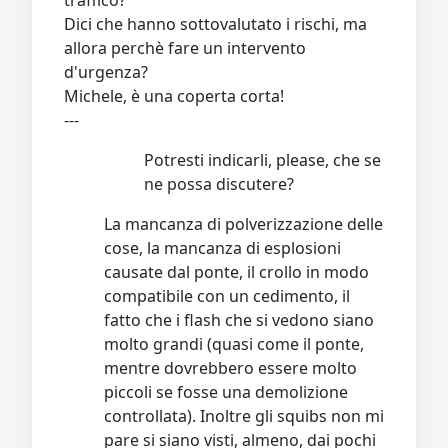
Dici che hanno sottovalutato i rischi, ma
allora perchè fare un intervento
d'urgenza?
Michele, è una coperta corta!
---
Potresti indicarli, please, che se
ne possa discutere?
La mancanza di polverizzazione delle
cose, la mancanza di esplosioni
causate dal ponte, il crollo in modo
compatibile con un cedimento, il
fatto che i flash che si vedono siano
molto grandi (quasi come il ponte,
mentre dovrebbero essere molto
piccoli se fosse una demolizione
controllata). Inoltre gli squibs non mi
pare si siano visti, almeno, dai pochi