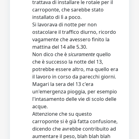
trattava di installare le rotaie per il
carroponte, che sarebbe stato
installato di lì a poco.
Si lavorava di notte per non
ostacolare il traffico diurno, ricordo
vagamente che avessero finito la
mattina del 14 alle 5.30.
Non dico che è
sicuramente
quello
che è successo la notte del 13,
potrebbe essere altro, ma quello era
il lavoro in corso da parecchi giorni.
Magari la sera del 13 c'era
un'emergenza pioggia, per esempio
l'intasamento delle vie di scolo delle
acque.
Attenzione che su questo
carroponte si è già fatta confusione,
dicendo che avrebbe contribuito ad
aumentare il peso, blah blah blah