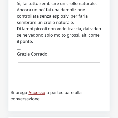
Sì, fai tutto sembrare un crollo naturale.
Ancora un po' fai una demolizione
controllata senza esplosivi per farla
sembrare un crollo naturale.
Di lampi piccoli non vedo traccia, dai video
se ne vedono solo molto grossi, alti come
il ponte.
__
Grazie Corrado!
Si prega
Accesso
a partecipare alla
conversazione.