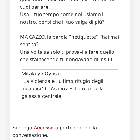
vuoi parlare.
Usa il tuo tempo come noi usiamo il
nostro
, pensi che il tuo valga di più?
MA CAZZO, la parola "netiquette" l'hai mai
sentita?
Una volta se solo ti provavi a fare quello
che stai facendo ti inondavano di insulti.
Mitakuye Oyasin
"La violenza è l'ultimo rifugio degli
incapaci" (I. Asimov - Il crollo della
galassia centrale)
Si prega
Accesso
a partecipare alla
conversazione.