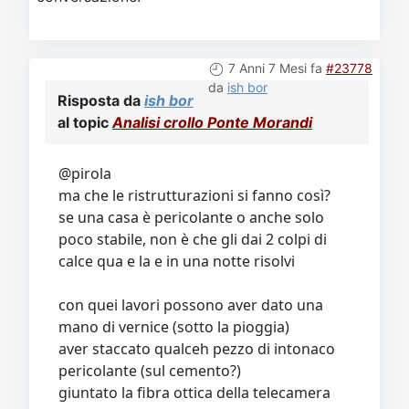
7 Anni 7 Mesi fa
#23778
da
ish bor
Risposta da
ish bor
al topic
Analisi crollo Ponte Morandi
@pirola
ma che le ristrutturazioni si fanno così?
se una casa è pericolante o anche solo
poco stabile, non è che gli dai 2 colpi di
calce qua e la e in una notte risolvi
con quei lavori possono aver dato una
mano di vernice (sotto la pioggia)
aver staccato qualceh pezzo di intonaco
pericolante (sul cemento?)
giuntato la fibra ottica della telecamera