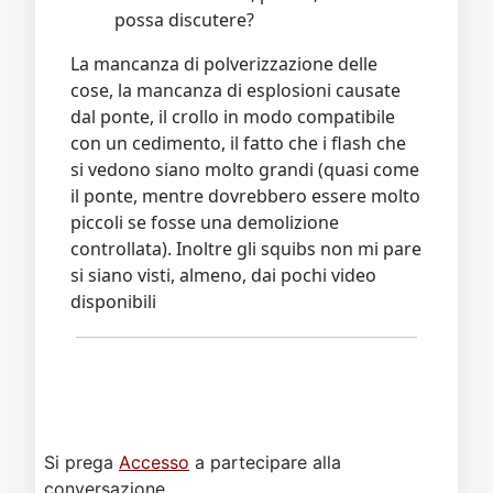
possa discutere?
La mancanza di polverizzazione delle
cose, la mancanza di esplosioni causate
dal ponte, il crollo in modo compatibile
con un cedimento, il fatto che i flash che
si vedono siano molto grandi (quasi come
il ponte, mentre dovrebbero essere molto
piccoli se fosse una demolizione
controllata). Inoltre gli squibs non mi pare
si siano visti, almeno, dai pochi video
disponibili
Si prega
Accesso
a partecipare alla
conversazione.