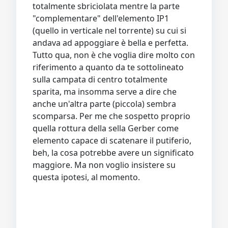
totalmente sbriciolata mentre la parte
"complementare" dell'elemento IP1
(quello in verticale nel torrente) su cui si
andava ad appoggiare è bella e perfetta.
Tutto qua, non è che voglia dire molto con
riferimento a quanto da te sottolineato
sulla campata di centro totalmente
sparita, ma insomma serve a dire che
anche un'altra parte (piccola) sembra
scomparsa. Per me che sospetto proprio
quella rottura della sella Gerber come
elemento capace di scatenare il putiferio,
beh, la cosa potrebbe avere un significato
maggiore. Ma non voglio insistere su
questa ipotesi, al momento.