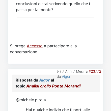
conclusioni o stai scrivendo quello che ti
passa per la mente?
Si prega
Accesso
a partecipare alla
conversazione.
7 Anni 7 Mesi fa
#23772
da
Aigor
Risposta da
Aigor
al
topic
Analisi crollo Ponte Morandi
@michele.pirola
Hai qualche indizio che ti porti alle