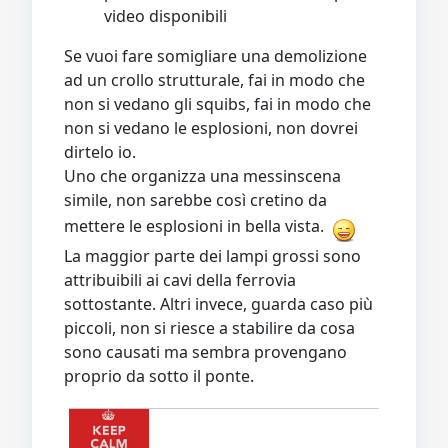
video disponibili
Se vuoi fare somigliare una demolizione
ad un crollo strutturale, fai in modo che
non si vedano gli squibs, fai in modo che
non si vedano le esplosioni, non dovrei
dirtelo io.
Uno che organizza una messinscena
simile, non sarebbe così cretino da
mettere le esplosioni in bella vista.
La maggior parte dei lampi grossi sono
attribuibili ai cavi della ferrovia
sottostante. Altri invece, guarda caso più
piccoli, non si riesce a stabilire da cosa
sono causati ma sembra provengano
proprio da sotto il ponte.