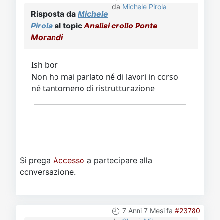
da
Michele Pirola
Risposta da
Michele
Pirola
al topic
Analisi crollo Ponte
Morandi
Ish bor
Non ho mai parlato né di lavori in corso
né tantomeno di ristrutturazione
Si prega
Accesso
a partecipare alla
conversazione.
7 Anni 7 Mesi fa
#23780