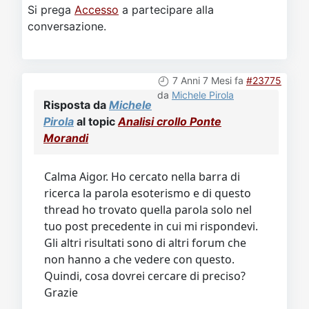
Si prega
Accesso
a partecipare alla
conversazione.
7 Anni 7 Mesi fa
#23775
da
Michele Pirola
Risposta da
Michele
Pirola
al topic
Analisi crollo Ponte
Morandi
Calma Aigor. Ho cercato nella barra di
ricerca la parola esoterismo e di questo
thread ho trovato quella parola solo nel
tuo post precedente in cui mi rispondevi.
Gli altri risultati sono di altri forum che
non hanno a che vedere con questo.
Quindi, cosa dovrei cercare di preciso?
Grazie