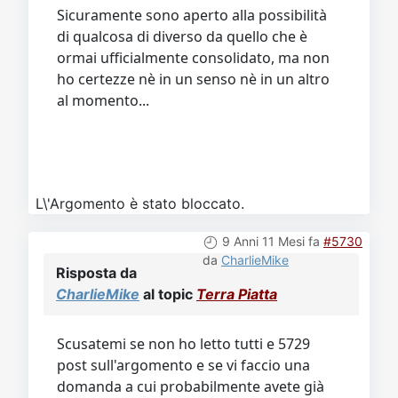
Sicuramente sono aperto alla possibilità
di qualcosa di diverso da quello che è
ormai ufficialmente consolidato, ma non
ho certezze nè in un senso nè in un altro
al momento...
L\'Argomento è stato bloccato.
9 Anni 11 Mesi fa
#5730
da
CharlieMike
Risposta da
CharlieMike
al topic
Terra Piatta
Scusatemi se non ho letto tutti e 5729
post sull'argomento e se vi faccio una
domanda a cui probabilmente avete già