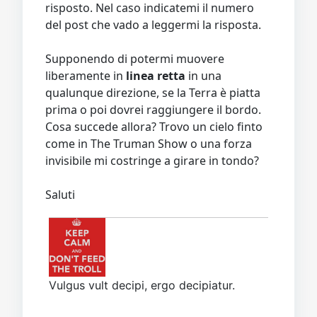
risposto. Nel caso indicatemi il numero
del post che vado a leggermi la risposta.
Supponendo di potermi muovere
liberamente in
linea retta
in una
qualunque direzione, se la Terra è piatta
prima o poi dovrei raggiungere il bordo.
Cosa succede allora? Trovo un cielo finto
come in The Truman Show o una forza
invisibile mi costringe a girare in tondo?
Saluti
Vulgus vult decipi, ergo decipiatur.