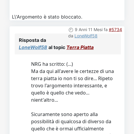
L\'Argomento è stato bloccato.
9 Anni 11 Mesi fa
#5734
da
LoneWolf58
Risposta da
LoneWolf58
al topic
Terra Piatta
NRG ha scritto: (...)
Ma da qui all'avere le certezze di una
terra piatta io non ti so dire... Ripeto
trovo l'argomento interessante, e
quello è quello che vedo...
nient'altro...
Sicuramente sono aperto alla
possibilità di qualcosa di diverso da
quello che è ormai ufficialmente