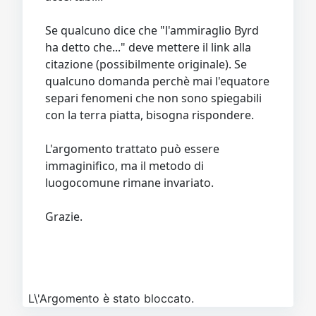
Se qualcuno dice che "l'ammiraglio Byrd
ha detto che..." deve mettere il link alla
citazione (possibilmente originale). Se
qualcuno domanda perchè mai l'equatore
separi fenomeni che non sono spiegabili
con la terra piatta, bisogna rispondere.
L'argomento trattato può essere
immaginifico, ma il metodo di
luogocomune rimane invariato.
Grazie.
L\'Argomento è stato bloccato.