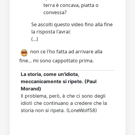
terra è concava, piatta o
convessa?
Se ascolti questo video fino alla fine
la risposta l'avrai:
(...)
non ce l'ho fatta ad arrivare alla
fine... mi sono cappottato prima.
La storia, come un'idiota,
meccanicamente si ripete. (Paul
Morand)
Il problema, però, è che ci sono degli
idioti che continuano a credere che la
storia non si ripeta. (LoneWolf58)