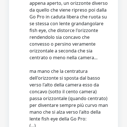
appena aperto, un orizzonte diverso
da quello che viene ripreso poi dalla
Go Pro in caduta libera che ruota su
se stessa con lente grandangolare
fish eye, che distorce l'orizzonte
rendendolo sia concavo che
convesso o persino veramente
orizzontale a seconda che sia
centrato o meno nella camera...
ma mano che la centratura
dell'orizzonte si sposta dal basso
verso l'alto della camera esso da
concavo (sotto il cento camera)
passa orizzontale (quando centrato)
per diventare sempre più curvo man
mano che si alza verso l'alto della
lente fish eye della Go Pro:
(...)