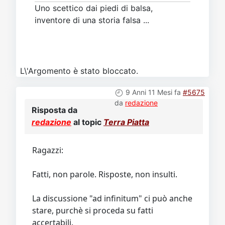
Uno scettico dai piedi di balsa,
inventore di una storia falsa ...
L\'Argomento è stato bloccato.
9 Anni 11 Mesi fa
#5675
da
redazione
Risposta da
redazione
al topic
Terra Piatta
Ragazzi:
Fatti, non parole. Risposte, non insulti.
La discussione "ad infinitum" ci può anche
stare, purchè si proceda su fatti
accertabili.