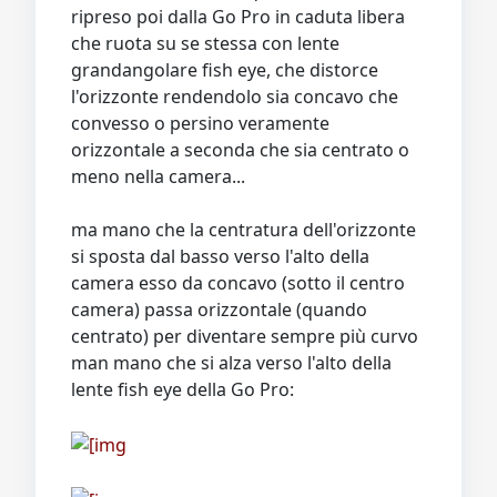
ripreso poi dalla Go Pro in caduta libera
che ruota su se stessa con lente
grandangolare fish eye, che distorce
l'orizzonte rendendolo sia concavo che
convesso o persino veramente
orizzontale a seconda che sia centrato o
meno nella camera...
ma mano che la centratura dell'orizzonte
si sposta dal basso verso l'alto della
camera esso da concavo (sotto il centro
camera) passa orizzontale (quando
centrato) per diventare sempre più curvo
man mano che si alza verso l'alto della
lente fish eye della Go Pro: