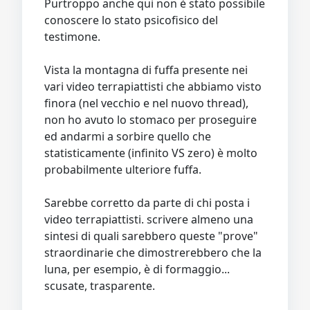
Purtroppo anche qui non è stato possibile
conoscere lo stato psicofisico del
testimone.
Vista la montagna di fuffa presente nei
vari video terrapiattisti che abbiamo visto
finora (nel vecchio e nel nuovo thread),
non ho avuto lo stomaco per proseguire
ed andarmi a sorbire quello che
statisticamente (infinito VS zero) è molto
probabilmente ulteriore fuffa.
Sarebbe corretto da parte di chi posta i
video terrapiattisti. scrivere almeno una
sintesi di quali sarebbero queste "prove"
straordinarie che dimostrerebbero che la
luna, per esempio, è di formaggio...
scusate, trasparente.