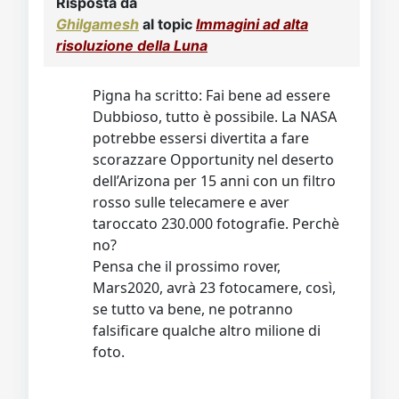
Risposta da
Ghilgamesh
al topic
Immagini ad alta
risoluzione della Luna
Pigna ha scritto: Fai bene ad essere
Dubbioso, tutto è possibile. La NASA
potrebbe essersi divertita a fare
scorazzare Opportunity nel deserto
dell’Arizona per 15 anni con un filtro
rosso sulle telecamere e aver
taroccato 230.000 fotografie. Perchè
no?
Pensa che il prossimo rover,
Mars2020, avrà 23 fotocamere, così,
se tutto va bene, ne potranno
falsificare qualche altro milione di
foto.