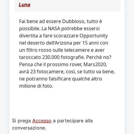
Luna
Fai bene ad essere Dubbioso, tutto è
possibile. La NASA potrebbe essersi
divertita a fare scorazzare Opportunity
nel deserto dell’Arizona per 15 anni con
un filtro rosso sulle telecamere e aver
taroccato 230.000 fotografie. Perchè no?
Pensa che il prossimo rover, Mars2020,
avrà 23 fotocamere, così, se tutto va bene,
ne potranno falsificare qualche altro
milione di foto.
Si prega
Accesso
a partecipare alla
conversazione.