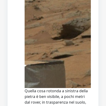
Quella cosa rotonda a sinistra della
pietra è ben visibile, a pochi metri
dal rover, in trasparenza nel suolo,