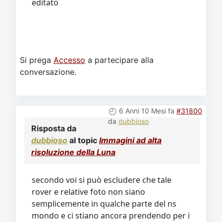
editato
Si prega
Accesso
a partecipare alla
conversazione.
6 Anni 10 Mesi fa
#31800
da
dubbioso
Risposta da
dubbioso
al topic
Immagini ad alta
risoluzione della Luna
secondo voi si può escludere che tale
rover e relative foto non siano
semplicemente in qualche parte del ns
mondo e ci stiano ancora prendendo per i