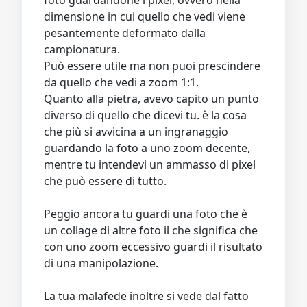
dimensione in cui quello che vedi viene
pesantemente deformato dalla
campionatura.
Può essere utile ma non puoi prescindere
da quello che vedi a zoom 1:1.
Quanto alla pietra, avevo capito un punto
diverso di quello che dicevi tu. è la cosa
che più si avvicina a un ingranaggio
guardando la foto a uno zoom decente,
mentre tu intendevi un ammasso di pixel
che può essere di tutto.
Peggio ancora tu guardi una foto che è
un collage di altre foto il che significa che
con uno zoom eccessivo guardi il risultato
di una manipolazione.
La tua malafede inoltre si vede dal fatto