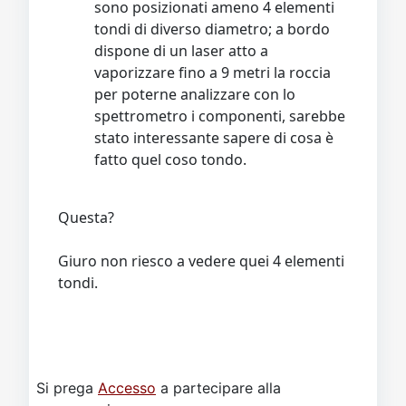
sono posizionati ameno 4 elementi
tondi di diverso diametro; a bordo
dispone di un laser atto a
vaporizzare fino a 9 metri la roccia
per poterne analizzare con lo
spettrometro i componenti, sarebbe
stato interessante sapere di cosa è
fatto quel coso tondo.
Questa?
Giuro non riesco a vedere quei 4 elementi
tondi.
Si prega
Accesso
a partecipare alla