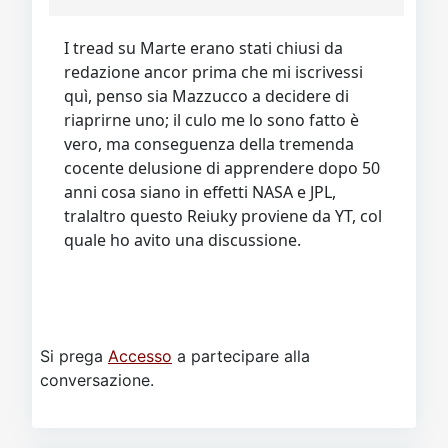
I tread su Marte erano stati chiusi da
redazione ancor prima che mi iscrivessi
quì, penso sia Mazzucco a decidere di
riaprirne uno; il culo me lo sono fatto è
vero, ma conseguenza della tremenda
cocente delusione di apprendere dopo 50
anni cosa siano in effetti NASA e JPL,
tralaltro questo Reiuky proviene da YT, col
quale ho avito una discussione.
Si prega
Accesso
a partecipare alla
conversazione.