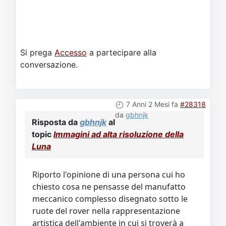
Si prega
Accesso
a partecipare alla
conversazione.
7 Anni 2 Mesi fa
#28318
da
gbhnjk
Risposta da
gbhnjk
al
topic
Immagini ad alta risoluzione della
Luna
Riporto l'opinione di una persona cui ho
chiesto cosa ne pensasse del manufatto
meccanico complesso disegnato sotto le
ruote del rover nella rappresentazione
artistica dell'ambiente in cui si troverà a