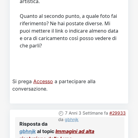
artistica.
Quanto al secondo punto, a quale foto fai
riferimento? Ne hai postate diverse. Mi
puoi mettere il link o indicare almeno data
e ora di caricamento così posso vedere di
che parli?
Si prega
Accesso
a partecipare alla
conversazione.
7 Anni 3 Settimane fa
#29933
da
gbhnjk
Risposta da
gbhnjk
al topic
Immagini ad alta