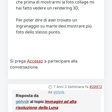
che prima di mostrarmi la foto collage mi
hai fatto vedere un rendering 3D.
Per poter dire di aver trovato un
ingranaggio su marte devi mostrare più
foto dello stesso punto.
Si prega
Accesso
a partecipare alla
conversazione.
7 Anni 3 Settimane fa
#29912
da
gbhnjk
Risposta da
gbhnjk
al topic
Immagini ad alta
risoluzione della Luna