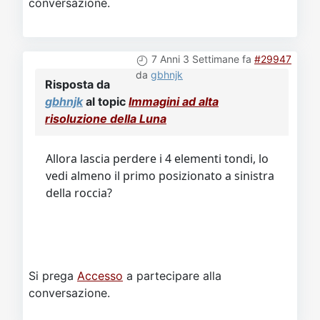
conversazione.
7 Anni 3 Settimane fa
#29947
da
gbhnjk
Risposta da
gbhnjk
al topic
Immagini ad alta
risoluzione della Luna
Allora lascia perdere i 4 elementi tondi, lo
vedi almeno il primo posizionato a sinistra
della roccia?
Si prega
Accesso
a partecipare alla
conversazione.