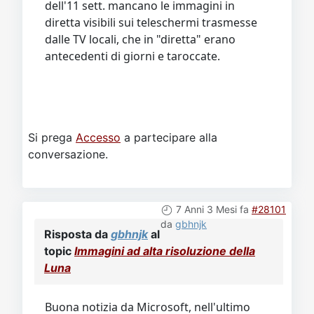
dell'11 sett. mancano le immagini in
diretta visibili sui teleschermi trasmesse
dalle TV locali, che in "diretta" erano
antecedenti di giorni e taroccate.
Si prega
Accesso
a partecipare alla
conversazione.
7 Anni 3 Mesi fa
#28101
da
gbhnjk
Risposta da
gbhnjk
al
topic
Immagini ad alta risoluzione della
Luna
Buona notizia da Microsoft, nell'ultimo