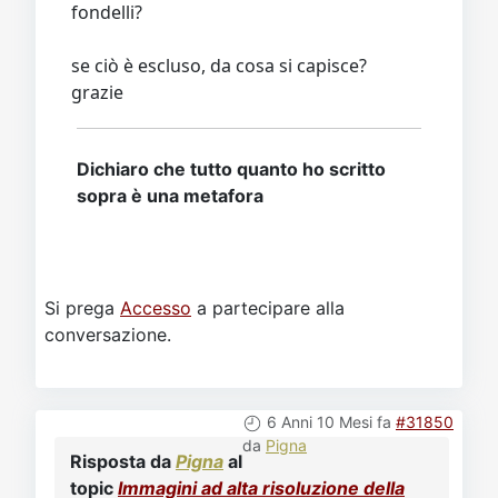
fondelli?
se ciò è escluso, da cosa si capisce?
grazie
Dichiaro che tutto quanto ho scritto
sopra è una metafora
Si prega
Accesso
a partecipare alla
conversazione.
6 Anni 10 Mesi fa
#31850
da
Pigna
Risposta da
Pigna
al
topic
Immagini ad alta risoluzione della