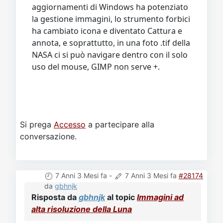
aggiornamenti di Windows ha potenziato
la gestione immagini, lo strumento forbici
ha cambiato icona e diventato Cattura e
annota, e soprattutto, in una foto .tif della
NASA ci si può navigare dentro con il solo
uso del mouse, GIMP non serve +.
Si prega
Accesso
a partecipare alla
conversazione.
7 Anni 3 Mesi fa
-
7 Anni 3 Mesi fa
#28174
da
gbhnjk
Risposta da
gbhnjk
al topic
Immagini ad
alta risoluzione della Luna