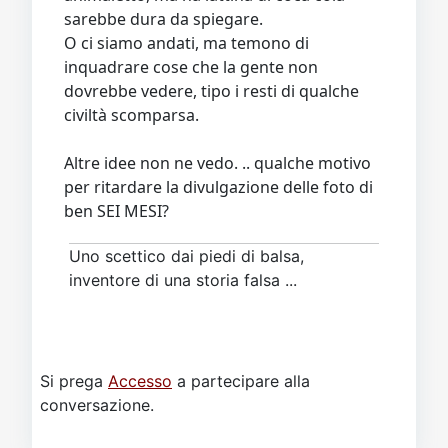
sarebbe dura da spiegare.
O ci siamo andati, ma temono di
inquadrare cose che la gente non
dovrebbe vedere, tipo i resti di qualche
civiltà scomparsa.
Altre idee non ne vedo. .. qualche motivo
per ritardare la divulgazione delle foto di
ben SEI MESI?
Uno scettico dai piedi di balsa,
inventore di una storia falsa ...
Si prega
Accesso
a partecipare alla
conversazione.