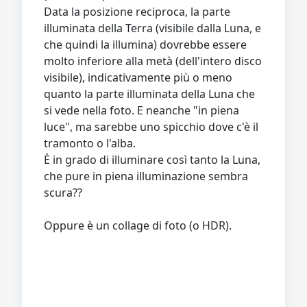
Data la posizione reciproca, la parte
illuminata della Terra (visibile dalla Luna, e
che quindi la illumina) dovrebbe essere
molto inferiore alla metà (dell'intero disco
visibile), indicativamente più o meno
quanto la parte illuminata della Luna che
si vede nella foto. E neanche "in piena
luce", ma sarebbe uno spicchio dove c'è il
tramonto o l'alba.
È in grado di illuminare così tanto la Luna,
che pure in piena illuminazione sembra
scura??
Oppure è un collage di foto (o HDR).