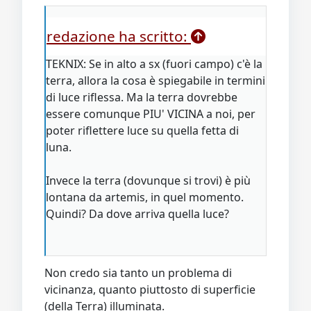
redazione ha scritto:
TEKNIX: Se in alto a sx (fuori campo) c'è la
terra, allora la cosa è spiegabile in termini
di luce riflessa. Ma la terra dovrebbe
essere comunque PIU' VICINA a noi, per
poter riflettere luce su quella fetta di
luna.
Invece la terra (dovunque si trovi) è più
lontana da artemis, in quel momento.
Quindi? Da dove arriva quella luce?
Non credo sia tanto un problema di
vicinanza, quanto piuttosto di superficie
(della Terra) illuminata.