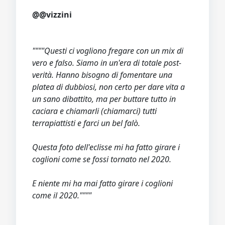
@@vizzini
""""Questi ci vogliono fregare con un mix di
vero e falso. Siamo in un'era di totale post-
verità. Hanno bisogno di fomentare una
platea di dubbiosi, non certo per dare vita a
un sano dibattito, ma per buttare tutto in
caciara e chiamarli (chiamarci) tutti
terrapiattisti e farci un bel falò.
Questa foto dell'eclisse mi ha fatto girare i
coglioni come se fossi tornato nel 2020.
E niente mi ha mai fatto girare i coglioni
come il 2020.""""