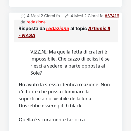
4 Mesi 2 Giorni fa
-
4 Mesi 2 Giorni fa
#67416
da
redazione
Risposta da
redazione
al topic
Artemis II
- NASA
VIZZINI: Ma quella fetta di crateri è
impossibile. Che cazzo di eclissi è se
riesci a vedere la parte opposta al
Sole?
Ho avuto la stessa identica reazione. Non
c'è fonte che possa illuminare la
superficie a noi visibile della luna.
Dovrebbe essere pitch black.
Quella è sicuramente farlocca.