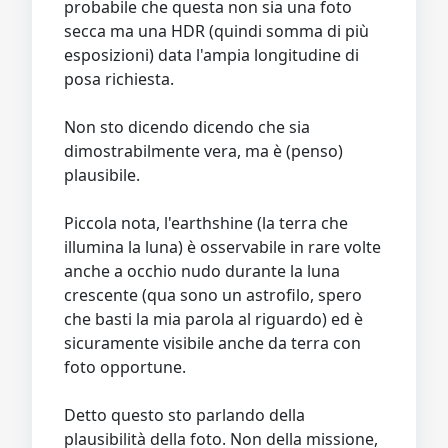
probabile che questa non sia una foto
secca ma una HDR (quindi somma di più
esposizioni) data l'ampia longitudine di
posa richiesta.
Non sto dicendo dicendo che sia
dimostrabilmente vera, ma è (penso)
plausibile.
Piccola nota, l'earthshine (la terra che
illumina la luna) è osservabile in rare volte
anche a occhio nudo durante la luna
crescente (qua sono un astrofilo, spero
che basti la mia parola al riguardo) ed è
sicuramente visibile anche da terra con
foto opportune.
Detto questo sto parlando della
plausibilità della foto. Non della missione,