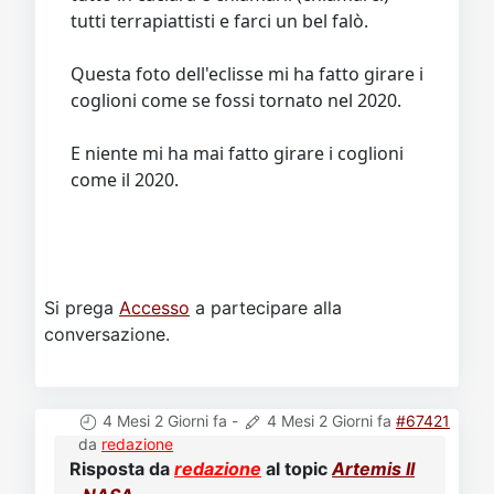
tutti terrapiattisti e farci un bel falò.
Questa foto dell'eclisse mi ha fatto girare i
coglioni come se fossi tornato nel 2020.
E niente mi ha mai fatto girare i coglioni
come il 2020.
Si prega
Accesso
a partecipare alla
conversazione.
4 Mesi 2 Giorni fa
-
4 Mesi 2 Giorni fa
#67421
da
redazione
Risposta da
redazione
al topic
Artemis II