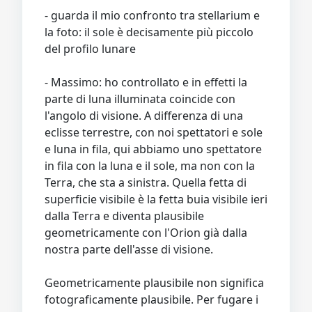
- guarda il mio confronto tra stellarium e
la foto: il sole è decisamente più piccolo
del profilo lunare
- Massimo: ho controllato e in effetti la
parte di luna illuminata coincide con
l'angolo di visione. A differenza di una
eclisse terrestre, con noi spettatori e sole
e luna in fila, qui abbiamo uno spettatore
in fila con la luna e il sole, ma non con la
Terra, che sta a sinistra. Quella fetta di
superficie visibile è la fetta buia visibile ieri
dalla Terra e diventa plausibile
geometricamente con l'Orion già dalla
nostra parte dell'asse di visione.
Geometricamente plausibile non significa
fotograficamente plausibile. Per fugare i