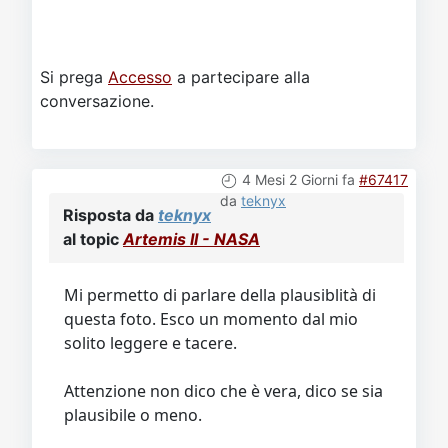
Si prega
Accesso
a partecipare alla
conversazione.
4 Mesi 2 Giorni fa
#67417
da
teknyx
Risposta da
teknyx
al topic
Artemis II - NASA
Mi permetto di parlare della plausiblità di
questa foto. Esco un momento dal mio
solito leggere e tacere.
Attenzione non dico che è vera, dico se sia
plausibile o meno.