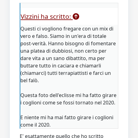
Vizzini ha scritto:
Questi ci vogliono fregare con un mix di
vero e falso. Siamo in un'era di totale
post-verità. Hanno bisogno di fomentare
una platea di dubbiosi, non certo per
dare vita a un sano dibattito, ma per
buttare tutto in caciara e chiamarli
(chiamarci) tutti terrapiattisti e farci un
bel falò.
Questa foto dell'eclisse mi ha fatto girare
i coglioni come se fossi tornato nel 2020.
E niente mi ha mai fatto girare i coglioni
come il 2020.
E' esattamente quello che ho scritto