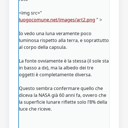
<img src="
luogocomune.net/images/art2.png
" >
Io vedo una luna veramente poco
luminosa rispetto alla terra, e soprattutto
al corpo della capsula.
La fonte ovviamente è la stessa (il sole sta
in basso a dx), ma la albedo dei tre
oggetti è completamente diversa.
Questo sembra confermare quello che
diceva la NASA già 60 anni fa, ovvero che
la superficie lunare riflette solo l’8% della
luce che riceve.