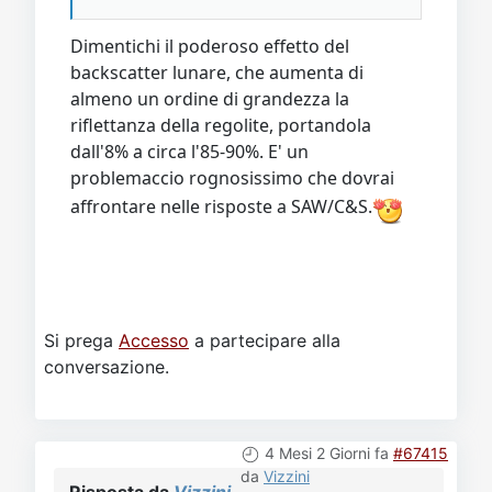
Dimentichi il poderoso effetto del
backscatter lunare, che aumenta di
almeno un ordine di grandezza la
riflettanza della regolite, portandola
dall'8% a circa l'85-90%. E' un
problemaccio rognosissimo che dovrai
affrontare nelle risposte a SAW/C&S.
Si prega
Accesso
a partecipare alla
conversazione.
4 Mesi 2 Giorni fa
#67415
da
Vizzini