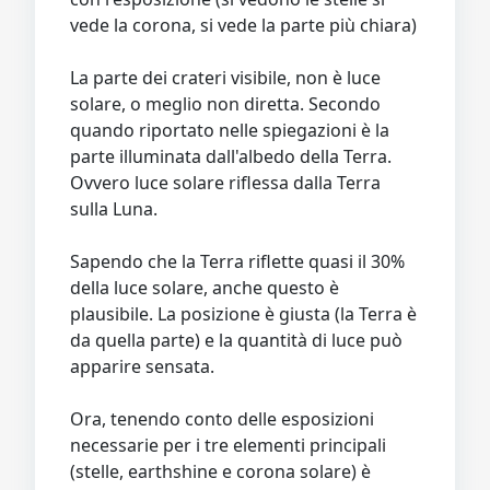
vede la corona, si vede la parte più chiara)
La parte dei crateri visibile, non è luce
solare, o meglio non diretta. Secondo
quando riportato nelle spiegazioni è la
parte illuminata dall'albedo della Terra.
Ovvero luce solare riflessa dalla Terra
sulla Luna.
Sapendo che la Terra riflette quasi il 30%
della luce solare, anche questo è
plausibile. La posizione è giusta (la Terra è
da quella parte) e la quantità di luce può
apparire sensata.
Ora, tenendo conto delle esposizioni
necessarie per i tre elementi principali
(stelle, earthshine e corona solare) è