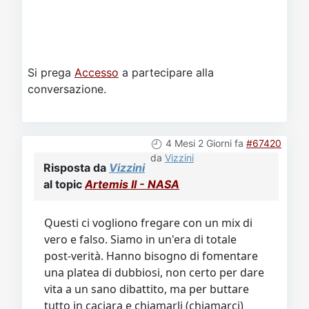
Si prega
Accesso
a partecipare alla
conversazione.
4 Mesi 2 Giorni fa
#67420
da
Vizzini
Risposta da
Vizzini
al topic
Artemis II - NASA
Questi ci vogliono fregare con un mix di
vero e falso. Siamo in un'era di totale
post-verità. Hanno bisogno di fomentare
una platea di dubbiosi, non certo per dare
vita a un sano dibattito, ma per buttare
tutto in caciara e chiamarli (chiamarci)