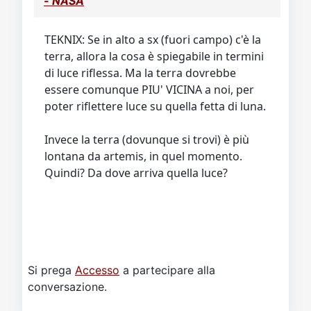
- NASA
TEKNIX: Se in alto a sx (fuori campo) c'è la
terra, allora la cosa è spiegabile in termini
di luce riflessa. Ma la terra dovrebbe
essere comunque PIU' VICINA a noi, per
poter riflettere luce su quella fetta di luna.
Invece la terra (dovunque si trovi) è più
lontana da artemis, in quel momento.
Quindi? Da dove arriva quella luce?
Si prega
Accesso
a partecipare alla
conversazione.