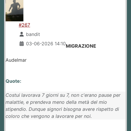
#267
bandit
03-06-2026 14:10
MIGRAZIONE
Audelmar
Quote:
Costui lavorava 7 giorni su 7, non c'erano pause per
malattie, e prendeva meno della metà del mio
stipendio. Dunque signori bisogna avere rispetto di
coloro che vengono a lavorare per noi.