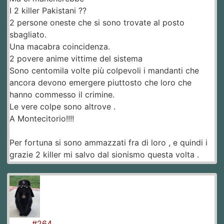
I 2 killer Pakistani ??
2 persone oneste che si sono trovate al posto
sbagliato.
Una macabra coincidenza.
2 povere anime vittime del sistema
Sono centomila volte più colpevoli i mandanti che
ancora devono emergere piuttosto che loro che
hanno commesso il crimine.
Le vere colpe sono altrove .
A Montecitorio!!!!
Per fortuna si sono ammazzati fra di loro , e quindi i
grazie 2 killer mi salvo dal sionismo questa volta .
#264