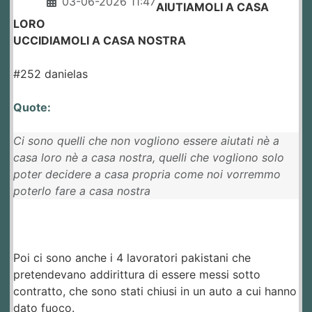
03-06-2026 11:47
AIUTIAMOLI A CASA
LORO
UCCIDIAMOLI A CASA NOSTRA
#252 danielas
Quote:
Ci sono quelli che non vogliono essere aiutati nè a
casa loro nè a casa nostra, quelli che vogliono solo
poter decidere a casa propria come noi vorremmo
poterlo fare a casa nostra
Poi ci sono anche i 4 lavoratori pakistani che
pretendevano addirittura di essere messi sotto
contratto, che sono stati chiusi in un auto a cui hanno
dato fuoco.