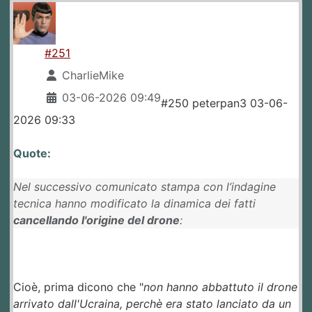
#251
CharlieMike
03-06-2026 09:49
#250 peterpan3 03-06-
2026 09:33
Quote:
Nel successivo comunicato stampa con l’indagine
tecnica hanno modificato la dinamica dei fatti
cancellando l'origine del drone
:
Cioè, prima dicono che "
non hanno abbattuto il drone
arrivato dall'Ucraina, perchè era stato lanciato da un