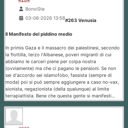
BonviSte
03-06-2026 13:58
#263 Venusia
Il Manifesto del piddino medio
In primis Gaza e il massacro dei palestinesi, secondo
la flottilla, terzo l'Albanese, poveri migranti di cui
abbiamo le carceri piene per colpa nostra
(ovviamente) ma che ci pagano le pensioni. Se non
sei d'accordo sei islamofobo, fassista (sempre di
moda) poi si può sempre aggiungere a caso no-vax,
sionista, negazionista (della qualunque) al limite
terrapiattista. Bene che questa gente si manifesti...