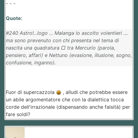
- - -
Quote:
#240 Astro!...logo ... Malanga lo ascolto volentieri ....
ma sono prevenuto con chi presenta nel tema di
nascita una quadratura □ tra Mercurio (parola,
pensiero, affari) e Nettuno (evasione, illusione, sogno,
confusione, inganno).
Fuor di supercazzola
, alludi che potrebbe essere
un abile argomentatore che con la dialettica tocca
corde dell'irrazionale (dispensando anche falsità) per
fare soldi?