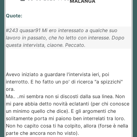
MALANGA
Quote:
#243 quasar91 Mi ero interessato a qualche suo
lavoro in passato, che ho letto con interesse. Dopo
questa intervista, ciaone. Peccato.
Avevo iniziato a guardare l'intervista ieri, poi
interrotto. E ho fatto un po' di ricerca "a spizzichi"
ora.
Ma.. ..mi sembra non si discosti dalla sua linea. Non
mi pare abbia detto novità eclatanti (per chi conosce
un minimo quello che dice). E gli argomenti che
solitamente porta mi paiono ben interrelati tra loro.
Non ho capito cosa ti ha colpito, allora (forse è nella
parte che ancora non ho visto).