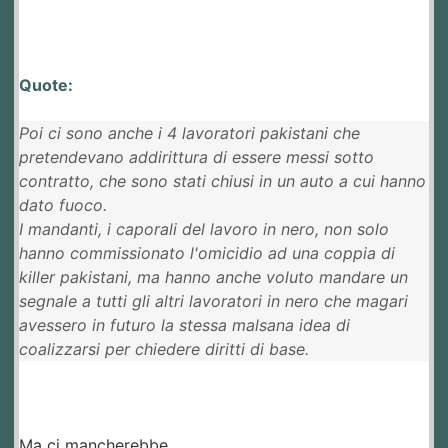
Quote:
Poi ci sono anche i 4 lavoratori pakistani che
pretendevano addirittura di essere messi sotto
contratto, che sono stati chiusi in un auto a cui hanno
dato fuoco.
I mandanti, i caporali del lavoro in nero, non solo
hanno commissionato l'omicidio ad una coppia di
killer pakistani, ma hanno anche voluto mandare un
segnale a tutti gli altri lavoratori in nero che magari
avessero in futuro la stessa malsana idea di
coalizzarsi per chiedere diritti di base.
Ma ci mancherebbe