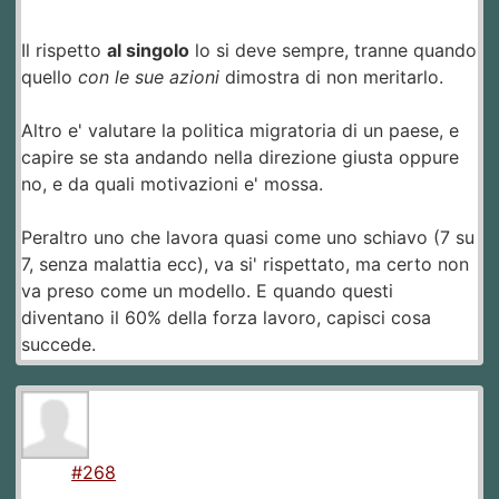
Il rispetto
al singolo
lo si deve sempre, tranne quando
quello
con le sue azioni
dimostra di non meritarlo.
Altro e' valutare la politica migratoria di un paese, e
capire se sta andando nella direzione giusta oppure
no, e da quali motivazioni e' mossa.
Peraltro uno che lavora quasi come uno schiavo (7 su
7, senza malattia ecc), va si' rispettato, ma certo non
va preso come un modello. E quando questi
diventano il 60% della forza lavoro, capisci cosa
succede.
#268