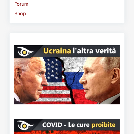
Forum
Shop