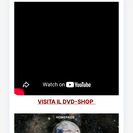
VISITA IL DVD-SHOP