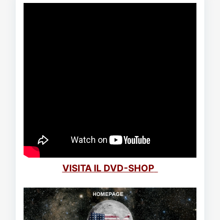
VISITA IL DVD-SHOP