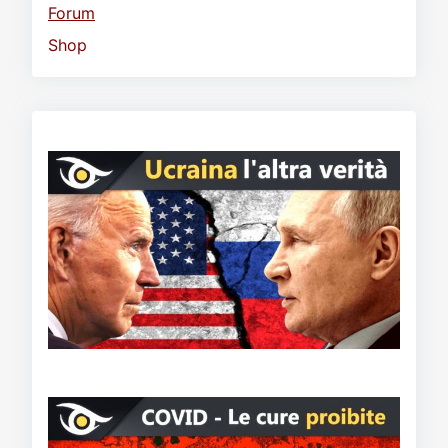
Forum
Shop