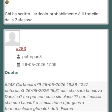
Chi ha scritto l'articolo probabilmente è il fratello
della Zafesova...
#253
peterpan3
26-05-2026 17:09
Quote:
#248 Carbonaro79 26-05-2026 16:36 #247
peterpan3 26-05-2026 16:31 dici che sarà la nuova
Danzica? ma poi con cosa simulano ?? con i missili
che non hanno? o simulazione tipo guerra
termonucleare globale? dott. Folken