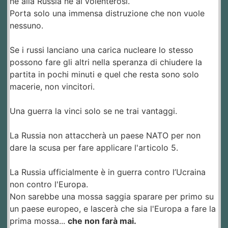
ne alla Russia ne ai volenterosi.
Porta solo una immensa distruzione che non vuole
nessuno.
Se i russi lanciano una carica nucleare lo stesso
possono fare gli altri nella speranza di chiudere la
partita in pochi minuti e quel che resta sono solo
macerie, non vincitori.
Una guerra la vinci solo se ne trai vantaggi.
La Russia non attaccherà un paese NATO per non
dare la scusa per fare applicare l'articolo 5.
La Russia ufficialmente è in guerra contro l’Ucraina
non contro l'Europa.
Non sarebbe una mossa saggia sparare per primo su
un paese europeo, e lascerà che sia l'Europa a fare la
prima mossa...
che non farà mai.