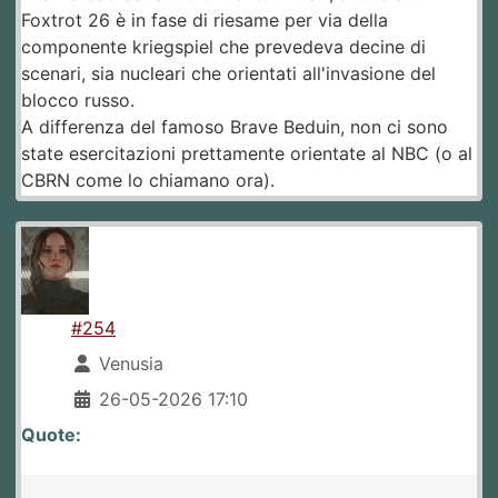
Foxtrot 26 è in fase di riesame per via della
componente kriegspiel che prevedeva decine di
scenari, sia nucleari che orientati all'invasione del
blocco russo.
A differenza del famoso Brave Beduin, non ci sono
state esercitazioni prettamente orientate al NBC (o al
CBRN come lo chiamano ora).
#254
Venusia
26-05-2026 17:10
Quote: