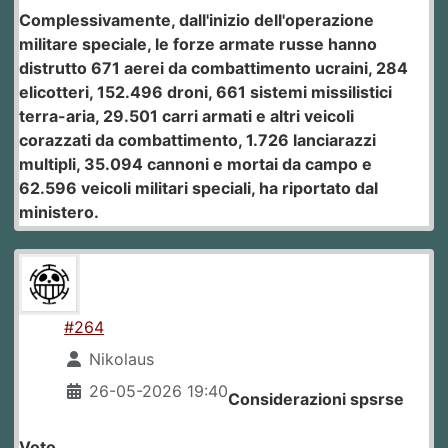
Complessivamente, dall'inizio dell'operazione
militare speciale, le forze armate russe hanno
distrutto 671 aerei da combattimento ucraini, 284
elicotteri, 152.496 droni, 661 sistemi missilistici
terra-aria, 29.501 carri armati e altri veicoli
corazzati da combattimento, 1.726 lanciarazzi
multipli, 35.094 cannoni e mortai da campo e
62.596 veicoli militari speciali, ha riportato dal
ministero.
#264
Nikolaus
26-05-2026 19:40
Considerazioni spsrse
Voto