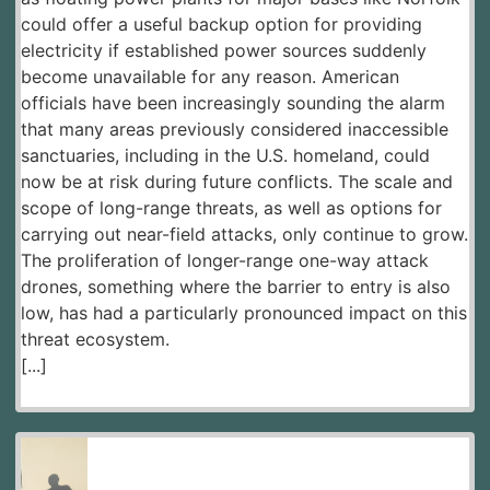
could offer a useful backup option for providing
electricity if established power sources suddenly
become unavailable for any reason. American
officials have been increasingly sounding the alarm
that many areas previously considered inaccessible
sanctuaries, including in the U.S. homeland, could
now be at risk during future conflicts. The scale and
scope of long-range threats, as well as options for
carrying out near-field attacks, only continue to grow.
The proliferation of longer-range one-way attack
drones, something where the barrier to entry is also
low, has had a particularly pronounced impact on this
threat ecosystem.
[...]