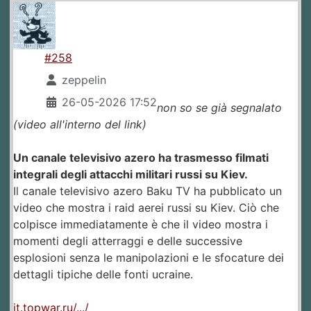
#258
zeppelin
26-05-2026 17:52
non so se già segnalato
(video all'interno del link)
Un canale televisivo azero ha trasmesso filmati
integrali degli attacchi militari russi su Kiev.
Il canale televisivo azero Baku TV ha pubblicato un
video che mostra i raid aerei russi su Kiev. Ciò che
colpisce immediatamente è che il video mostra i
momenti degli atterraggi e delle successive
esplosioni senza le manipolazioni e le sfocature dei
dettagli tipiche delle fonti ucraine.
it.topwar.ru/.../