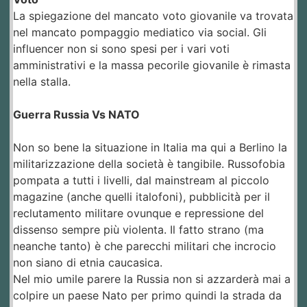
La spiegazione del mancato voto giovanile va trovata
nel mancato pompaggio mediatico via social. Gli
influencer non si sono spesi per i vari voti
amministrativi e la massa pecorile giovanile è rimasta
nella stalla.
Guerra Russia Vs NATO
Non so bene la situazione in Italia ma qui a Berlino la
militarizzazione della società è tangibile. Russofobia
pompata a tutti i livelli, dal mainstream al piccolo
magazine (anche quelli italofoni), pubblicità per il
reclutamento militare ovunque e repressione del
dissenso sempre più violenta. Il fatto strano (ma
neanche tanto) è che parecchi militari che incrocio
non siano di etnia caucasica.
Nel mio umile parere la Russia non si azzarderà mai a
colpire un paese Nato per primo quindi la strada da