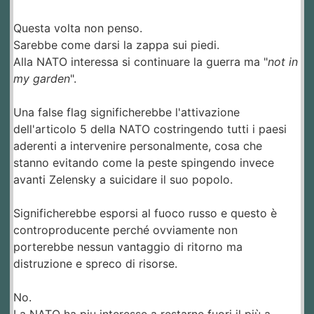
Questa volta non penso.
Sarebbe come darsi la zappa sui piedi.
Alla NATO interessa si continuare la guerra ma "
not in
my garden
".
Una false flag significherebbe l'attivazione
dell'articolo 5 della NATO costringendo tutti i paesi
aderenti a intervenire personalmente, cosa che
stanno evitando come la peste spingendo invece
avanti Zelensky a suicidare il suo popolo.
Significherebbe esporsi al fuoco russo e questo è
controproducente perché ovviamente non
porterebbe nessun vantaggio di ritorno ma
distruzione e spreco di risorse.
No.