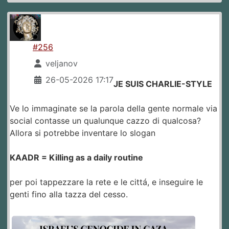
#256
veljanov
26-05-2026 17:17
JE SUIS CHARLIE-STYLE
Ve lo immaginate se la parola della gente normale via
social contasse un qualunque cazzo di qualcosa?
Allora si potrebbe inventare lo slogan
KAADR = Killing as a daily routine
per poi tappezzare la rete e le cittá, e inseguire le
genti fino alla tazza del cesso.