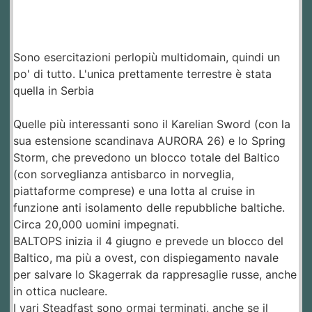
Sono esercitazioni perlopiù multidomain, quindi un
po' di tutto. L'unica prettamente terrestre è stata
quella in Serbia
Quelle più interessanti sono il Karelian Sword (con la
sua estensione scandinava AURORA 26) e lo Spring
Storm, che prevedono un blocco totale del Baltico
(con sorveglianza antisbarco in norveglia,
piattaforme comprese) e una lotta al cruise in
funzione anti isolamento delle repubbliche baltiche.
Circa 20,000 uomini impegnati.
BALTOPS inizia il 4 giugno e prevede un blocco del
Baltico, ma più a ovest, con dispiegamento navale
per salvare lo Skagerrak da rappresaglie russe, anche
in ottica nucleare.
I vari Steadfast sono ormai terminati, anche se il