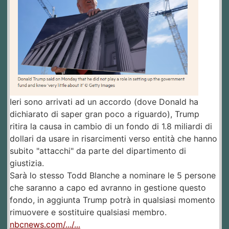
Ieri sono arrivati ad un accordo (dove Donald ha
dichiarato di saper gran poco a riguardo), Trump
ritira la causa in cambio di un fondo di 1.8 miliardi di
dollari da usare in risarcimenti verso entità che hanno
subito "attacchi" da parte del dipartimento di
giustizia.
Sarà lo stesso Todd Blanche a nominare le 5 persone
che saranno a capo ed avranno in gestione questo
fondo, in aggiunta Trump potrà in qualsiasi momento
rimuovere e sostituire qualsiasi membro.
nbcnews.com/.../...