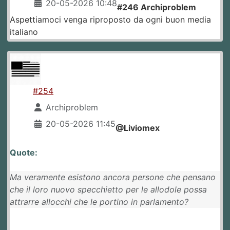
20-05-2026 10:48
#246 Archiproblem
Aspettiamoci venga riproposto da ogni buon media
italiano
#254
Archiproblem
20-05-2026 11:45
@Liviomex
Quote:
Ma veramente esistono ancora persone che pensano
che il loro nuovo specchietto per le allodole possa
attrarre allocchi che le portino in parlamento?