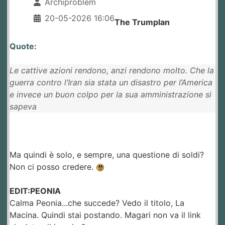
Archiproblem
20-05-2026 16:06
The Trumplan
Quote:
Le cattive azioni rendono, anzi rendono molto. Che la
guerra contro l’Iran sia stata un disastro per l’America
e invece un buon colpo per la sua amministrazione si
sapeva
Ma quindi è solo, e sempre, una questione di soldi?
Non ci posso credere.
EDIT:PEONIA
Calma Peonia...che succede? Vedo il titolo, La
Macina. Quindi stai postando. Magari non va il link