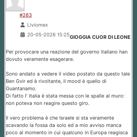
#263
Liviomex
20-05-2026 15:25
GIOGGIA CUOR DI LEONE
Per provocare una reazione del governo italiano han
dovuto veramente esagerare.
Sono andato a vedere il video postato da questo tale
Ben Gvir ed è rivoltante, il mood è quello di
Guantanamo.
Di fatto l' Italia è stata messa con le spalle al muro:
non poteva non reagire questo giro.
Il vero problema è che Israele si sta veramente
scavando la fossa da solo ed a mio avviso manca
poco al momento in cui qualcuno in Europa reagisca