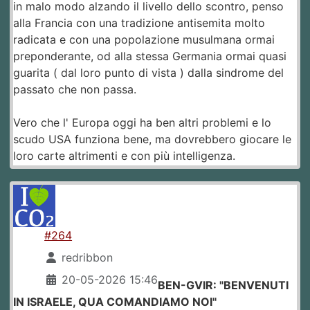
in malo modo alzando il livello dello scontro, penso
alla Francia con una tradizione antisemita molto
radicata e con una popolazione musulmana ormai
preponderante, od alla stessa Germania ormai quasi
guarita ( dal loro punto di vista ) dalla sindrome del
passato che non passa.
Vero che l' Europa oggi ha ben altri problemi e lo
scudo USA funziona bene, ma dovrebbero giocare le
loro carte altrimenti e con più intelligenza.
#264
redribbon
20-05-2026 15:46
BEN-GVIR: "BENVENUTI
IN ISRAELE, QUA COMANDIAMO NOI"