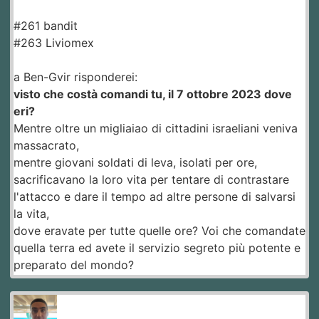
#261 bandit
#263 Liviomex
a Ben-Gvir risponderei:
visto che costà comandi tu, il 7 ottobre 2023 dove
eri?
Mentre oltre un migliaiao di cittadini israeliani veniva
massacrato,
mentre giovani soldati di leva, isolati per ore,
sacrificavano la loro vita per tentare di contrastare
l'attacco e dare il tempo ad altre persone di salvarsi
la vita,
dove eravate per tutte quelle ore? Voi che comandate
quella terra ed avete il servizio segreto più potente e
preparato del mondo?