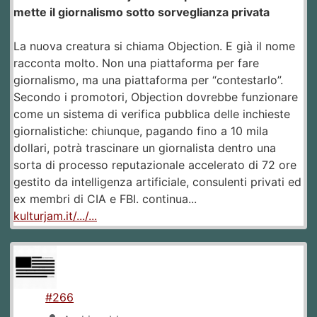
mette il giornalismo sotto sorveglianza privata
La nuova creatura si chiama Objection. E già il nome
racconta molto. Non una piattaforma per fare
giornalismo, ma una piattaforma per “contestarlo”.
Secondo i promotori, Objection dovrebbe funzionare
come un sistema di verifica pubblica delle inchieste
giornalistiche: chiunque, pagando fino a 10 mila
dollari, potrà trascinare un giornalista dentro una
sorta di processo reputazionale accelerato di 72 ore
gestito da intelligenza artificiale, consulenti privati ed
ex membri di CIA e FBI. continua...
kulturjam.it/.../...
#266