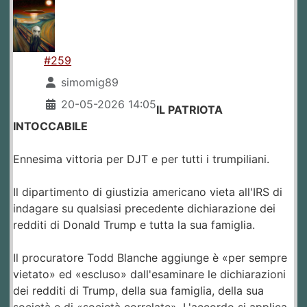
#259
simomig89
20-05-2026 14:05
IL PATRIOTA
INTOCCABILE
Ennesima vittoria per DJT e per tutti i trumpiliani.
Il dipartimento di giustizia americano vieta all'IRS di
indagare su qualsiasi precedente dichiarazione dei
redditi di Donald Trump e tutta la sua famiglia.
Il procuratore Todd Blanche aggiunge è «per sempre
vietato» ed «escluso» dall'esaminare le dichiarazioni
dei redditi di Trump, della sua famiglia, della sua