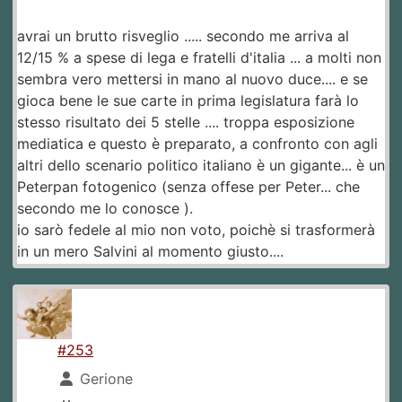
avrai un brutto risveglio ..... secondo me arriva al
12/15 % a spese di lega e fratelli d'italia ... a molti non
sembra vero mettersi in mano al nuovo duce.... e se
gioca bene le sue carte in prima legislatura farà lo
stesso risultato dei 5 stelle .... troppa esposizione
mediatica e questo è preparato, a confronto con agli
altri dello scenario politico italiano è un gigante... è un
Peterpan fotogenico (senza offese per Peter... che
secondo me lo conosce ).
io sarò fedele al mio non voto, poichè si trasformerà
in un mero Salvini al momento giusto....
#253
Gerione