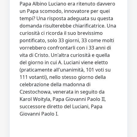
Papa Albino Luciano era ritenuto davvero
un Papa scomodo, innovatore per quei
tempi? Una risposta adeguata su questa
domanda risulterebbe chiarificatrice. Una
curiosità ci ricorda il suo brevissimo
pontificato, solo 33 giorni, 33 come molti
vorrebbero confrontarli con i 33 anni di
vita di Cristo. Un'altra curiosità e quella
del giorno in cui A. Luciani viene eletto
(praticamente all'unanimità, 101 voti su
111 votanti), nello stesso giorno della
celebrazione della madonna di
Czestochowa, venerata in seguito da
Karol Woityla, Papa Giovanni Paolo II,
successore diretto del Luciani, Papa
Giovanni Paolo I.