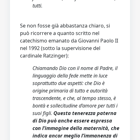
tutti.
Se non fosse già abbastanza chiaro, si
può ricorrere a quanto scritto nel
catechismo emanato da Giovanni Paolo II
nel 1992 (sotto la supervisione del
cardinale Ratzinger):
Chiamando Dio con il nome di Padre, il
linguaggio della fede mette in luce
soprattutto due aspetti: che Dio è
origine primaria di tutto e autorità
trascendente, e che, al tempo stesso, è
bontà e sollecitudine d’amore per tutti i
suoi figli.
Questa tenerezza paterna
di Dio può anche essere espressa
con l’immagine della maternità, che
indica ancor meglio l’immanenza di