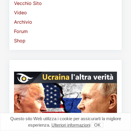
Vecchio Sito
Video
Archivio
Forum
Shop
Questo sito Web utilizza i cookie per assicurarti la migliore
esperienza.
Ulteriori informazioni
OK