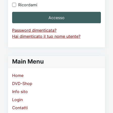
Ricordami
Accesso
Password dimenticata?
Hai dimenticato il tuo nome utente?
Main Menu
Home
DVD-Shop
Info sito
Login
Contatti