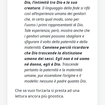
Dio, l’intimità tra Dio e la sua
creatura
. Il linguaggio della fede si rifà
così all’esperienza umana dei genitori
che, in certo qual modo, sono per
l’uomo i primi rappresentanti di Dio.
Tale esperienza, però, mostra anche che
i genitori umani possono sbagliare e
sfigurare il volto della paternità e della
maternità.
Conviene perciò ricordare
che Dio trascende la distinzione
umana dei sessi. Egli non è né uomo
né donna, egli è Dio.
Trascende
pertanto la paternità e la maternità
umane, pur essendone l’origine e il
modello: nessuno è padre quanto Dio
.
Che se vuoi forzarla si presta ad una
lettura ancora più gnostica.