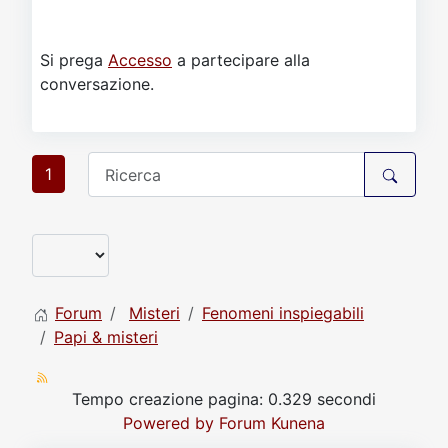
Si prega
Accesso
a partecipare alla
conversazione.
1
Forum
Misteri
Fenomeni inspiegabili
Papi & misteri
Tempo creazione pagina: 0.329 secondi
Powered by
Forum Kunena