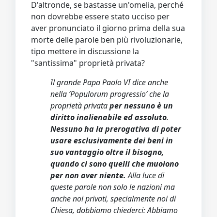
D'altronde, se bastasse un'omelia, perché
non dovrebbe essere stato ucciso per
aver pronunciato il giorno prima della sua
morte delle parole ben più rivoluzionarie,
tipo mettere in discussione la
"santissima" proprietà privata?
Il grande Papa Paolo VI dice anche
nella ‘Populorum progressio’ che la
proprietà privata
per nessuno è un
diritto inalienabile ed assoluto
.
Nessuno ha la prerogativa di poter
usare esclusivamente dei beni in
suo vantaggio oltre il bisogno,
quando ci sono quelli che muoiono
per non aver niente.
Alla luce di
queste parole non solo le nazioni ma
anche noi privati, specialmente noi di
Chiesa, dobbiamo chiederci: Abbiamo