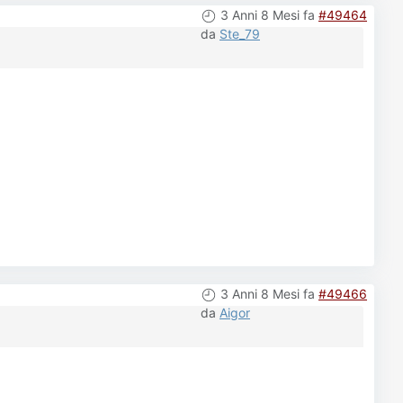
3 Anni 8 Mesi fa
#49464
da
Ste_79
3 Anni 8 Mesi fa
#49466
da
Aigor