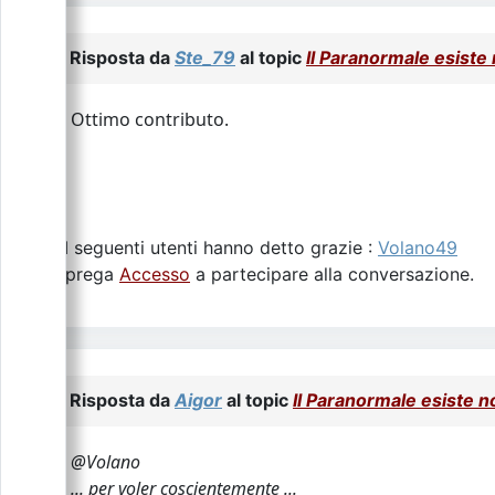
Risposta da
Ste_79
al topic
Il Paranormale esiste 
Ottimo contributo.
I seguenti utenti hanno detto grazie :
Volano49
Si prega
Accesso
a partecipare alla conversazione.
Risposta da
Aigor
al topic
Il Paranormale esiste n
@Volano
... per voler coscientemente ...