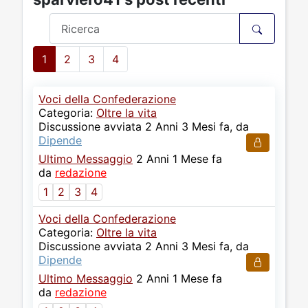
1
2
3
4
Voci della Confederazione
Categoria:
Oltre la vita
Discussione avviata 2 Anni 3 Mesi fa, da
Dipende
Ultimo Messaggio
2 Anni 1 Mese fa
da
redazione
1
2
3
4
Voci della Confederazione
Categoria:
Oltre la vita
Discussione avviata 2 Anni 3 Mesi fa, da
Dipende
Ultimo Messaggio
2 Anni 1 Mese fa
da
redazione