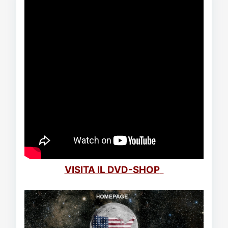
VISITA IL DVD-SHOP