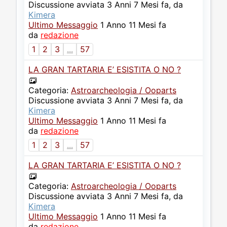
Discussione avviata 3 Anni 7 Mesi fa, da
Kimera
Ultimo Messaggio
1 Anno 11 Mesi fa
da
redazione
1
2
3
...
57
LA GRAN TARTARIA E’ ESISTITA O NO ?
Categoria:
Astroarcheologia / Ooparts
Discussione avviata 3 Anni 7 Mesi fa, da
Kimera
Ultimo Messaggio
1 Anno 11 Mesi fa
da
redazione
1
2
3
...
57
LA GRAN TARTARIA E’ ESISTITA O NO ?
Categoria:
Astroarcheologia / Ooparts
Discussione avviata 3 Anni 7 Mesi fa, da
Kimera
Ultimo Messaggio
1 Anno 11 Mesi fa
da
redazione