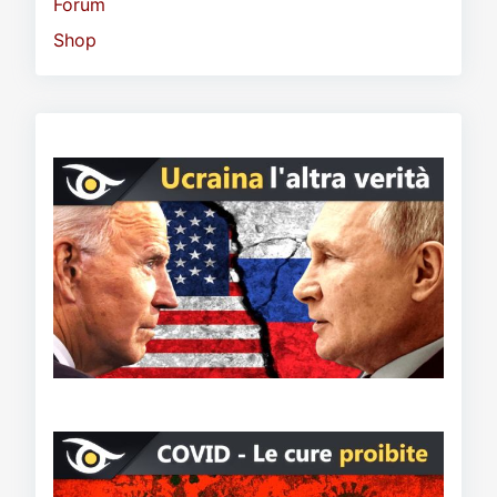
Forum
Shop