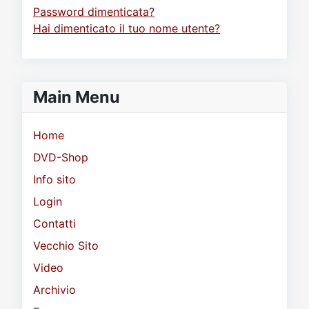
Password dimenticata?
Hai dimenticato il tuo nome utente?
Main Menu
Home
DVD-Shop
Info sito
Login
Contatti
Vecchio Sito
Video
Archivio