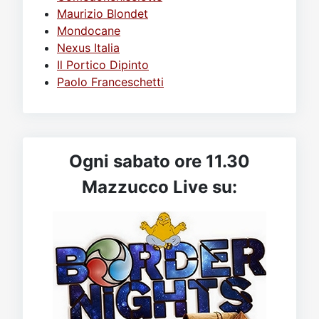
Maurizio Blondet
Mondocane
Nexus Italia
Il Portico Dipinto
Paolo Franceschetti
Ogni sabato ore 11.30
Mazzucco Live su: