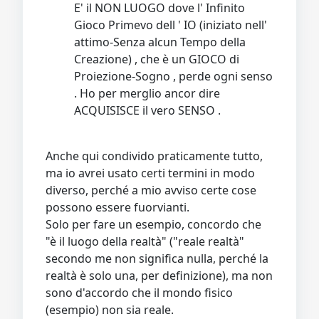
E' il NON LUOGO dove l' Infinito
Gioco Primevo dell ' IO (iniziato nell'
attimo-Senza alcun Tempo della
Creazione) , che è un GIOCO di
Proiezione-Sogno , perde ogni senso
. Ho per merglio ancor dire
ACQUISISCE il vero SENSO .
Anche qui condivido praticamente tutto,
ma io avrei usato certi termini in modo
diverso, perché a mio avviso certe cose
possono essere fuorvianti.
Solo per fare un esempio, concordo che
"è il luogo della realtà" ("reale realtà"
secondo me non significa nulla, perché la
realtà è solo una, per definizione), ma non
sono d'accordo che il mondo fisico
(esempio) non sia reale.