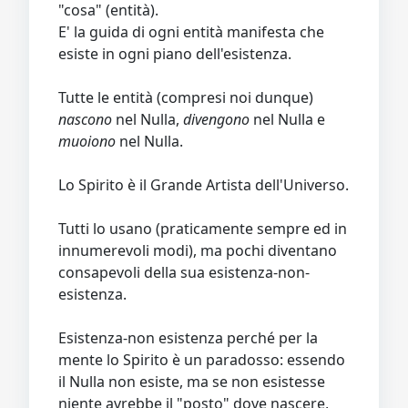
"cosa" (entità).
E' la guida di ogni entità manifesta che
esiste in ogni piano dell'esistenza.
Tutte le entità (compresi noi dunque)
nascono
nel Nulla,
divengono
nel Nulla e
muoiono
nel Nulla.
Lo Spirito è il Grande Artista dell'Universo.
Tutti lo usano (praticamente sempre ed in
innumerevoli modi), ma pochi diventano
consapevoli della sua esistenza-non-
esistenza.
Esistenza-non esistenza perché per la
mente lo Spirito è un paradosso: essendo
il Nulla non esiste, ma se non esistesse
niente avrebbe il "posto" dove nascere,