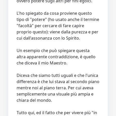
ovvero potere sugli altri per fini egoici.
L'ho spiegato da cosa proviene questo
tipo di "potere" (ho usato anche il termine
"facoltà" per cercare di fare capire
proprio questo): viene dalla purezza e per
cui dall'assonanza con lo Spirito.
Un esempio che può spiegare questa
altra apparente contraddizione, è quello
che diceva il mio Maestro.
Diceva che siamo tutti uguali e che l'unica
differenza è che lui stava al secondo piano
mentre noi al piano terra. Per cui aveva
semplicemente una visuale più ampia e
chiara del mondo.
Tutto qui, ed il fatto che per vivere più "in