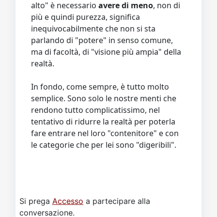
alto" è necessario
avere di meno
, non di
più e quindi purezza, significa
inequivocabilmente che non si sta
parlando di "potere" in senso comune,
ma di facoltà, di "visione più ampia" della
realtà.
In fondo, come sempre, è tutto molto
semplice. Sono solo le nostre menti che
rendono tutto complicatissimo, nel
tentativo di ridurre la realtà per poterla
fare entrare nel loro "contenitore" e con
le categorie che per lei sono "digeribili".
Si prega
Accesso
a partecipare alla
conversazione.