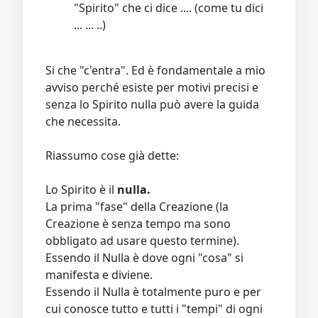
"Spirito" che ci dice .... (come tu dici
... ... ..)
Si che "c'entra". Ed è fondamentale a mio
avviso perché esiste per motivi precisi e
senza lo Spirito nulla può avere la guida
che necessita.
Riassumo cose già dette:
Lo Spirito è il
nulla.
La prima "fase" della Creazione (la
Creazione è senza tempo ma sono
obbligato ad usare questo termine).
Essendo il Nulla è dove ogni "cosa" si
manifesta e diviene.
Essendo il Nulla è totalmente puro e per
cui conosce tutto e tutti i "tempi" di ogni