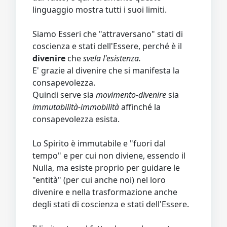
linguaggio mostra tutti i suoi limiti.
Siamo Esseri che "attraversano" stati di
coscienza e stati dell'Essere, perché è il
divenire
che
svela l'esistenza.
E' grazie al divenire che si manifesta la
consapevolezza.
Quindi serve sia
movimento-divenire
sia
immutabilità-immobilità
affinché la
consapevolezza esista.
Lo Spirito è immutabile e "fuori dal
tempo" e per cui non diviene, essendo il
Nulla, ma esiste proprio per guidare le
"entità" (per cui anche noi) nel loro
divenire e nella trasformazione anche
degli stati di coscienza e stati dell'Essere.