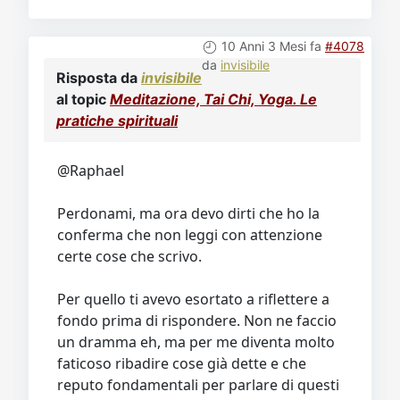
10 Anni 3 Mesi fa
#4078
da
invisibile
Risposta da
invisibile
al topic
Meditazione, Tai Chi, Yoga. Le
pratiche spirituali
@Raphael
Perdonami, ma ora devo dirti che ho la
conferma che non leggi con attenzione
certe cose che scrivo.
Per quello ti avevo esortato a riflettere a
fondo prima di rispondere. Non ne faccio
un dramma eh, ma per me diventa molto
faticoso ribadire cose già dette e che
reputo fondamentali per parlare di questi