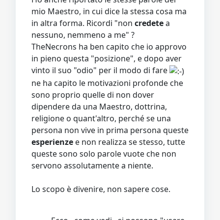
mio Maestro, in cui dice la stessa cosa ma
in altra forma. Ricordi "non
credete
a
nessuno, nemmeno a me" ?
TheNecrons ha ben capito che io approvo
in pieno questa "posizione", e dopo aver
vinto il suo "odio" per il modo di fare
ne ha capito le motivazioni profonde che
sono proprio quelle di non dover
dipendere da una Maestro, dottrina,
religione o quant'altro, perché se una
persona non vive in prima persona queste
esperienze
e non realizza se stesso, tutte
queste sono solo parole vuote che non
servono assolutamente a niente.
Lo scopo è divenire, non sapere cose.