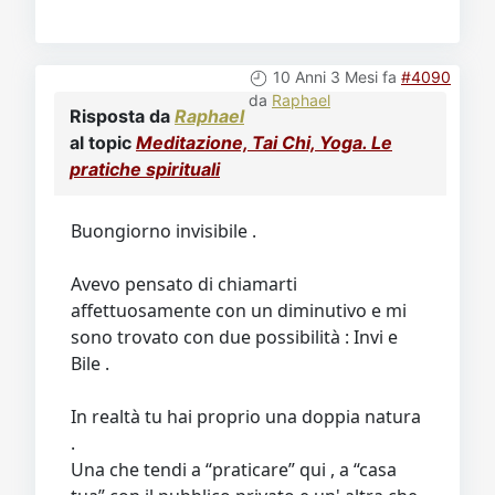
10 Anni 3 Mesi fa
#4090
da
Raphael
Risposta da
Raphael
al topic
Meditazione, Tai Chi, Yoga. Le
pratiche spirituali
Buongiorno invisibile .
Avevo pensato di chiamarti
affettuosamente con un diminutivo e mi
sono trovato con due possibilità : Invi e
Bile .
In realtà tu hai proprio una doppia natura
.
Una che tendi a “praticare” qui , a “casa