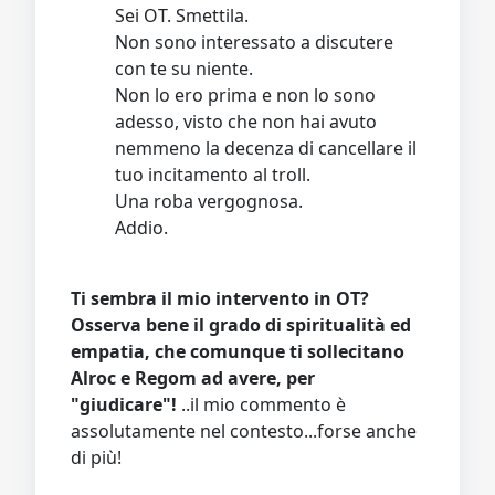
Sei OT. Smettila.
Non sono interessato a discutere
con te su niente.
Non lo ero prima e non lo sono
adesso, visto che non hai avuto
nemmeno la decenza di cancellare il
tuo incitamento al troll.
Una roba vergognosa.
Addio.
Ti sembra il mio intervento in OT?
Osserva bene il grado di spiritualità ed
empatia, che comunque ti sollecitano
Alroc e Regom ad avere, per
"giudicare"!
..il mio commento è
assolutamente nel contesto...forse anche
di più!