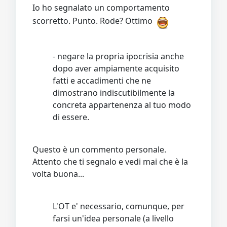
Io ho segnalato un comportamento
scorretto. Punto. Rode? Ottimo
- negare la propria ipocrisia anche
dopo aver ampiamente acquisito
fatti e accadimenti che ne
dimostrano indiscutibilmente la
concreta appartenenza al tuo modo
di essere.
Questo è un commento personale.
Attento che ti segnalo e vedi mai che è la
volta buona...
L'OT e' necessario, comunque, per
farsi un'idea personale (a livello