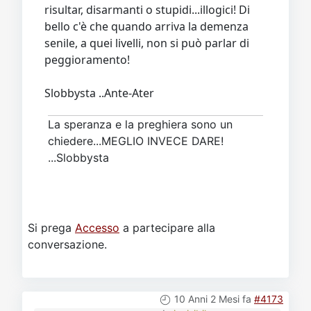
risultar, disarmanti o stupidi...illogici! Di
bello c'è che quando arriva la demenza
senile, a quei livelli, non si può parlar di
peggioramento!
Slobbysta ..Ante-Ater
La speranza e la preghiera sono un
chiedere...MEGLIO INVECE DARE!
...Slobbysta
Si prega
Accesso
a partecipare alla
conversazione.
10 Anni 2 Mesi fa
#4173