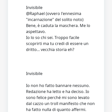
Invisibile
@Raphael (ovvero l'ennesima
"incarnazione" del solito noto)
Bene, è caduta la maschera. Me lo
aspettavo.
Io lo so chi sei. Troppo facile
scoprirti ma tu credi di essere un
dritto... vecchia storia eh?
Invisibile
Io non ho fatto bannare nessuno.
Redazione ha letto e ha deciso. Io
sono felice perché mi sono levato
dal cazzo un troll manifesto che non
ha fatto nulla di quanto affermi.