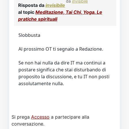
da
invisibile
Risposta da
invisibile
al topic
Meditazione, Tai Chi, Yoga. Le
pratiche spirituali
Slobbusta
Al prossimo OT ti segnalo a Redazione.
Se non hai nulla da dire IT ma continui a
postare significa che stai disturbando di
proposito la discussione, e tu IT non posti
assolutamente nulla.
Si prega
Accesso
a partecipare alla
conversazione.