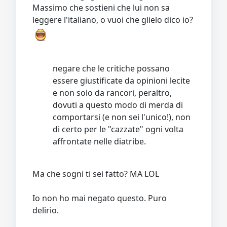
Massimo che sostieni che lui non sa
leggere l'italiano, o vuoi che glielo dico io?
negare che le critiche possano
essere giustificate da opinioni lecite
e non solo da rancori, peraltro,
dovuti a questo modo di merda di
comportarsi (e non sei l'unico!), non
di certo per le "cazzate" ogni volta
affrontate nelle diatribe.
Ma che sogni ti sei fatto? MA LOL
Io non ho mai negato questo. Puro
delirio.