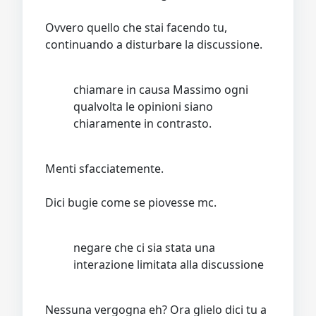
Ovvero quello che stai facendo tu,
continuando a disturbare la discussione.
chiamare in causa Massimo ogni
qualvolta le opinioni siano
chiaramente in contrasto.
Menti sfacciatemente.
Dici bugie come se piovesse mc.
negare che ci sia stata una
interazione limitata alla discussione
Nessuna vergogna eh? Ora glielo dici tu a