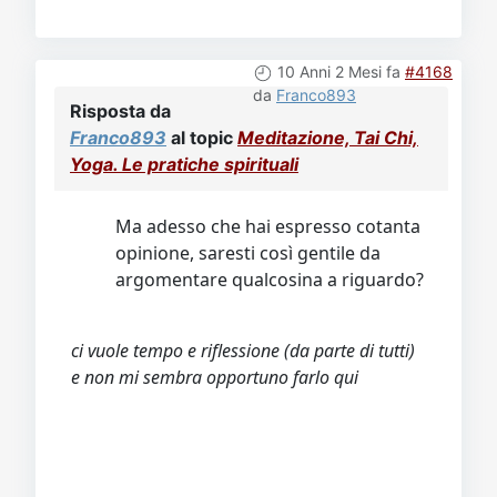
10 Anni 2 Mesi fa
#4168
da
Franco893
Risposta da
Franco893
al topic
Meditazione, Tai Chi,
Yoga. Le pratiche spirituali
Ma adesso che hai espresso cotanta
opinione, saresti così gentile da
argomentare qualcosina a riguardo?
ci vuole tempo e riflessione (da parte di tutti)
e non mi sembra opportuno farlo qui