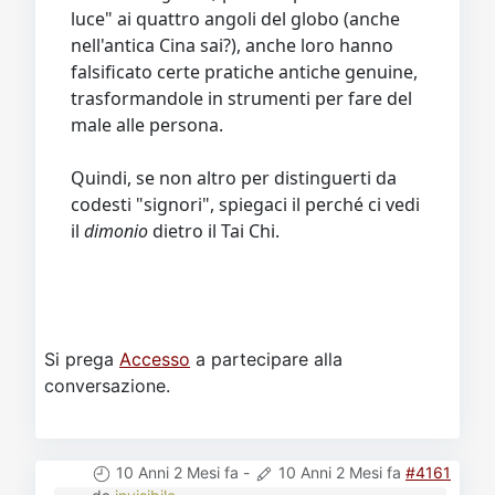
luce" ai quattro angoli del globo (anche
nell'antica Cina sai?), anche loro hanno
falsificato certe pratiche antiche genuine,
trasformandole in strumenti per fare del
male alle persona.
Quindi, se non altro per distinguerti da
codesti "signori", spiegaci il perché ci vedi
il
dimonio
dietro il Tai Chi.
Si prega
Accesso
a partecipare alla
conversazione.
10 Anni 2 Mesi fa
-
10 Anni 2 Mesi fa
#4161