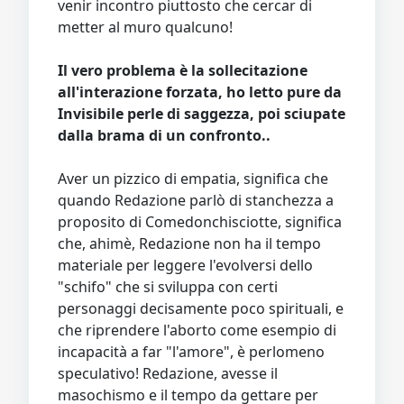
venir incontro piuttosto che cercar di
metter al muro qualcuno!
Il vero problema è la sollecitazione
all'interazione forzata, ho letto pure da
Invisibile perle di saggezza, poi sciupate
dalla brama di un confronto..
Aver un pizzico di empatia, significa che
quando Redazione parlò di stanchezza a
proposito di Comedonchisciotte, significa
che, ahimè, Redazione non ha il tempo
materiale per leggere l'evolversi dello
"schifo" che si sviluppa con certi
personaggi decisamente poco spirituali, e
che riprendere l'aborto come esempio di
incapacità a far "l'amore", è perlomeno
speculativo! Redazione, avesse il
masochismo e il tempo da gettare per