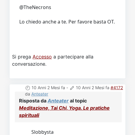
@TheNecrons
Lo chiedo anche a te. Per favore basta OT.
Si prega
Accesso
a partecipare alla
conversazione.
10 Anni 2 Mesi fa
-
10 Anni 2 Mesi fa
#4172
da
Anteater
Risposta da
Anteater
al topic
Meditazione, Tai Chi, Yoga. Le pratiche
spirituali
Slobbysta