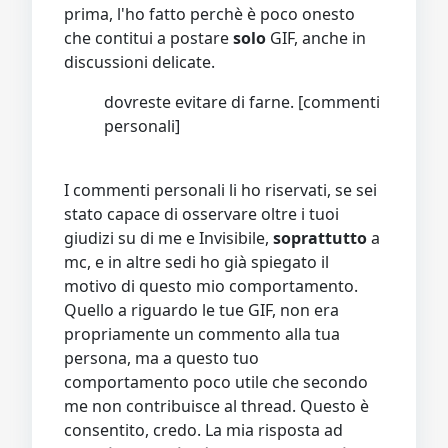
prima, l'ho fatto perchè è poco onesto
che contitui a postare
solo
GIF, anche in
discussioni delicate.
dovreste evitare di farne. [commenti
personali]
I commenti personali li ho riservati, se sei
stato capace di osservare oltre i tuoi
giudizi su di me e Invisibile,
soprattutto
a
mc, e in altre sedi ho già spiegato il
motivo di questo mio comportamento.
Quello a riguardo le tue GIF, non era
propriamente un commento alla tua
persona, ma a questo tuo
comportamento poco utile che secondo
me non contribuisce al thread. Questo è
consentito, credo. La mia risposta ad