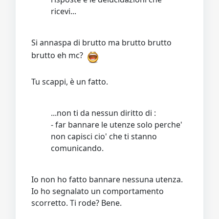
ricevi...
Si annaspa di brutto ma brutto brutto
brutto eh mc?
Tu scappi, è un fatto.
...non ti da nessun diritto di :
- far bannare le utenze solo perche'
non capisci cio' che ti stanno
comunicando.
Io non ho fatto bannare nessuna utenza.
Io ho segnalato un comportamento
scorretto. Ti rode? Bene.