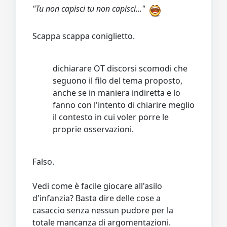
"Tu non capisci tu non capisci..."
Scappa scappa coniglietto.
dichiarare OT discorsi scomodi che
seguono il filo del tema proposto,
anche se in maniera indiretta e lo
fanno con l'intento di chiarire meglio
il contesto in cui voler porre le
proprie osservazioni.
Falso.
Vedi come è facile giocare all'asilo
d'infanzia? Basta dire delle cose a
casaccio senza nessun pudore per la
totale mancanza di argomentazioni.