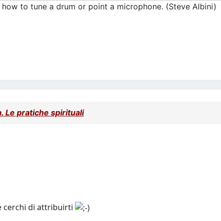
 how to tune a drum or point a microphone. (Steve Albini)
 Le pratiche spirituali
 cerchi di attribuirti