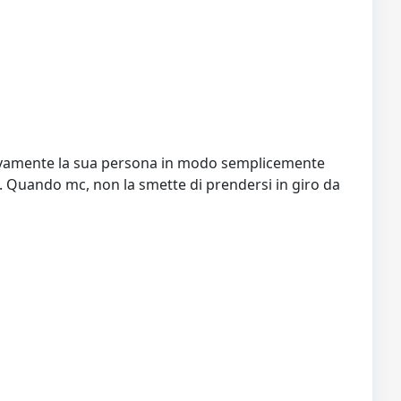
clusivamente la sua persona in modo semplicemente
. Quando mc, non la smette di prendersi in giro da