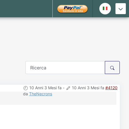
10 Anni 3 Mesi fa
-
10 Anni 3 Mesi fa
#4120
da
TheNecrons