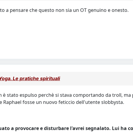
to a pensare che questo non sia un OT genuino e onesto.
Yoga. Le pratiche spirituali
 è stato espulso perchè si stava comportando da troll, ma 
e Raphael fosse un nuovo feticcio dell'utente slobbysta.
nuato a provocare e disturbare l'avrei segnalato. Lui ha 