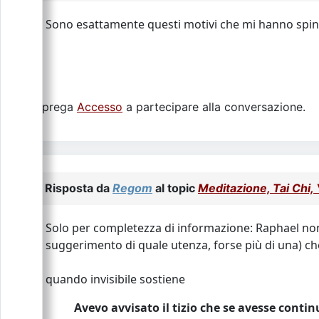
Sono esattamente questi motivi che mi hanno spin
Si prega
Accesso
a partecipare alla conversazione.
Risposta da
Regom
al topic
Meditazione, Tai Chi, 
Solo per completezza di informazione: Raphael non
suggerimento di quale utenza, forse più di una) ch
quando invisibile sostiene
Avevo avvisato il tizio che se avesse conti