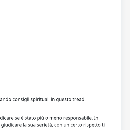
ando consigli spirituali in questo tread.
iudicare se è stato più o meno responsabile. In
 giudicare la sua serietà, con un certo rispetto ti