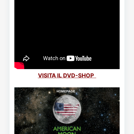
VISITA IL DVD-SHOP