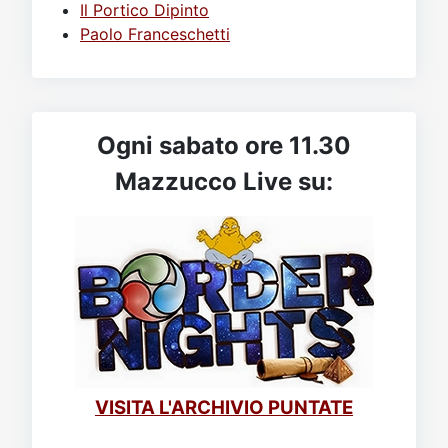
Il Portico Dipinto
Paolo Franceschetti
Ogni sabato ore 11.30
Mazzucco Live su:
VISITA L'ARCHIVIO PUNTATE