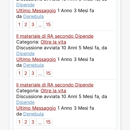
Dipende
Ultimo Messaggio
1 Anno 3 Mesi fa
da
Denebula
1
2
3
...
15
Il materiale di RA secondo Dipende
Categoria:
Oltre la vita
Discussione avviata 10 Anni 5 Mesi fa, da
Dipende
Ultimo Messaggio
1 Anno 3 Mesi fa
da
Denebula
1
2
3
...
15
Il materiale di RA secondo Dipende
Categoria:
Oltre la vita
Discussione avviata 10 Anni 5 Mesi fa, da
Dipende
Ultimo Messaggio
1 Anno 3 Mesi fa
da
Denebula
1
2
3
...
15