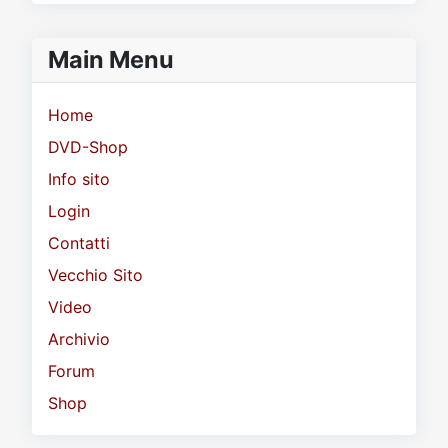
Main Menu
Home
DVD-Shop
Info sito
Login
Contatti
Vecchio Sito
Video
Archivio
Forum
Shop