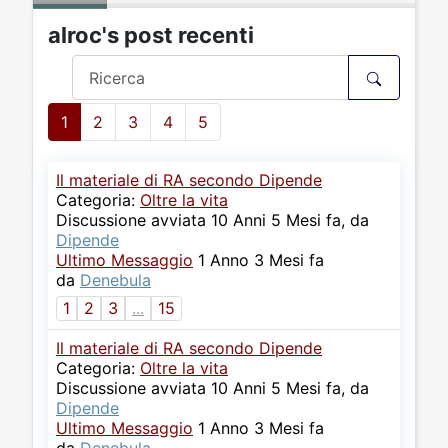
alroc's post recenti
1
2
3
4
5
Il materiale di RA secondo Dipende
Categoria:
Oltre la vita
Discussione avviata 10 Anni 5 Mesi fa, da
Dipende
Ultimo Messaggio
1 Anno 3 Mesi fa
da
Denebula
1
2
3
...
15
Il materiale di RA secondo Dipende
Categoria:
Oltre la vita
Discussione avviata 10 Anni 5 Mesi fa, da
Dipende
Ultimo Messaggio
1 Anno 3 Mesi fa