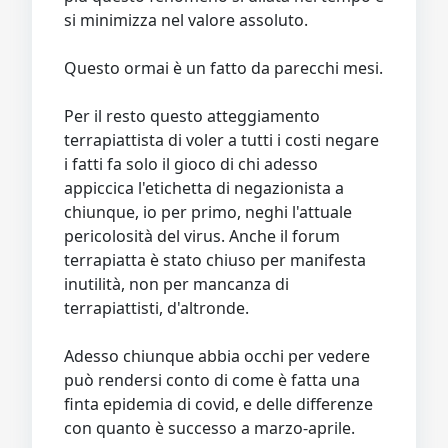
si minimizza nel valore assoluto.
Questo ormai è un fatto da parecchi mesi.
Per il resto questo atteggiamento
terrapiattista di voler a tutti i costi negare
i fatti fa solo il gioco di chi adesso
appiccica l'etichetta di negazionista a
chiunque, io per primo, neghi l'attuale
pericolosità del virus. Anche il forum
terrapiatta è stato chiuso per manifesta
inutilità, non per mancanza di
terrapiattisti, d'altronde.
Adesso chiunque abbia occhi per vedere
può rendersi conto di come è fatta una
finta epidemia di covid, e delle differenze
con quanto è successo a marzo-aprile.