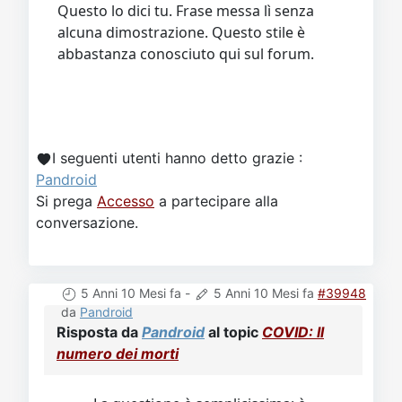
Questo lo dici tu. Frase messa lì senza
alcuna dimostrazione. Questo stile è
abbastanza conosciuto qui sul forum.
I seguenti utenti hanno detto grazie :
Pandroid
Si prega
Accesso
a partecipare alla
conversazione.
5 Anni 10 Mesi fa
-
5 Anni 10 Mesi fa
#39948
da
Pandroid
Risposta da
Pandroid
al topic
COVID: Il
numero dei morti