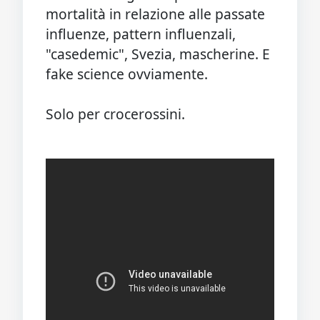
mortalità in relazione alle passate
influenze, pattern influenzali,
"casedemic", Svezia, mascherine. E
fake science ovviamente.
Solo per crocerossini.