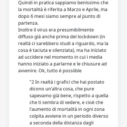
Quindi in pratica sappiamo benissimo che
la mortalità è riferita a Marzo e Aprile, ma
dopo 6 mesi siamo sempre al punto di
partenza.
Inoltre il virus era presumibilmente
diffuso già anche prima del lockdown (in
realtà ci sarebbero studi a riguardo, ma la
cosa è taciuta e silenziata), ma ha iniziato
ad uccidere nel momento in cui i media
hanno iniziato a parlarne e le chiusure ad
avvenire. Ok, tutto è possiible
"2 In realtà i grafici che hai postato
dicono un'altra cosa, che pure
sapevamo già bene, rispetto a quella
che ti sembra di vedere, e cioè che
l'aumento di mortalità in ogni zona
colpita avviene in un periodo diverso
a seconda della distanza dagli