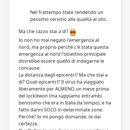
Nel frattempo state rendendo un
pessimo servizio alla qualità al sito.
Ma che cazzo stai a di?
Io non ho mai negato l'emergenza al
nord, ma proprio perchè c'è stata questa
emergenza al nord l'obiettivo principale
dovrebbe essere quello di indagarne le
concause.
La distanza dagli epicentri? Ma che stai a
di? Quali epicentri? Il virus ha viaggiato
liberamente per ALMENO un mese prima
del lockdwon (ma sappiamo entrambi
benissimo che era in Italia da tempo), e ha
fatto danni SOLO in determinate zone.
Perchè? Io mi pongo domande, te dai
certezze.