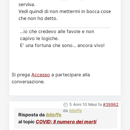
serviva.
Vedi quindi di non mettermi in bocca cose
che non ho detto.
...io che credevo alle favole e non
capivo le logiche.
E' una fortuna che sono... ancora vivo!
Si prega
Accesso
a partecipare alla
conversazione.
5 Anni 10 Mesi fa
#39962
da
ildieffe
Risposta da
ildieffe
al topic
COVID: Il numero dei morti