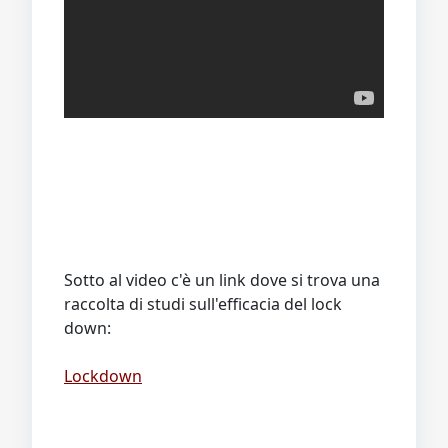
Sotto al video c'è un link dove si trova una
raccolta di studi sull'efficacia del lock
down:
Lockdown