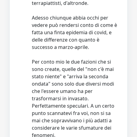
terrapiattisti, d'altronde.
Adesso chiunque abbia occhi per
vedere può rendersi conto di come è
fatta una finta epidemia di covid, e
delle differenze con quanto è
successo a marzo-aprile.
Per conto mio le due fazioni che si
sono create, quelle del "non c'è mai
stato niente" e "arriva la seconda
ondata" sono solo due diversi modi
che l'essere umano ha per
trasformarsi in invasato.
Perfettamente speculari. A un certo
punto scannatevi fra voi, non si sa
mai che sopravvivano i più adatti a
considerare le varie sfumature dei
fenomeni.