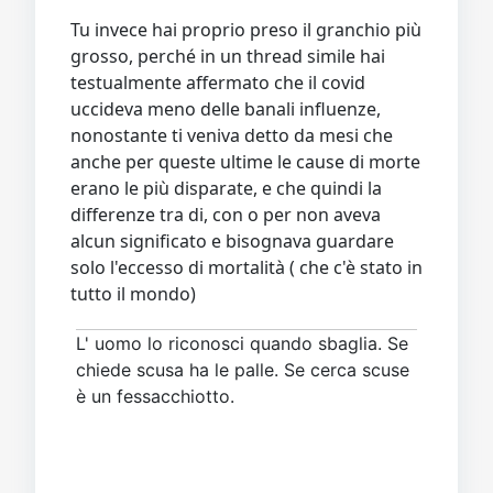
Tu invece hai proprio preso il granchio più
grosso, perché in un thread simile hai
testualmente affermato che il covid
uccideva meno delle banali influenze,
nonostante ti veniva detto da mesi che
anche per queste ultime le cause di morte
erano le più disparate, e che quindi la
differenze tra di, con o per non aveva
alcun significato e bisognava guardare
solo l'eccesso di mortalità ( che c'è stato in
tutto il mondo)
L' uomo lo riconosci quando sbaglia. Se
chiede scusa ha le palle. Se cerca scuse
è un fessacchiotto.