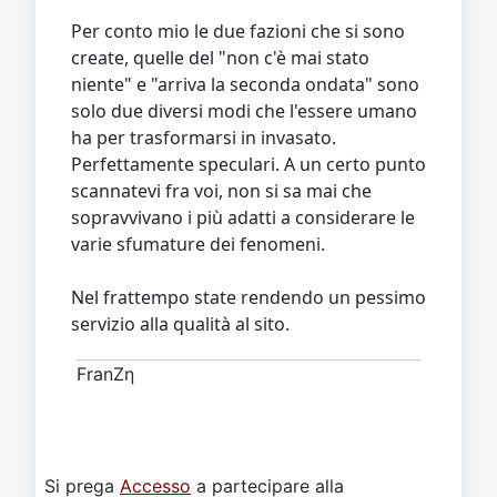
Per conto mio le due fazioni che si sono
create, quelle del "non c'è mai stato
niente" e "arriva la seconda ondata" sono
solo due diversi modi che l'essere umano
ha per trasformarsi in invasato.
Perfettamente speculari. A un certo punto
scannatevi fra voi, non si sa mai che
sopravvivano i più adatti a considerare le
varie sfumature dei fenomeni.
Nel frattempo state rendendo un pessimo
servizio alla qualità al sito.
FranZη
Si prega
Accesso
a partecipare alla