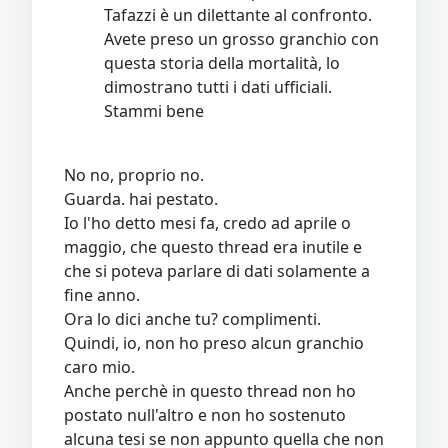
Tafazzi è un dilettante al confronto.
Avete preso un grosso granchio con
questa storia della mortalità, lo
dimostrano tutti i dati ufficiali.
Stammi bene
No no, proprio no.
Guarda. hai pestato.
Io l'ho detto mesi fa, credo ad aprile o
maggio, che questo thread era inutile e
che si poteva parlare di dati solamente a
fine anno.
Ora lo dici anche tu? complimenti.
Quindi, io, non ho preso alcun granchio
caro mio.
Anche perchè in questo thread non ho
postato null'altro e non ho sostenuto
alcuna tesi se non appunto quella che non