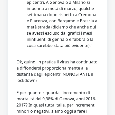
epicentri. A Genova o a Milano si
impenna a metà di marzo, qualche
settimana dopo rispetto a Cremona
e Piacenza, con Bergamo e Brescia a
metà strada (diciamo che anche qui
se avessi escluso dai grafici i mesi
ininfluenti di gennaio e fabbraio la
cosa sarebbe stata più evidente)."
Ok, quindi in pratica il virus ha continuato
a diffondersi proporzionalmente alla
distanza dagli epicentri NONOSTANTE il
lockdown?
E per quanto riguarda l'incremento di
mortalità del 9,38% di Genova, anni 2016-
2017? In quasi tutta italia, per incrementi
minori o negativi, siamo oggi a fare i