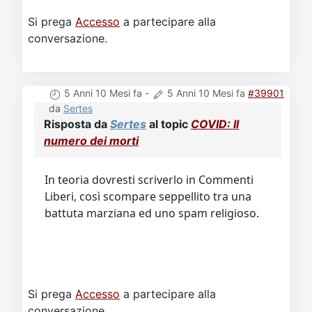
Si prega
Accesso
a partecipare alla
conversazione.
5 Anni 10 Mesi fa
-
5 Anni 10 Mesi fa
#39901
da
Sertes
Risposta da
Sertes
al topic
COVID: Il
numero dei morti
In teoria dovresti scriverlo in Commenti
Liberi, così scompare seppellito tra una
battuta marziana ed uno spam religioso.
Si prega
Accesso
a partecipare alla
conversazione.