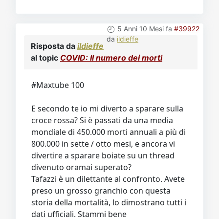
5 Anni 10 Mesi fa
#39922
da
ildieffe
Risposta da
ildieffe
al topic
COVID: Il numero dei morti
#Maxtube 100
E secondo te io mi diverto a sparare sulla
croce rossa? Si è passati da una media
mondiale di 450.000 morti annuali a più di
800.000 in sette / otto mesi, e ancora vi
divertire a sparare boiate su un thread
divenuto oramai superato?
Tafazzi è un dilettante al confronto. Avete
preso un grosso granchio con questa
storia della mortalità, lo dimostrano tutti i
dati ufficiali. Stammi bene