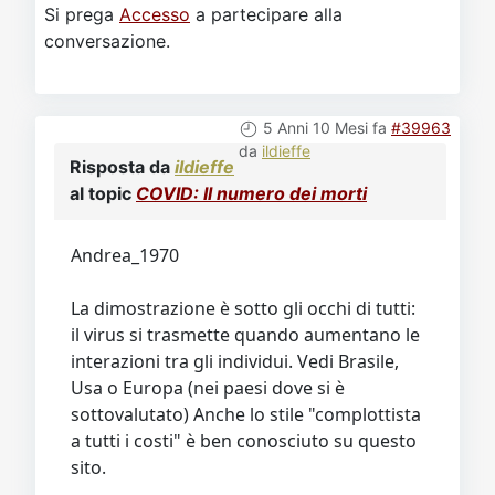
Si prega
Accesso
a partecipare alla
conversazione.
5 Anni 10 Mesi fa
#39963
da
ildieffe
Risposta da
ildieffe
al topic
COVID: Il numero dei morti
Andrea_1970
La dimostrazione è sotto gli occhi di tutti:
il virus si trasmette quando aumentano le
interazioni tra gli individui. Vedi Brasile,
Usa o Europa (nei paesi dove si è
sottovalutato) Anche lo stile "complottista
a tutti i costi" è ben conosciuto su questo
sito.