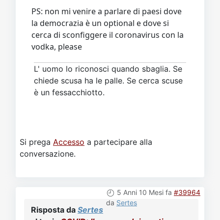
PS: non mi venire a parlare di paesi dove
la democrazia è un optional e dove si
cerca di sconfiggere il coronavirus con la
vodka, please
L' uomo lo riconosci quando sbaglia. Se
chiede scusa ha le palle. Se cerca scuse
è un fessacchiotto.
Si prega
Accesso
a partecipare alla
conversazione.
5 Anni 10 Mesi fa
#39964
da
Sertes
Risposta da
Sertes