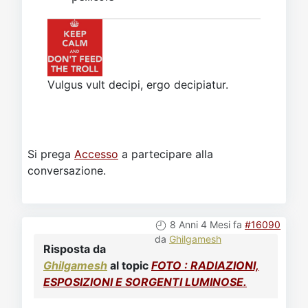
Vulgus vult decipi, ergo decipiatur.
Si prega
Accesso
a partecipare alla
conversazione.
8 Anni 4 Mesi fa
#16090
da
Ghilgamesh
Risposta da
Ghilgamesh
al topic
FOTO : RADIAZIONI,
ESPOSIZIONI E SORGENTI LUMINOSE.