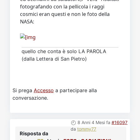
fotografando con la pellicola i raggi
cosmici eran questi e non le foto della
NASA:
quello che conta è solo LA PAROLA
(dalla Lettera di San Pietro)
Si prega
Accesso
a partecipare alla
conversazione.
8 Anni 4 Mesi fa
#16097
da
tommy77
Risposta da