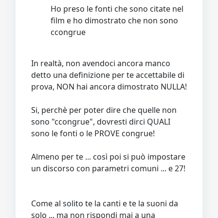
Ho preso le fonti che sono citate nel
film e ho dimostrato che non sono
ccongrue
In realtà, non avendoci ancora manco
detto una definizione per te accettabile di
prova, NON hai ancora dimostrato NULLA!
Si, perchè per poter dire che quelle non
sono "ccongrue", dovresti dirci QUALI
sono le fonti o le PROVE congrue!
Almeno per te ... così poi si può impostare
un discorso con parametri comuni ... e 27!
Come al solito te la canti e te la suoni da
solo ... ma non rispondi mai a una