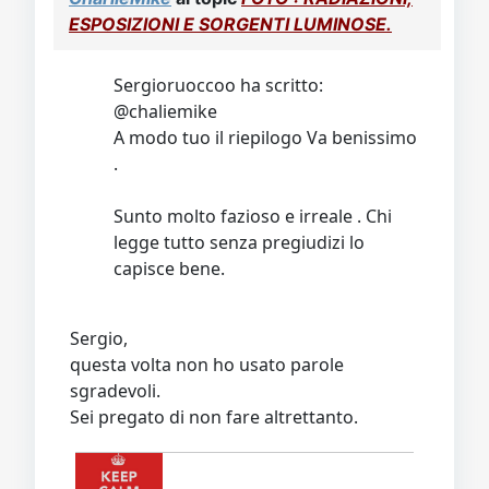
ESPOSIZIONI E SORGENTI LUMINOSE.
Sergioruoccoo ha scritto:
@chaliemike
A modo tuo il riepilogo Va benissimo
.
Sunto molto fazioso e irreale . Chi
legge tutto senza pregiudizi lo
capisce bene.
Sergio,
questa volta non ho usato parole
sgradevoli.
Sei pregato di non fare altrettanto.