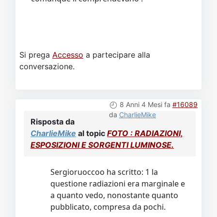
Si prega
Accesso
a partecipare alla
conversazione.
8 Anni 4 Mesi fa
#16089
da
CharlieMike
Risposta da
CharlieMike
al topic
FOTO : RADIAZIONI,
ESPOSIZIONI E SORGENTI LUMINOSE.
Sergioruoccoo ha scritto: 1 la
questione radiazioni era marginale e
a quanto vedo, nonostante quanto
pubblicato, compresa da pochi.