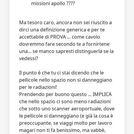
missioni apollo ????
Ma tesoro caro, ancora non sei riuscito a
dirci una definizione generica e per te
accettabile di PROVA ... come cavolo
dovremmo fare secondo te a fornirtene
una... se manco sapresti distinguerla se la
vedessi?
Il punto è che tu ci stai dicendo che le
pellicole nello spazio non si danneggiano
per le radiazioni!
Prendendo per buono questo ... IMPLICA
che nello spazio ci sono meno radiazioni
che sotto uno scanner aeroportuale, dove
le pellicole si danneggiano (e già la cosa è
preoccupante, se viaggi molto per lavoro
magari non ti fa benissimo, ma vabbè,