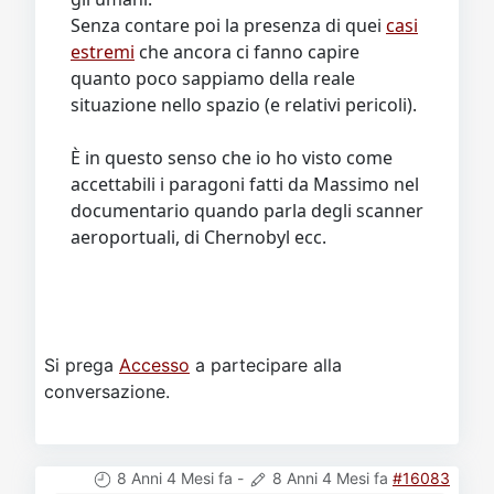
Senza contare poi la presenza di quei
casi
estremi
che ancora ci fanno capire
quanto poco sappiamo della reale
situazione nello spazio (e relativi pericoli).
È in questo senso che io ho visto come
accettabili i paragoni fatti da Massimo nel
documentario quando parla degli scanner
aeroportuali, di Chernobyl ecc.
Si prega
Accesso
a partecipare alla
conversazione.
8 Anni 4 Mesi fa
-
8 Anni 4 Mesi fa
#16083