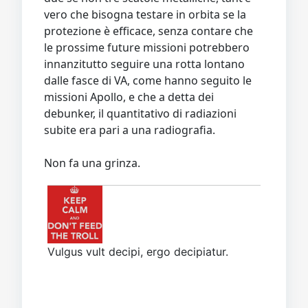
vero che bisogna testare in orbita se la
protezione è efficace, senza contare che
le prossime future missioni potrebbero
innanzitutto seguire una rotta lontano
dalle fasce di VA, come hanno seguito le
missioni Apollo, e che a detta dei
debunker, il quantitativo di radiazioni
subite era pari a una radiografia.
Non fa una grinza.
Vulgus vult decipi, ergo decipiatur.