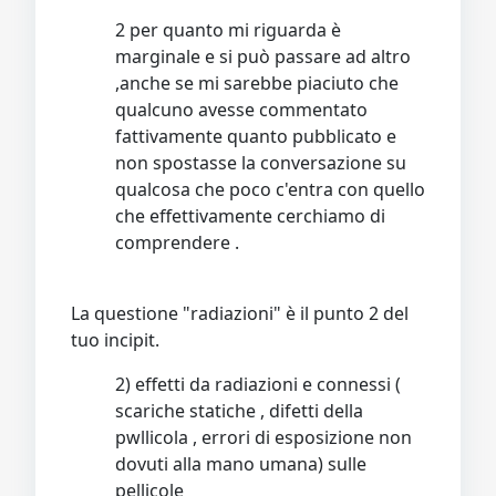
2 per quanto mi riguarda è
marginale e si può passare ad altro
,anche se mi sarebbe piaciuto che
qualcuno avesse commentato
fattivamente quanto pubblicato e
non spostasse la conversazione su
qualcosa che poco c'entra con quello
che effettivamente cerchiamo di
comprendere .
La questione "radiazioni" è il punto 2 del
tuo incipit.
2) effetti da radiazioni e connessi (
scariche statiche , difetti della
pwllicola , errori di esposizione non
dovuti alla mano umana) sulle
pellicole