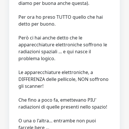
diamo per buona anche questa).
Per ora ho preso TUTTO quello che hai
detto per buono.
Però ci hai anche detto che le
apparecchiature elettroniche soffrono le
radiazioni spaziali ... e qui nasce il
problema logico.
Le apparecchiature elettroniche, a
DIFFERENZA delle pellicole, NON soffrono
gli scanner!
Che fino a poco fa, emettevano PIU'
radiazioni di quelle presenti nello spazio!
O una o l'altra... entrambe non puoi
farcele bere ...