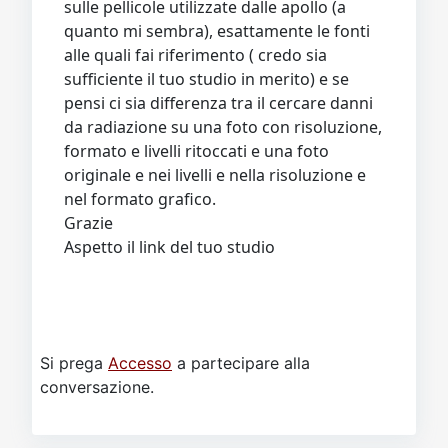
sulle pellicole utilizzate dalle apollo (a
quanto mi sembra), esattamente le fonti
alle quali fai riferimento ( credo sia
sufficiente il tuo studio in merito) e se
pensi ci sia differenza tra il cercare danni
da radiazione su una foto con risoluzione,
formato e livelli ritoccati e una foto
originale e nei livelli e nella risoluzione e
nel formato grafico.
Grazie
Aspetto il link del tuo studio
Si prega
Accesso
a partecipare alla
conversazione.