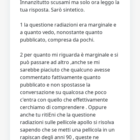
Innanzitutto scusami ma solo ora leggo la
tua risposta. Sarò sintetico.
1 la questione radiazioni era marginale e
a quanto vedo, nonostante quanto
pubblicato, compresa da pochi.
2 per quanto mi riguarda è marginale e si
può passare ad altro ,anche se mi
sarebbe piaciuto che qualcuno avesse
commentato fattivamente quanto
pubblicato e non spostasse la
conversazione su qualcosa che poco
c'entra con quello che effettivamente
cerchiamo di comprendere . Oppure
anche tu ritiEni che la questione
radiazioni sulle pellicole apollo si risolva
sapendo che se metti una pellicola in un
rapiscan degli anni 90 , queste ne