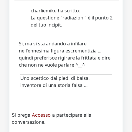
charliemike ha scritto:
La questione "radiazioni" è il punto 2
del tuo incipit.
Si, ma si sta andando a infilare
nell'ennesima figura escrementizia ...
quindi preferisce rigirare la frittata e dire
che non ne vuole parlare ^__^
Uno scettico dai piedi di balsa,
inventore di una storia falsa ...
Si prega
Accesso
a partecipare alla
conversazione.