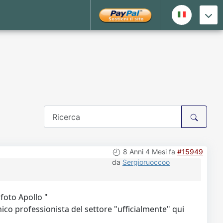
8 Anni 4 Mesi fa
#15949
da
Sergioruoccoo
foto Apollo "
ico professionista del settore "ufficialmente" qui