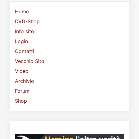
Home
DVD-Shop
Info sito
Login
Contatti
Vecchio Sito
Video
Archivio
Forum
Shop