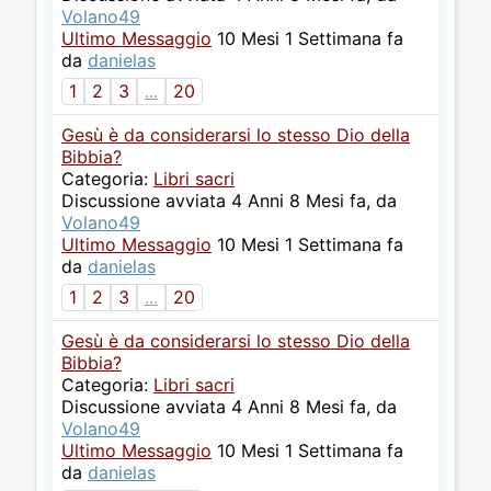
Volano49
Ultimo Messaggio
10 Mesi 1 Settimana fa
da
danielas
1
2
3
...
20
Gesù è da considerarsi lo stesso Dio della
Bibbia?
Categoria:
Libri sacri
Discussione avviata 4 Anni 8 Mesi fa, da
Volano49
Ultimo Messaggio
10 Mesi 1 Settimana fa
da
danielas
1
2
3
...
20
Gesù è da considerarsi lo stesso Dio della
Bibbia?
Categoria:
Libri sacri
Discussione avviata 4 Anni 8 Mesi fa, da
Volano49
Ultimo Messaggio
10 Mesi 1 Settimana fa
da
danielas