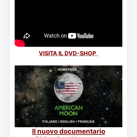
VISITA IL DVD-SHOP
Il nuovo documentario