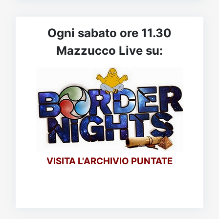
Ogni sabato ore 11.30
Mazzucco Live su:
VISITA L'ARCHIVIO PUNTATE