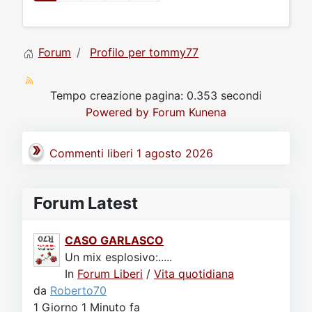
Forum
Profilo per tommy77
Tempo creazione pagina: 0.353 secondi
Powered by
Forum Kunena
Commenti liberi 1 agosto 2026
Forum Latest
CASO GARLASCO
Un mix esplosivo:.....
In
Forum Liberi
/
Vita quotidiana
da
Roberto70
1 Giorno 1 Minuto fa