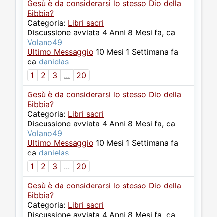
Gesù è da considerarsi lo stesso Dio della
Bibbia?
Categoria:
Libri sacri
Discussione avviata 4 Anni 8 Mesi fa, da
Volano49
Ultimo Messaggio
10 Mesi 1 Settimana fa
da
danielas
1
2
3
...
20
Gesù è da considerarsi lo stesso Dio della
Bibbia?
Categoria:
Libri sacri
Discussione avviata 4 Anni 8 Mesi fa, da
Volano49
Ultimo Messaggio
10 Mesi 1 Settimana fa
da
danielas
1
2
3
...
20
Gesù è da considerarsi lo stesso Dio della
Bibbia?
Categoria:
Libri sacri
Discussione avviata 4 Anni 8 Mesi fa, da