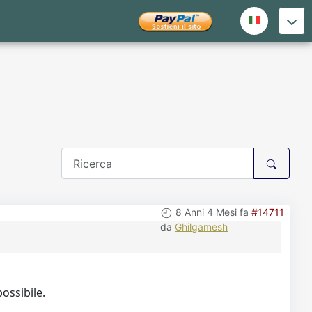
8 Anni 4 Mesi fa
#14711
da
Ghilgamesh
ossibile.