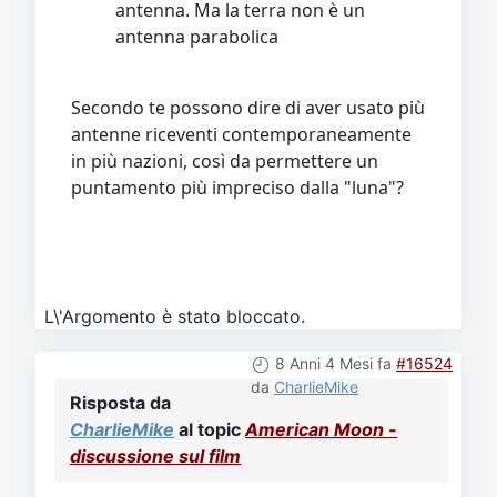
antenna. Ma la terra non è un
antenna parabolica
Secondo te possono dire di aver usato più
antenne riceventi contemporaneamente
in più nazioni, così da permettere un
puntamento più impreciso dalla "luna"?
L\'Argomento è stato bloccato.
8 Anni 4 Mesi fa
#16524
da
CharlieMike
Risposta da
CharlieMike
al topic
American Moon -
discussione sul film