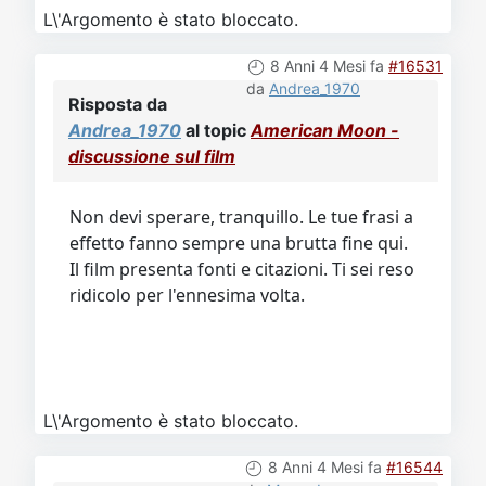
L\'Argomento è stato bloccato.
8 Anni 4 Mesi fa
#16531
da
Andrea_1970
Risposta da
Andrea_1970
al topic
American Moon -
discussione sul film
Non devi sperare, tranquillo. Le tue frasi a
effetto fanno sempre una brutta fine qui.
Il film presenta fonti e citazioni. Ti sei reso
ridicolo per l'ennesima volta.
L\'Argomento è stato bloccato.
8 Anni 4 Mesi fa
#16544