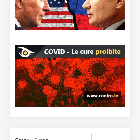
Cerca