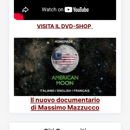
VISITA IL DVD-SHOP
Il nuovo documentario
di Massimo Mazzucco