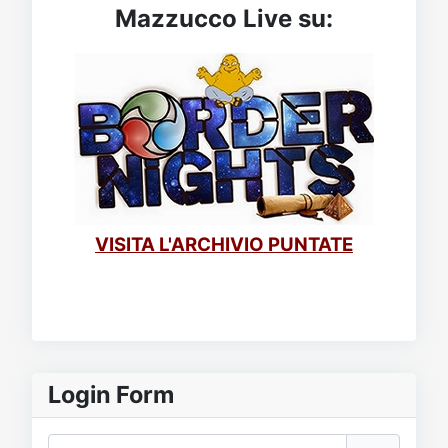
Mazzucco Live su:
VISITA L'ARCHIVIO PUNTATE
Login Form
Nome utente