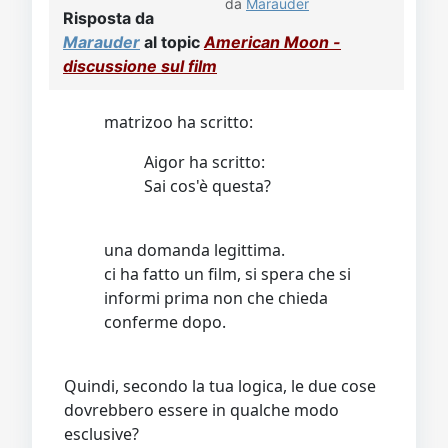
da
Marauder
Risposta da
Marauder
al topic
American Moon -
discussione sul film
matrizoo ha scritto:
Aigor ha scritto:
Sai cos'è questa?
una domanda legittima.
ci ha fatto un film, si spera che si
informi prima non che chieda
conferme dopo.
Quindi, secondo la tua logica, le due cose
dovrebbero essere in qualche modo
esclusive?