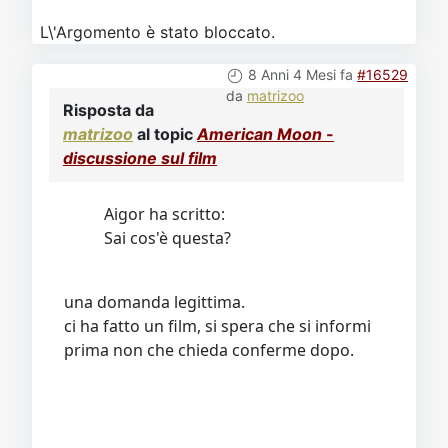
L\'Argomento è stato bloccato.
8 Anni 4 Mesi fa
#16529
da
matrizoo
Risposta da
matrizoo
al topic
American Moon -
discussione sul film
Aigor ha scritto:
Sai cos'è questa?
una domanda legittima.
ci ha fatto un film, si spera che si informi
prima non che chieda conferme dopo.