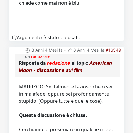
chiede come mai non è blu.
L\'Argomento è stato bloccato.
8 Anni 4 Mesi fa
-
8 Anni 4 Mesi fa
#16549
da
redazione
Risposta da
redazione
al topic
American
Moon - discussione sul film
MATRIZOO: Sei talmente fazioso che o sei
in malafede, oppure sei profondamente
stupido. (Oppure tutte e due le cose).
Questa discussione è chiusa.
Cerchiamo di preservare in qualche modo