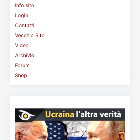
Info sito
Login
Contatti
Vecchio Sito
Video
Archivio
Forum
Shop