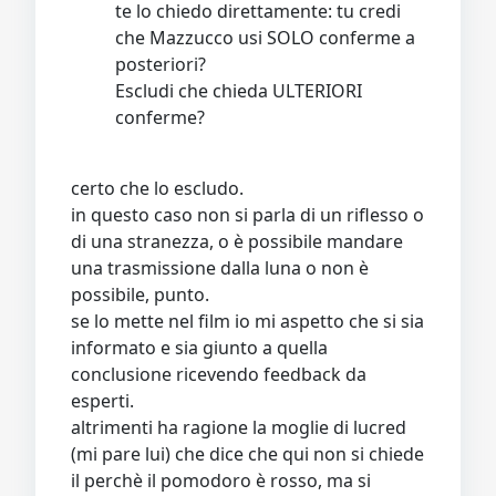
te lo chiedo direttamente: tu credi
che Mazzucco usi SOLO conferme a
posteriori?
Escludi che chieda ULTERIORI
conferme?
certo che lo escludo.
in questo caso non si parla di un riflesso o
di una stranezza, o è possibile mandare
una trasmissione dalla luna o non è
possibile, punto.
se lo mette nel film io mi aspetto che si sia
informato e sia giunto a quella
conclusione ricevendo feedback da
esperti.
altrimenti ha ragione la moglie di lucred
(mi pare lui) che dice che qui non si chiede
il perchè il pomodoro è rosso, ma si