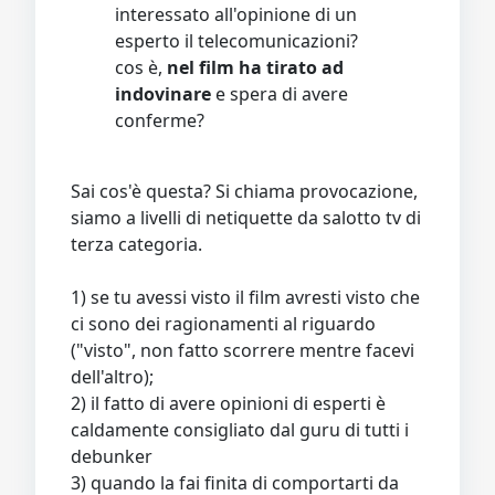
interessato all'opinione di un
esperto il telecomunicazioni?
cos è,
nel film ha tirato ad
indovinare
e spera di avere
conferme?
Sai cos'è questa? Si chiama provocazione,
siamo a livelli di netiquette da salotto tv di
terza categoria.
1) se tu avessi visto il film avresti visto che
ci sono dei ragionamenti al riguardo
("visto", non fatto scorrere mentre facevi
dell'altro);
2) il fatto di avere opinioni di esperti è
caldamente consigliato dal guru di tutti i
debunker
3) quando la fai finita di comportarti da