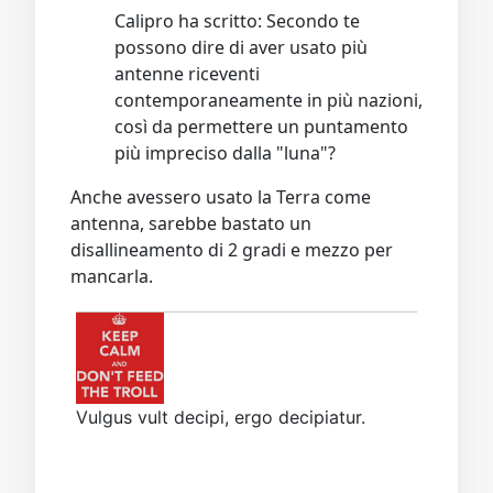
Calipro ha scritto: Secondo te
possono dire di aver usato più
antenne riceventi
contemporaneamente in più nazioni,
così da permettere un puntamento
più impreciso dalla "luna"?
Anche avessero usato la Terra come
antenna, sarebbe bastato un
disallineamento di 2 gradi e mezzo per
mancarla.
Vulgus vult decipi, ergo decipiatur.