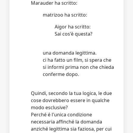
Marauder ha scritto:
matrizoo ha scritto:
Aigor ha scritto:
Sai cos'è questa?
una domanda legittima.
ci ha fatto un film, si spera che
si informi prima non che chieda
conferme dopo.
Quindi, secondo la tua logica, le due
cose dovrebbero essere in qualche
modo esclusive?
Perché é l'unica condizione
necessaria affinché la domanda
anziché legittima sia faziosa, per cui