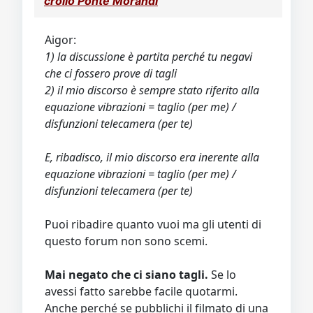
crollo Ponte Morandi
Aigor:
1) la discussione è partita perché tu negavi
che ci fossero prove di tagli
2) il mio discorso è sempre stato riferito alla
equazione vibrazioni = taglio (per me) /
disfunzioni telecamera (per te)
E, ribadisco, il mio discorso era inerente alla
equazione vibrazioni = taglio (per me) /
disfunzioni telecamera (per te)
Puoi ribadire quanto vuoi ma gli utenti di
questo forum non sono scemi.
Mai negato che ci siano tagli.
Se lo
avessi fatto sarebbe facile quotarmi.
Anche perché se pubblichi il filmato di una