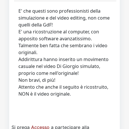
E' che questi sono professionisti della
simulazione e del video editing, non come
quelli della GdF!
E' una ricostruzione al computer, con
apposito software avanzatissimo.
Talmente ben fatta che sembrano i video
originali.
Addirittura hanno inserito un movimento
casuale nel video Di Giorgio simulato,
proprio come nell'originale!
Non bravi, di più!
Attento che anche il seguito è ricostruito,
NON è il video originale.
Si prega
Accesso
a partecipare alla