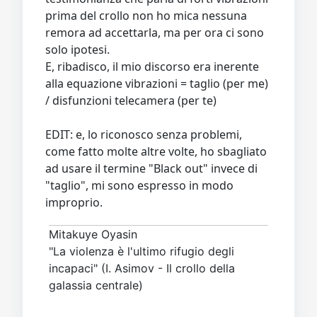
prima del crollo non ho mica nessuna
remora ad accettarla, ma per ora ci sono
solo ipotesi.
E, ribadisco, il mio discorso era inerente
alla equazione vibrazioni = taglio (per me)
/ disfunzioni telecamera (per te)
EDIT: e, lo riconosco senza problemi,
come fatto molte altre volte, ho sbagliato
ad usare il termine "Black out" invece di
"taglio", mi sono espresso in modo
improprio.
Mitakuye Oyasin
"La violenza è l'ultimo rifugio degli
incapaci" (I. Asimov - Il crollo della
galassia centrale)