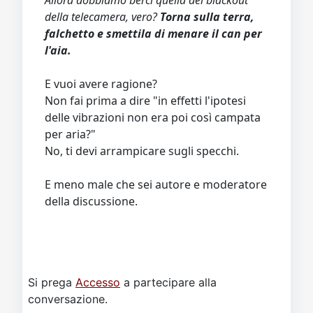
della telecamera, vero?
Torna sulla terra,
falchetto e smettila di menare il can per
l'aia.
E vuoi avere ragione?
Non fai prima a dire "in effetti l'ipotesi
delle vibrazioni non era poi così campata
per aria?"
No, ti devi arrampicare sugli specchi.
E meno male che sei autore e moderatore
della discussione.
Si prega
Accesso
a partecipare alla
conversazione.