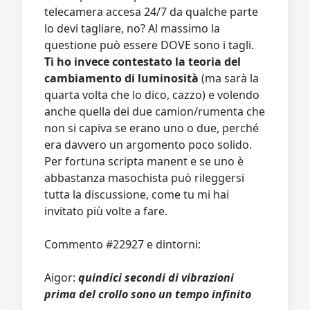
telecamera accesa 24/7 da qualche parte
lo devi tagliare, no? Al massimo la
questione può essere DOVE sono i tagli.
Ti ho invece contestato la teoria del
cambiamento di luminosità
(ma sarà la
quarta volta che lo dico, cazzo) e volendo
anche quella dei due camion/rumenta che
non si capiva se erano uno o due, perché
era davvero un argomento poco solido.
Per fortuna scripta manent e se uno è
abbastanza masochista può rileggersi
tutta la discussione, come tu mi hai
invitato più volte a fare.
Commento #22927 e dintorni:
Aigor:
quindici secondi di vibrazioni
prima del crollo sono un tempo infinito