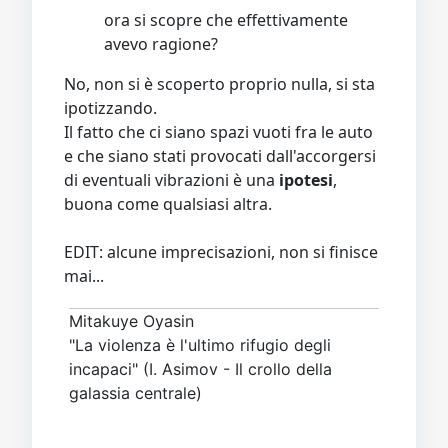
ora si scopre che effettivamente
avevo ragione?
No, non si è scoperto proprio nulla, si sta
ipotizzando.
Il fatto che ci siano spazi vuoti fra le auto
e che siano stati provocati dall'accorgersi
di eventuali vibrazioni è una
ipotesi
,
buona come qualsiasi altra.
EDIT: alcune imprecisazioni, non si finisce
mai...
Mitakuye Oyasin
"La violenza è l'ultimo rifugio degli
incapaci" (I. Asimov - Il crollo della
galassia centrale)