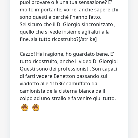
puoi provare o è una tua sensazione? E'
molto importante, vorrei anche sapere chi
sono questi e perchè l'hanno fatto.
Sei sicuro che il Di Giorgio sincronizzato ,
quello che si vede insieme agli altri alla
fine, sia tutto ricostruito?[/strike]
Cazzo! Hai ragione, ho guardato bene. E'
tutto ricostruito, anche il video Di Giorgio!
Questi sono dei professionisti. Son capaci
di farti vedere Benetton passando sul
viadotto alle 11h36' camuffato da
camionista della cisterna bianca da il
colpo ad uno strallo e fa venire giu' tutto.