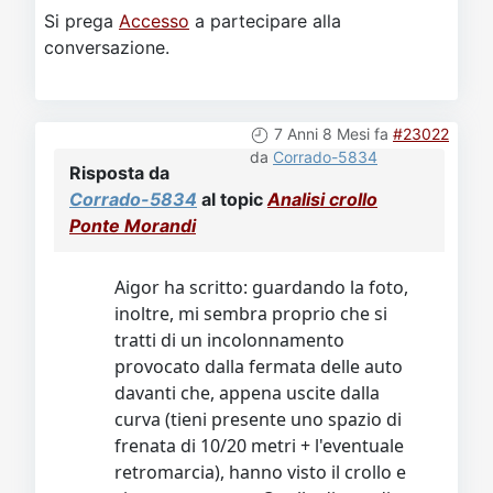
Si prega
Accesso
a partecipare alla
conversazione.
7 Anni 8 Mesi fa
#23022
da
Corrado-5834
Risposta da
Corrado-5834
al topic
Analisi crollo
Ponte Morandi
Aigor ha scritto: guardando la foto,
inoltre, mi sembra proprio che si
tratti di un incolonnamento
provocato dalla fermata delle auto
davanti che, appena uscite dalla
curva (tieni presente uno spazio di
frenata di 10/20 metri + l'eventuale
retromarcia), hanno visto il crollo e