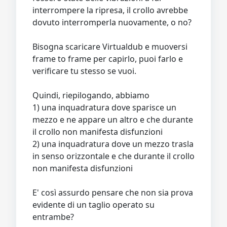
interrompere la ripresa, il crollo avrebbe
dovuto interromperla nuovamente, o no?
Bisogna scaricare Virtualdub e muoversi
frame to frame per capirlo, puoi farlo e
verificare tu stesso se vuoi.
Quindi, riepilogando, abbiamo
1) una inquadratura dove sparisce un
mezzo e ne appare un altro e che durante
il crollo non manifesta disfunzioni
2) una inquadratura dove un mezzo trasla
in senso orizzontale e che durante il crollo
non manifesta disfunzioni
E' così assurdo pensare che non sia prova
evidente di un taglio operato su
entrambe?