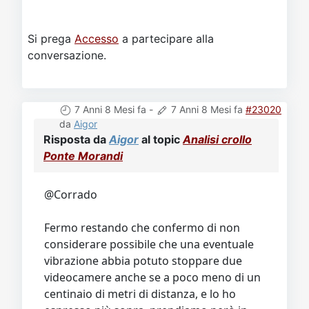
Si prega
Accesso
a partecipare alla
conversazione.
7 Anni 8 Mesi fa
-
7 Anni 8 Mesi fa
#23020
da
Aigor
Risposta da
Aigor
al topic
Analisi crollo
Ponte Morandi
@Corrado
Fermo restando che confermo di non
considerare possibile che una eventuale
vibrazione abbia potuto stoppare due
videocamere anche se a poco meno di un
centinaio di metri di distanza, e lo ho