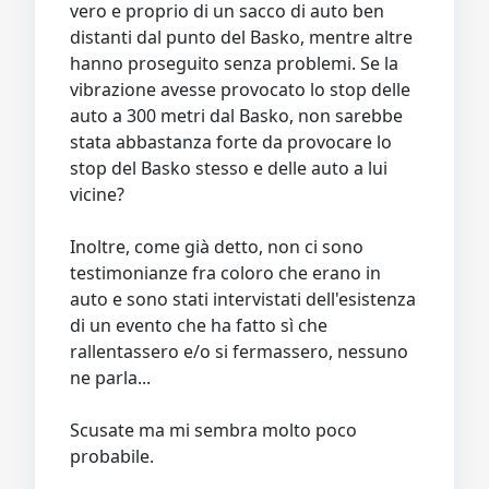
vero e proprio di un sacco di auto ben
distanti dal punto del Basko, mentre altre
hanno proseguito senza problemi. Se la
vibrazione avesse provocato lo stop delle
auto a 300 metri dal Basko, non sarebbe
stata abbastanza forte da provocare lo
stop del Basko stesso e delle auto a lui
vicine?
Inoltre, come già detto, non ci sono
testimonianze fra coloro che erano in
auto e sono stati intervistati dell'esistenza
di un evento che ha fatto sì che
rallentassero e/o si fermassero, nessuno
ne parla...
Scusate ma mi sembra molto poco
probabile.