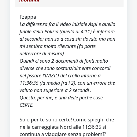
Fzappa
La differenza fra il video iniziale Aspi e quello
finale della Polizia (quello di 4:11) è inferiore
al secondo; non so a cosa sia dovuto ma non
mi sembra molto rilevante (fa parte
dell’errore di misura).
Quindi ci sono 2 documenti di fonti molto
diverse che sono sostanzialmente concordi
nel fissare l’INIZIO del crollo intorno a
11:36:35 (la media fra i 2), con un errore che
valuto non superiore a 2 secondi .
Questa, per me, è una delle poche cose
CERTE.
Solo per te sono certe! Come spieghi che
nella carreggiata Nord alle 11:36:35 si
continua a viaggiare senza problemI?