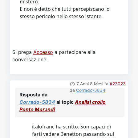
mistero.
E non è detto che tutti percepiscano lo
stesso pericolo nello stesso istante.
Si prega
Accesso
a partecipare alla
conversazione.
7 Anni 8 Mesi fa
#23023
da
Corrado-5834
Risposta da
Corrado-5834
al topic
Analisi crollo
Ponte Morandi
italofranc ha scritto: Son capaci di
farti vedere Benetton passando sul