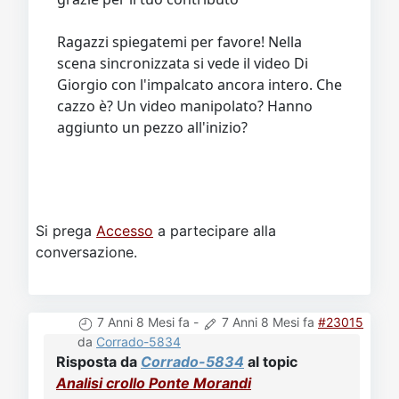
Ragazzi spiegatemi per favore! Nella
scena sincronizzata si vede il video Di
Giorgio con l'impalcato ancora intero. Che
cazzo è? Un video manipolato? Hanno
aggiunto un pezzo all'inizio?
Si prega
Accesso
a partecipare alla
conversazione.
7 Anni 8 Mesi fa
-
7 Anni 8 Mesi fa
#23015
da
Corrado-5834
Risposta da
Corrado-5834
al topic
Analisi crollo Ponte Morandi