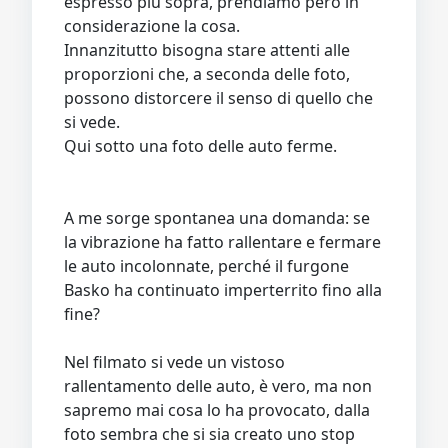
espresso più sopra, prendiamo però in
considerazione la cosa.
Innanzitutto bisogna stare attenti alle
proporzioni che, a seconda delle foto,
possono distorcere il senso di quello che
si vede.
Qui sotto una foto delle auto ferme.
A me sorge spontanea una domanda: se
la vibrazione ha fatto rallentare e fermare
le auto incolonnate, perché il furgone
Basko ha continuato imperterrito fino alla
fine?
Nel filmato si vede un vistoso
rallentamento delle auto, è vero, ma non
sapremo mai cosa lo ha provocato, dalla
foto sembra che si sia creato uno stop