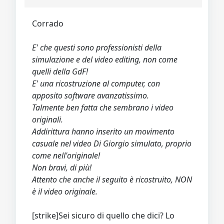
Corrado
E' che questi sono professionisti della
simulazione e del video editing, non come
quelli della GdF!
E' una ricostruzione al computer, con
apposito software avanzatissimo.
Talmente ben fatta che sembrano i video
originali.
Addirittura hanno inserito un movimento
casuale nel video Di Giorgio simulato, proprio
come nell'originale!
Non bravi, di più!
Attento che anche il seguito è ricostruito, NON
è il video originale.
[strike]Sei sicuro di quello che dici? Lo