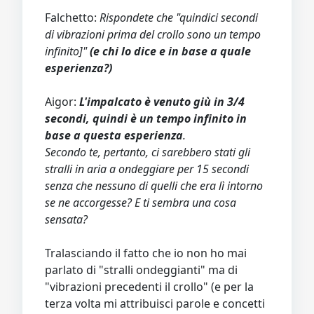
Falchetto:
Rispondete che "quindici secondi
di vibrazioni prima del crollo sono un tempo
infinito]"
(e chi lo dice e in base a quale
esperienza?)
Aigor:
L'impalcato è venuto giù in 3/4
secondi, quindi è un tempo infinito in
base a questa esperienza
.
Secondo te, pertanto, ci sarebbero stati gli
stralli in aria a ondeggiare per 15 secondi
senza che nessuno di quelli che era lì intorno
se ne accorgesse? E ti sembra una cosa
sensata?
Tralasciando il fatto che io non ho mai
parlato di "stralli ondeggianti" ma di
"vibrazioni precedenti il crollo" (e per la
terza volta mi attribuisci parole e concetti