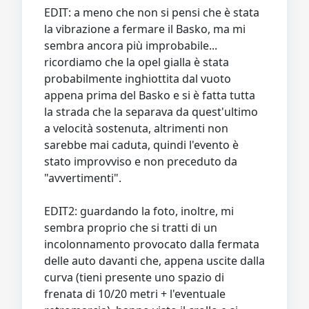
EDIT: a meno che non si pensi che è stata
la vibrazione a fermare il Basko, ma mi
sembra ancora più improbabile...
ricordiamo che la opel gialla è stata
probabilmente inghiottita dal vuoto
appena prima del Basko e si è fatta tutta
la strada che la separava da quest'ultimo
a velocità sostenuta, altrimenti non
sarebbe mai caduta, quindi l'evento è
stato improvviso e non preceduto da
"avvertimenti".
EDIT2: guardando la foto, inoltre, mi
sembra proprio che si tratti di un
incolonnamento provocato dalla fermata
delle auto davanti che, appena uscite dalla
curva (tieni presente uno spazio di
frenata di 10/20 metri + l'eventuale