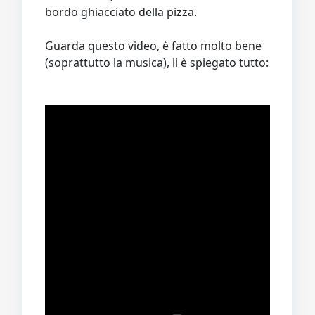
bordo ghiacciato della pizza.
Guarda questo video, è fatto molto bene
(soprattutto la musica), li è spiegato tutto: