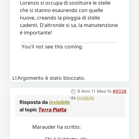
Lorenzo si occupa di sostituire le stelle
che si stanno esaurendo con quelle
nuove, creando la pioggia di stelle
cadenti. D'altronde si sa, la manutenzione
è importante!
You'll not see this coming.
L\'Argomento è stato bloccato.
9 Anni 11 Mesi fa
#6038
da
invisibile
Risposta da
invisibile
al topic
Terra Piatta
Marauder ha scritto: