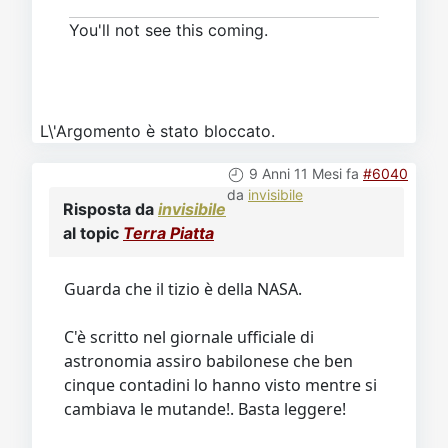
You'll not see this coming.
L\'Argomento è stato bloccato.
9 Anni 11 Mesi fa
#6040
da
invisibile
Risposta da
invisibile
al topic
Terra Piatta
Guarda che il tizio è della NASA.
C'è scritto nel giornale ufficiale di
astronomia assiro babilonese che ben
cinque contadini lo hanno visto mentre si
cambiava le mutande!. Basta leggere!