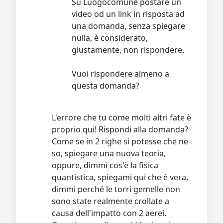
Su Luogocomune postare un
video od un link in risposta ad
una domanda, senza spiegare
nulla, è considerato,
giustamente, non rispondere.
Vuoi rispondere almeno a
questa domanda?
L'errore che tu come molti altri fate è
proprio qui! Rispondi alla domanda?
Come se in 2 righe si potesse che ne
so, spiegare una nuova teoria,
oppure, dimmi cos'è la fisica
quantistica, spiegami qui che è vera,
dimmi perché le torri gemelle non
sono state realmente crollate a
causa dell'impatto con 2 aerei.