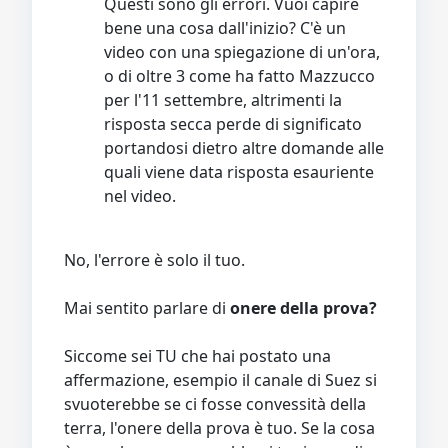
Questi sono gli errori. Vuoi capire
bene una cosa dall'inizio? C'è un
video con una spiegazione di un'ora,
o di oltre 3 come ha fatto Mazzucco
per l'11 settembre, altrimenti la
risposta secca perde di significato
portandosi dietro altre domande alle
quali viene data risposta esauriente
nel video.
No, l'errore è solo il tuo.
Mai sentito parlare di
onere della prova?
Siccome sei TU che hai postato una
affermazione, esempio il canale di Suez si
svuoterebbe se ci fosse convessità della
terra, l'onere della prova è tuo. Se la cosa