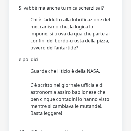
Si vabbé ma anche tu mica scherzi sai?
Chi è l'addetto alla lubrificazione del
meccanismo che, la logica lo
impone, si trova da qualche parte ai
confini del bordo-crosta della pizza,
ovvero dell'antartide?
e poi dici
Guarda che il tizio è della NASA.
C'è scritto nel giornale ufficiale di
astronomia assiro babilonese che
ben cinque contadini lo hanno visto
mentre si cambiava le mutande!.
Basta leggere!