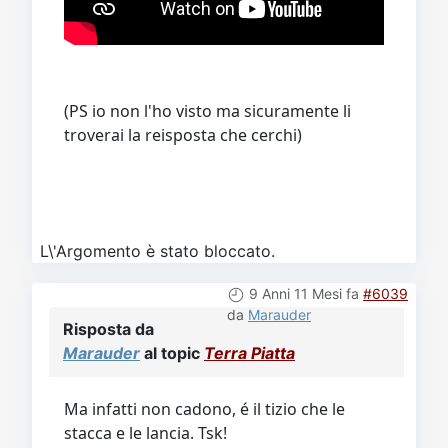
(PS io non l'ho visto ma sicuramente li
troverai la reisposta che cerchi)
L\'Argomento è stato bloccato.
9 Anni 11 Mesi fa
#6039
da
Marauder
Risposta da
Marauder
al topic
Terra Piatta
Ma infatti non cadono, é il tizio che le
stacca e le lancia. Tsk!