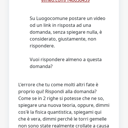
vimeo.com/140650459
Su Luogocomune postare un video
od un link in risposta ad una
domanda, senza spiegare nulla, è
considerato, giustamente, non
rispondere.
Vuoi rispondere almeno a questa
domanda?
L'errore che tu come molti altri fate è
proprio qui! Rispondi alla domanda?
Come se in 2 righe si potesse che ne so,
spiegare una nuova teoria, oppure, dimmi
cos'è la fisica quantistica, spiegami qui
che è vera, dimmi perché le torri gemelle
non sono state realmente crollate a causa