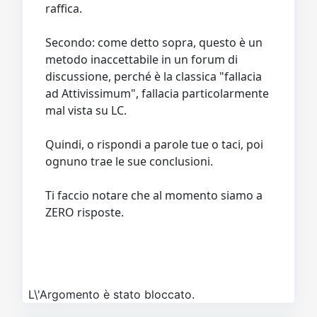
raffica.
Secondo: come detto sopra, questo è un
metodo inaccettabile in un forum di
discussione, perché è la classica "fallacia
ad Attivissimum", fallacia particolarmente
mal vista su LC.
Quindi, o rispondi a parole tue o taci, poi
ognuno trae le sue conclusioni.
Ti faccio notare che al momento siamo a
ZERO risposte.
L\'Argomento è stato bloccato.