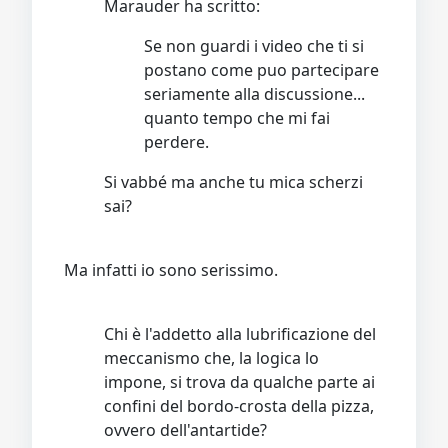
Marauder ha scritto:
Se non guardi i video che ti si
postano come puo partecipare
seriamente alla discussione...
quanto tempo che mi fai
perdere.
Si vabbé ma anche tu mica scherzi
sai?
Ma infatti io sono serissimo.
Chi è l'addetto alla lubrificazione del
meccanismo che, la logica lo
impone, si trova da qualche parte ai
confini del bordo-crosta della pizza,
ovvero dell'antartide?