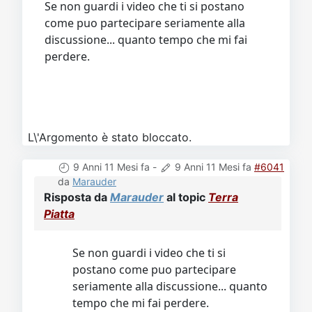
Se non guardi i video che ti si postano
come puo partecipare seriamente alla
discussione... quanto tempo che mi fai
perdere.
L\'Argomento è stato bloccato.
9 Anni 11 Mesi fa
-
9 Anni 11 Mesi fa
#6041
da
Marauder
Risposta da
Marauder
al topic
Terra
Piatta
Se non guardi i video che ti si
postano come puo partecipare
seriamente alla discussione... quanto
tempo che mi fai perdere.