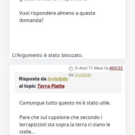
Vuoi rispondere almeno a questa
domanda?
L\'Argomento è stato bloccato.
9 Anni 11 Mesi fa
#6035
da
invisibile
Risposta da
invisibile
al topic
Terra Piatta
Comunque tutto questo mi è stato utile.
Pare che sul cupolone che secondo i
terrapizzisti sta sopra la terra ci siano le
stelle...