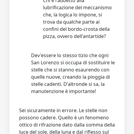
Chi è l'addetto alla
lubrificazione del meccanismo
che, la logica lo impone, si
trova da qualche parte ai
confini del bordo-crosta della
pizza, ovvero dell'antartide?
Dev'essere lo stesso tizio che ogni
San Lorenzo si occupa di sostituire le
stelle che si stanno esaurendo con
quelle nuove, creando la pioggia di
stelle cadenti. D'altronde si sa, la
manutenzione è importante!
Sei sicuramente in errore. Le stelle non
possono cadere. Quello è un fenomeno
ottico di rifrazione dato dalla somma della
luce del sole, della luna e dal riflesso sul