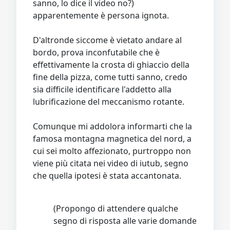
sanno, lo dice il video no?)
apparentemente è persona ignota.
D'altronde siccome è vietato andare al
bordo, prova inconfutabile che è
effettivamente la crosta di ghiaccio della
fine della pizza, come tutti sanno, credo
sia difficile identificare l'addetto alla
lubrificazione del meccanismo rotante.
Comunque mi addolora informarti che la
famosa montagna magnetica del nord, a
cui sei molto affezionato, purtroppo non
viene più citata nei video di iutub, segno
che quella ipotesi è stata accantonata.
(Propongo di attendere qualche
segno di risposta alle varie domande