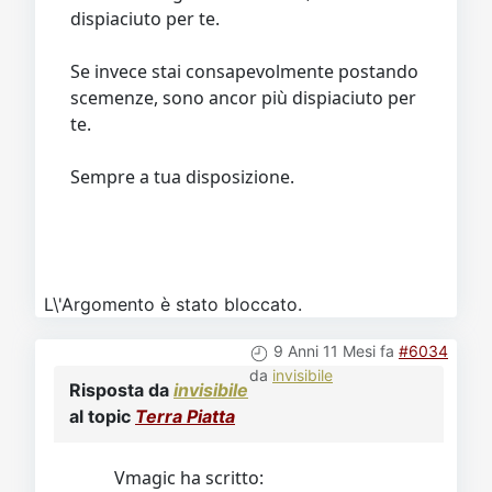
dispiaciuto per te.
Se invece stai consapevolmente postando
scemenze, sono ancor più dispiaciuto per
te.
Sempre a tua disposizione.
L\'Argomento è stato bloccato.
9 Anni 11 Mesi fa
#6034
da
invisibile
Risposta da
invisibile
al topic
Terra Piatta
Vmagic ha scritto: