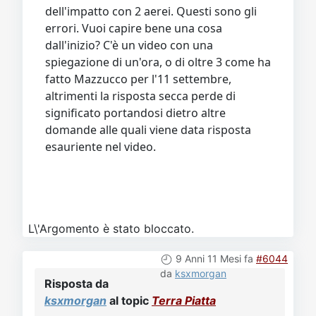
dell'impatto con 2 aerei. Questi sono gli
errori. Vuoi capire bene una cosa
dall'inizio? C'è un video con una
spiegazione di un'ora, o di oltre 3 come ha
fatto Mazzucco per l'11 settembre,
altrimenti la risposta secca perde di
significato portandosi dietro altre
domande alle quali viene data risposta
esauriente nel video.
L\'Argomento è stato bloccato.
9 Anni 11 Mesi fa
#6044
da
ksxmorgan
Risposta da
ksxmorgan
al topic
Terra Piatta