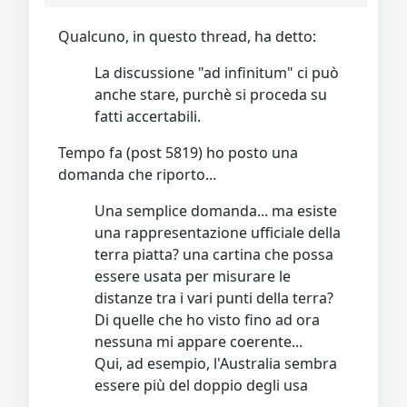
Qualcuno, in questo thread, ha detto:
La discussione "ad infinitum" ci può
anche stare, purchè si proceda su
fatti accertabili.
Tempo fa (post 5819) ho posto una
domanda che riporto...
Una semplice domanda... ma esiste
una rappresentazione ufficiale della
terra piatta? una cartina che possa
essere usata per misurare le
distanze tra i vari punti della terra?
Di quelle che ho visto fino ad ora
nessuna mi appare coerente...
Qui, ad esempio, l'Australia sembra
essere più del doppio degli usa