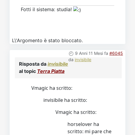
Fotti il sistema: studia!
L\'Argomento è stato bloccato.
9 Anni 11 Mesi fa
#6045
da
invisibile
Risposta da
invisibile
al topic
Terra Piatta
Vmagic ha scritto:
invisibile ha scritto:
Vmagic ha scritto:
horselover ha
scritto: mi pare che