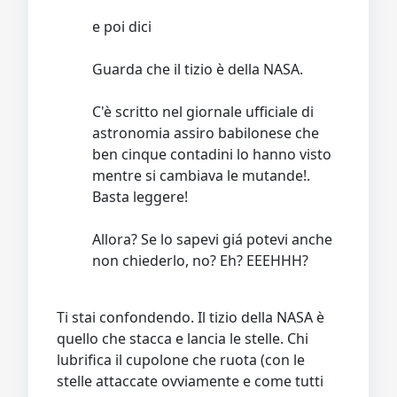
e poi dici
Guarda che il tizio è della NASA.
C'è scritto nel giornale ufficiale di
astronomia assiro babilonese che
ben cinque contadini lo hanno visto
mentre si cambiava le mutande!.
Basta leggere!
Allora? Se lo sapevi giá potevi anche
non chiederlo, no? Eh? EEEHHH?
Ti stai confondendo. Il tizio della NASA è
quello che stacca e lancia le stelle. Chi
lubrifica il cupolone che ruota (con le
stelle attaccate ovviamente e come tutti