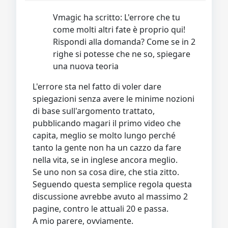
Vmagic ha scritto: L'errore che tu
come molti altri fate è proprio qui!
Rispondi alla domanda? Come se in 2
righe si potesse che ne so, spiegare
una nuova teoria
L'errore sta nel fatto di voler dare
spiegazioni senza avere le minime nozioni
di base sull'argomento trattato,
pubblicando magari il primo video che
capita, meglio se molto lungo perché
tanto la gente non ha un cazzo da fare
nella vita, se in inglese ancora meglio.
Se uno non sa cosa dire, che stia zitto.
Seguendo questa semplice regola questa
discussione avrebbe avuto al massimo 2
pagine, contro le attuali 20 e passa.
A mio parere, ovviamente.