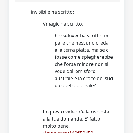
invisibile ha scritto:
Vmagic ha scritto:
horselover ha scritto: mi
pare che nessuno creda
alla terra piatta, ma se ci
fosse come spiegherebbe
che l'orsa minore non si
vede dall'emisfero
australe e la croce del sud
da quello boreale?
In questo video c'è la risposta
alla tua domanda. E' fatto
molto bene.