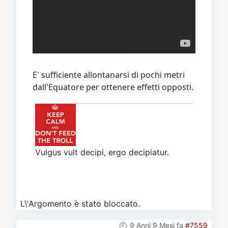
E' sufficiente allontanarsi di pochi metri
dall'Equatore per ottenere effetti opposti.
Vulgus vult decipi, ergo decipiatur.
L\'Argomento è stato bloccato.
9 Anni 9 Mesi fa
#7559