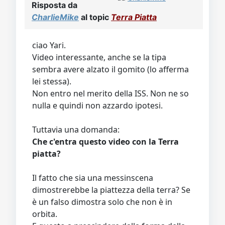
Risposta da
CharlieMike
al topic
Terra Piatta
ciao Yari.
Video interessante, anche se la tipa
sembra avere alzato il gomito (lo afferma
lei stessa).
Non entro nel merito della ISS. Non ne so
nulla e quindi non azzardo ipotesi.
Tuttavia una domanda:
Che c'entra questo video con la Terra
piatta?
Il fatto che sia una messinscena
dimostrerebbe la piattezza della terra? Se
è un falso dimostra solo che non è in
orbita.