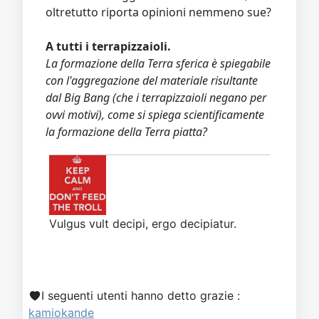
oltretutto riporta opinioni nemmeno sue?
A tutti i terrapizzaioli.
La formazione della Terra sferica è spiegabile
con l'aggregazione del materiale risultante
dal Big Bang (che i terrapizzaioli negano per
ovvi motivi), come si spiega scientificamente
la formazione della Terra piatta?
Vulgus vult decipi, ergo decipiatur.
I seguenti utenti hanno detto grazie :
kamiokande