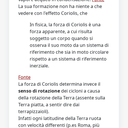
La sua formazione non ha niente a che
vedere con l'effetto Coriolis, che
In fisica, la forza di Coriolis è una
forza apparente, a cui risulta
soggetto un corpo quando si
osserva il suo moto da un sistema di
riferimento che sia in moto circolare
rispetto a un sistema di riferimento
inerziale.
Fonte
La forza di Coriolis determina invece il
senso di rotazione
dei cicloni a causa
della rotazione della Terra (assente sulla
Terra piatta, a sentir dire dai
terrapizzaioli).
Infatti ogni latitudine della Terra ruota
con velocità differenti (p.es Roma, più