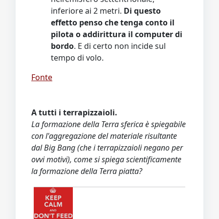
inferiore ai 2 metri.
Di questo
effetto penso che tenga conto il
pilota o addirittura il computer di
bordo
. E di certo non incide sul
tempo di volo.
Fonte
A tutti i terrapizzaioli.
La formazione della Terra sferica è spiegabile
con l'aggregazione del materiale risultante
dal Big Bang (che i terrapizzaioli negano per
ovvi motivi), come si spiega scientificamente
la formazione della Terra piatta?