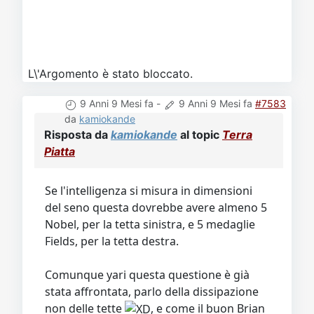
L\'Argomento è stato bloccato.
9 Anni 9 Mesi fa
-
9 Anni 9 Mesi fa
#7583
da
kamiokande
Risposta da
kamiokande
al topic
Terra
Piatta
Se l'intelligenza si misura in dimensioni
del seno questa dovrebbe avere almeno 5
Nobel, per la tetta sinistra, e 5 medaglie
Fields, per la tetta destra.
Comunque yari questa questione è già
stata affrontata, parlo della dissipazione
non delle tette
, e come il buon Brian