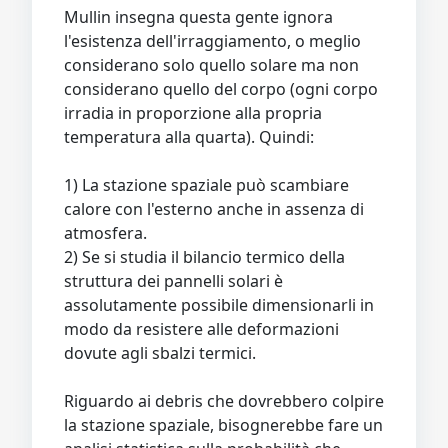
Mullin insegna questa gente ignora
l'esistenza dell'irraggiamento, o meglio
considerano solo quello solare ma non
considerano quello del corpo (ogni corpo
irradia in proporzione alla propria
temperatura alla quarta). Quindi:
1) La stazione spaziale può scambiare
calore con l'esterno anche in assenza di
atmosfera.
2) Se si studia il bilancio termico della
struttura dei pannelli solari è
assolutamente possibile dimensionarli in
modo da resistere alle deformazioni
dovute agli sbalzi termici.
Riguardo ai debris che dovrebbero colpire
la stazione spaziale, bisognerebbe fare un