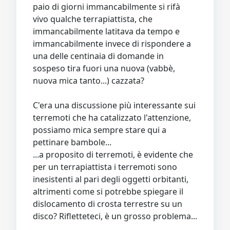
paio di giorni immancabilmente si rifà
vivo qualche terrapiattista, che
immancabilmente latitava da tempo e
immancabilmente invece di rispondere a
una delle centinaia di domande in
sospeso tira fuori una nuova (vabbè,
nuova mica tanto...) cazzata?
C'era una discussione più interessante sui
terremoti che ha catalizzato l'attenzione,
possiamo mica sempre stare qui a
pettinare bambole...
...a proposito di terremoti, è evidente che
per un terrapiattista i terremoti sono
inesistenti al pari degli oggetti orbitanti,
altrimenti come si potrebbe spiegare il
dislocamento di crosta terrestre su un
disco? Rifletteteci, è un grosso problema...