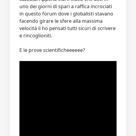
uno dei giorni di spari a raffica incrociati
in questo forum dove i globalisti stavano
facendo girare le sfere alla massima
velocità li ho pensati tutti sicuri di scrivere
e rincoglioniti.
E le prove scientificheeeeee?