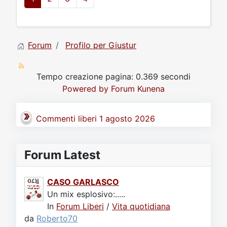
Forum
Profilo per Giustur
Tempo creazione pagina: 0.369 secondi
Powered by
Forum Kunena
Commenti liberi 1 agosto 2026
Forum Latest
CASO GARLASCO
Un mix esplosivo:.....
In
Forum Liberi
/
Vita quotidiana
da
Roberto70