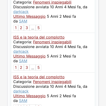
Categoria:
Fenomeni inspiegabili
Discussione avviata 10 Anni 4 Mesi fa, da
darkjack
Ultimo Messaggio
5 Anni 2 Mesi fa
da
SAM
1
2
3
...
5
ISS e la teoria del complotto
Categoria:
Fenomeni inspiegabili
Discussione avviata 10 Anni 4 Mesi fa, da
darkjack
Ultimo Messaggio
5 Anni 2 Mesi fa
da
SAM
1
2
3
...
5
ISS e la teoria del complotto
Categoria:
Fenomeni inspiegabili
Discussione avviata 10 Anni 4 Mesi fa, da
darkjack
Ultimo Messaggio
5 Anni 2 Mesi fa
da
SAM