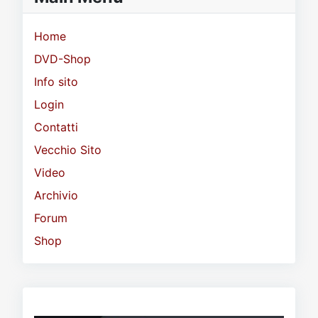
Home
DVD-Shop
Info sito
Login
Contatti
Vecchio Sito
Video
Archivio
Forum
Shop