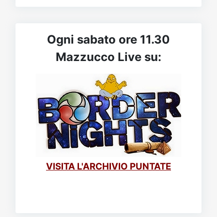
Ogni sabato ore 11.30
Mazzucco Live su:
VISITA L'ARCHIVIO PUNTATE