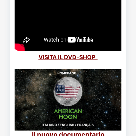
VISITA IL DVD-SHOP
Il nuovo documentario