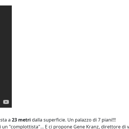
sta a
23 metri
dalla superficie. Un palazzo di 7 piani!!!
 un "complottista"... E ci propone Gene Kranz, direttore di v