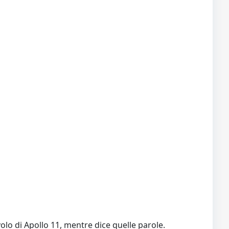
olo di Apollo 11, mentre dice quelle parole.