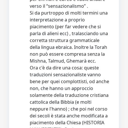
verso il “sensazionalismo” .
Si da purtroppo di molti termini una
interpretazione a proprio
piacimento (per far vedere che si
parla di alieni ecc) , tralasciando una
corretta struttura grammaticale
della lingua ebraica. Inoltre la Torah
non può essere compresa senza la
Mishna, Talmud, Ghemarà ecc.
Ora c'è da dire una cosa: queste
traduzioni sensazionaliste vanno
bene per quei complottisti, od anche
non, che hanno un approccio
solamente della traduzione cristiana
cattolica della Bibbia (e molti
neppure l'hanno) ; che poi nel corso
dei secoli è stata anche modificata a
piacimento della Chiesa (HISTORIA