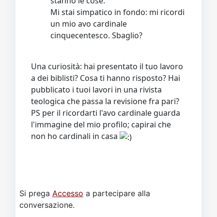
stanno le cose.
Mi stai simpatico in fondo: mi ricordi
un mio avo cardinale
cinquecentesco. Sbaglio?
Una curiosità: hai presentato il tuo lavoro
a dei biblisti? Cosa ti hanno risposto? Hai
pubblicato i tuoi lavori in una rivista
teologica che passa la revisione fra pari?
PS per il ricordarti l'avo cardinale guarda
l'immagine del mio profilo; capirai che
non ho cardinali in casa
Si prega
Accesso
a partecipare alla
conversazione.