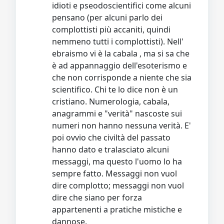
idioti e pseodoscientifici come alcuni
pensano (per alcuni parlo dei
complottisti più accaniti, quindi
nemmeno tutti i complottisti). Nell'
ebraismo vi è la cabala , ma si sa che
è ad appannaggio dell'esoterismo e
che non corrisponde a niente che sia
scientifico. Chi te lo dice non è un
cristiano. Numerologia, cabala,
anagrammi e "verità" nascoste sui
numeri non hanno nessuna verità. E'
poi ovvio che civiltà del passato
hanno dato e tralasciato alcuni
messaggi, ma questo l'uomo lo ha
sempre fatto. Messaggi non vuol
dire complotto; messaggi non vuol
dire che siano per forza
appartenenti a pratiche mistiche e
dannose.