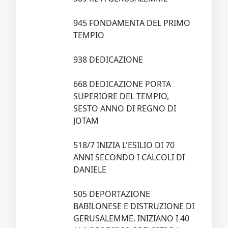
945 FONDAMENTA DEL PRIMO
TEMPIO
938 DEDICAZIONE
668 DEDICAZIONE PORTA
SUPERIORE DEL TEMPIO,
SESTO ANNO DI REGNO DI
JOTAM
518/7 INIZIA L'ESILIO DI 70
ANNI SECONDO I CALCOLI DI
DANIELE
505 DEPORTAZIONE
BABILONESE E DISTRUZIONE DI
GERUSALEMME. INIZIANO I 40