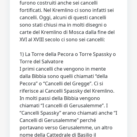
furono costruiti anche sei cancelli
fortificati. Nel Kremlino ci sono infatti sei
cancelli. Oggi, alcuni di questi cancelli
sono stati chiusi ma in molti disegni o
carte del Kremlino di Mosca dalla fine del
XVI al XVIII secolo ci sono sei cancelli:
1) La Torre della Pecora o Torre Spassky o
Torre del Salvatore
I primi cancelli che vengono in mente
dalla Bibbia sono quelli chiamati “della
Pecora” o “Cancelli del Gregge”. Ci si
riferisce ai Cancelli Spassky del Kremlino.
In molti passi della Bibbia vengono
chiamati “I cancelli di Gerusalemme”. I
“Cancelli Spassky” erano chiamati anche “I
Cancelli di Gerusalemme” perché
portavano verso Gerusalemme, un altro
nome della Cattedrale di Basilio il