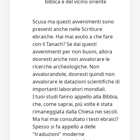
biblica e del vicino oriente
Scusa ma questi avvenimenti sono
presenti anche nelle Scritture
ebraiche. Hai mai avuto a che fare
con il Tanach? Se dai questi
avvenimenti per non buoni, allora
dovresti anche non avvalorare le
ricerche archeologiche. Non
avvalorandole, dovresti quindi non
avvalorare le datazioni scientifiche di
importanti laboratori mondiali.
I tuoi studi fanno appello alla Bibbia,
che, come saprai, più volte è stata
rimaneggiata dalla Chiesa nei secoli.
Ma hai mai consultato i testi ebraici?
Spesso si fa appello a delle
"traduzioni" moderne