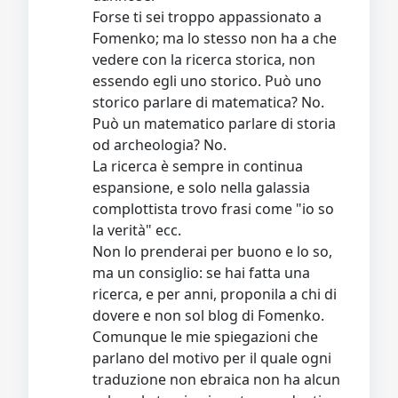
Forse ti sei troppo appassionato a
Fomenko; ma lo stesso non ha a che
vedere con la ricerca storica, non
essendo egli uno storico. Può uno
storico parlare di matematica? No.
Può un matematico parlare di storia
od archeologia? No.
La ricerca è sempre in continua
espansione, e solo nella galassia
complottista trovo frasi come "io so
la verità" ecc.
Non lo prenderai per buono e lo so,
ma un consiglio: se hai fatta una
ricerca, e per anni, proponila a chi di
dovere e non sol blog di Fomenko.
Comunque le mie spiegazioni che
parlano del motivo per il quale ogni
traduzione non ebraica non ha alcun