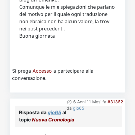
Comunque le mie spiegazioni che parlano
del motivo per il quale ogni traduzione
non ebraica non ha alcun valore, la trovi
nei post precedenti.
Buona giornata
Si prega
Accesso
a partecipare alla
conversazione.
6 Anni 11 Mesi fa
#31362
da
gio65
Risposta da
gio65
al
topic
Nuova Cronologia