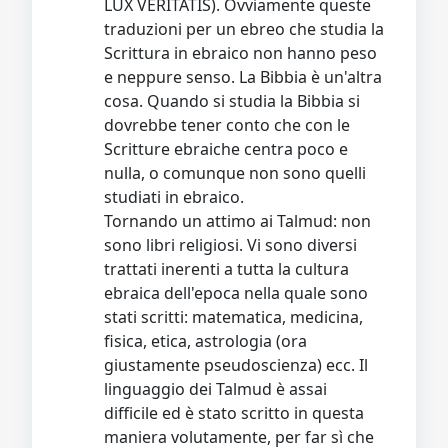
LUX VERITATIS). Ovviamente queste
traduzioni per un ebreo che studia la
Scrittura in ebraico non hanno peso
e neppure senso. La Bibbia è un'altra
cosa. Quando si studia la Bibbia si
dovrebbe tener conto che con le
Scritture ebraiche centra poco e
nulla, o comunque non sono quelli
studiati in ebraico.
Tornando un attimo ai Talmud: non
sono libri religiosi. Vi sono diversi
trattati inerenti a tutta la cultura
ebraica dell'epoca nella quale sono
stati scritti: matematica, medicina,
fisica, etica, astrologia (ora
giustamente pseudoscienza) ecc. Il
linguaggio dei Talmud è assai
difficile ed è stato scritto in questa
maniera volutamente, per far sì che