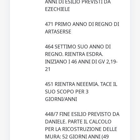
ANNI DI ESILIO PREVISTI DA
EZECHIELE
471 PRIMO ANNO DI REGNO DI
ARTASERSE
464 SETTIMO SUO ANNO DI
REGNO. RIENTRA ESDRA.
INIZIANO I 46 ANNI DI GV 2,19-
21
451 RIENTRA NEEEMIA. TACE IL
SUO SCOPO PER 3
GIORNI/ANNI
448/7 FINE ESILIO PREVISTO DA
DANIELE. PARTE IL CALCOLO
PER LA RICOSTRUZIONE DELLE
MURA: 52 GIORNI ANNI (49