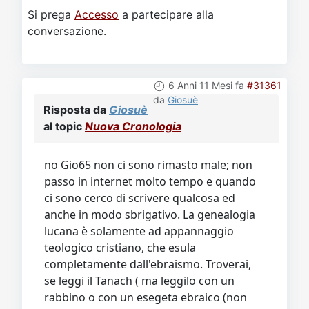
Si prega
Accesso
a partecipare alla
conversazione.
6 Anni 11 Mesi fa
#31361
da
Giosuè
Risposta da
Giosuè
al topic
Nuova Cronologia
no Gio65 non ci sono rimasto male; non
passo in internet molto tempo e quando
ci sono cerco di scrivere qualcosa ed
anche in modo sbrigativo. La genealogia
lucana è solamente ad appannaggio
teologico cristiano, che esula
completamente dall'ebraismo. Troverai,
se leggi il Tanach ( ma leggilo con un
rabbino o con un esegeta ebraico (non