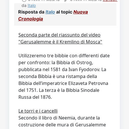
da
Italo
Risposta da
Italo
al topic
Nuova
Cronologia
Seconda parte del riassunto del video
"Gerusalemme è il Kremlino di Mosca"
Utilizzeremo tre bibbie con differenti date
per confronto: la Bibbia di Ostrog,
pubblicata nel 1581 da Ivan Fyodorov. La
seconda Bibbia è una ristampa della
Bibbia dell’imperatrice Elizaveta Petrovna
del 1751. La terza è la Bibbia Sinodale
Russa del 1876.
Le torri e i cancelli
Secondo il libro di Neemia, durante la
costruzione delle mura di Gerusalemme