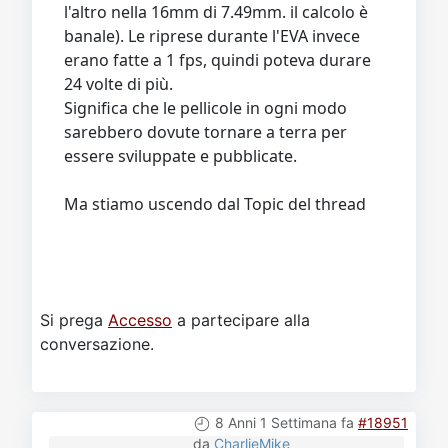
l'altro nella 16mm di 7.49mm. il calcolo è
banale). Le riprese durante l'EVA invece
erano fatte a 1 fps, quindi poteva durare
24 volte di più.
Significa che le pellicole in ogni modo
sarebbero dovute tornare a terra per
essere sviluppate e pubblicate.
Ma stiamo uscendo dal Topic del thread
Si prega
Accesso
a partecipare alla
conversazione.
8 Anni 1 Settimana fa
#18951
da
CharlieMike