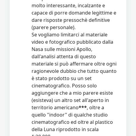
molto interessante, incalzante e
capace di porre domande legittime e
dare risposte pressochè definitive
(parere personale).
Se vogliamo limitarci al materiale
video e fotografico pubblicato dalla
Nasa sulle missioni Apollo,
dall'analisi attenta di questo
materiale si può affermare oltre ogni
ragionevole dubbio che tutto quanto
è stato prodotto su un set
cinematografico. Posso solo
aggiungere che a mio parere esiste
(esisteva) un altro set all'aperto in
territorio americano
***
, oltre a
quello "indoor" di qualche studio
cinematografico ed oltre al plastico
della Luna riprodotto in scala