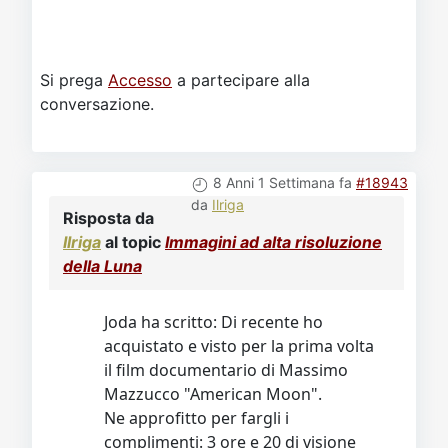
Si prega
Accesso
a partecipare alla
conversazione.
8 Anni 1 Settimana fa
#18943
da
Ilriga
Risposta da
Ilriga
al topic
Immagini ad alta risoluzione
della Luna
Joda ha scritto: Di recente ho
acquistato e visto per la prima volta
il film documentario di Massimo
Mazzucco "American Moon".
Ne approfitto per fargli i
complimenti: 3 ore e 20 di visione