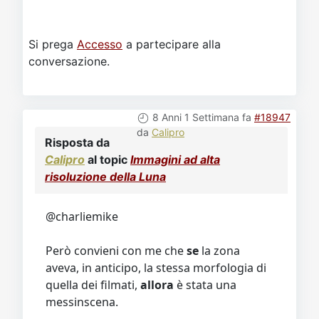
Si prega
Accesso
a partecipare alla
conversazione.
8 Anni 1 Settimana fa
#18947
da
Calipro
Risposta da
Calipro
al topic
Immagini ad alta
risoluzione della Luna
@charliemike
Però convieni con me che
se
la zona
aveva, in anticipo, la stessa morfologia di
quella dei filmati,
allora
è stata una
messinscena.