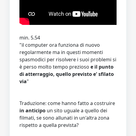
min. 5.54
"il computer ora funziona di nuovo
regolarmente ma in questi momenti
spasmodici per risolvere i suoi problemi si
è perso molto tempo prezioso
e il punto
di atterraggio, quello previsto e' sfilato
via
"
Traduzione: come hanno fatto a costruire
in anticipo
un sito uguale a quello dei
filmati, se sono allunati in un'altra zona
rispetto a quella prevista?