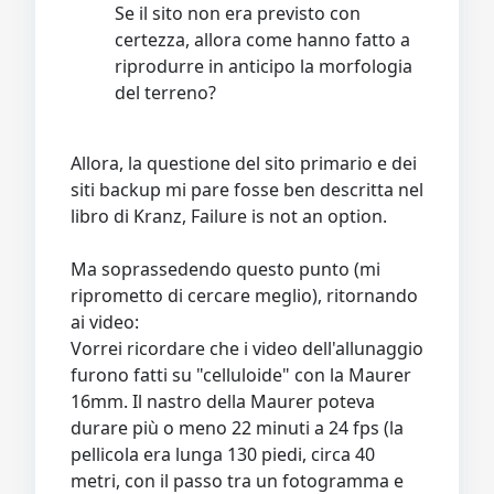
Se il sito non era previsto con
certezza, allora come hanno fatto a
riprodurre in anticipo la morfologia
del terreno?
Allora, la questione del sito primario e dei
siti backup mi pare fosse ben descritta nel
libro di Kranz, Failure is not an option.
Ma soprassedendo questo punto (mi
riprometto di cercare meglio), ritornando
ai video:
Vorrei ricordare che i video dell'allunaggio
furono fatti su "celluloide" con la Maurer
16mm. Il nastro della Maurer poteva
durare più o meno 22 minuti a 24 fps (la
pellicola era lunga 130 piedi, circa 40
metri, con il passo tra un fotogramma e