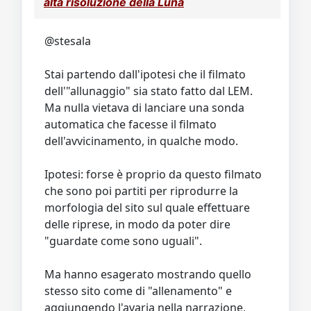
alta risoluzione della Luna
@stesala
Stai partendo dall'ipotesi che il filmato
dell'"allunaggio" sia stato fatto dal LEM.
Ma nulla vietava di lanciare una sonda
automatica che facesse il filmato
dell'avvicinamento, in qualche modo.
Ipotesi: forse è proprio da questo filmato
che sono poi partiti per riprodurre la
morfologia del sito sul quale effettuare
delle riprese, in modo da poter dire
"guardate come sono uguali".
Ma hanno esagerato mostrando quello
stesso sito come di "allenamento" e
aggiungendo l'avaria nella narrazione,