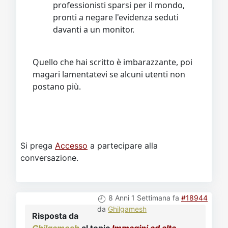
professionisti sparsi per il mondo,
pronti a negare l'evidenza seduti
davanti a un monitor.
Quello che hai scritto è imbarazzante, poi
magari lamentatevi se alcuni utenti non
postano più.
Si prega
Accesso
a partecipare alla
conversazione.
8 Anni 1 Settimana fa
#18944
da
Ghilgamesh
Risposta da