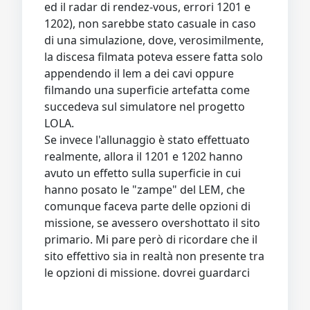
ed il radar di rendez-vous, errori 1201 e
1202), non sarebbe stato casuale in caso
di una simulazione, dove, verosimilmente,
la discesa filmata poteva essere fatta solo
appendendo il lem a dei cavi oppure
filmando una superficie artefatta come
succedeva sul simulatore nel progetto
LOLA.
Se invece l'allunaggio è stato effettuato
realmente, allora il 1201 e 1202 hanno
avuto un effetto sulla superficie in cui
hanno posato le "zampe" del LEM, che
comunque faceva parte delle opzioni di
missione, se avessero overshottato il sito
primario. Mi pare però di ricordare che il
sito effettivo sia in realtà non presente tra
le opzioni di missione. dovrei guardarci