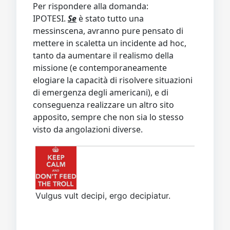
Per rispondere alla domanda:
IPOTESI.
Se
è stato tutto una
messinscena, avranno pure pensato di
mettere in scaletta un incidente ad hoc,
tanto da aumentare il realismo della
missione (e contemporaneamente
elogiare la capacità di risolvere situazioni
di emergenza degli americani), e di
conseguenza realizzare un altro sito
apposito, sempre che non sia lo stesso
visto da angolazioni diverse.
Vulgus vult decipi, ergo decipiatur.