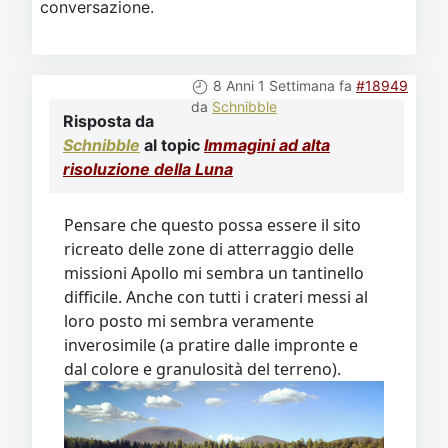
conversazione.
8 Anni 1 Settimana fa
#18949
da
Schnibble
Risposta da
Schnibble
al topic
Immagini ad alta
risoluzione della Luna
Pensare che questo possa essere il sito
ricreato delle zone di atterraggio delle
missioni Apollo mi sembra un tantinello
difficile. Anche con tutti i crateri messi al
loro posto mi sembra veramente
inverosimile (a pratire dalle impronte e
dal colore e granulosità del terreno).