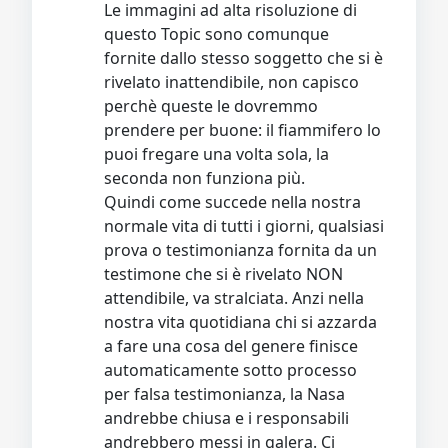
Le immagini ad alta risoluzione di
questo Topic sono comunque
fornite dallo stesso soggetto che si è
rivelato inattendibile, non capisco
perchè queste le dovremmo
prendere per buone: il fiammifero lo
puoi fregare una volta sola, la
seconda non funziona più.
Quindi come succede nella nostra
normale vita di tutti i giorni, qualsiasi
prova o testimonianza fornita da un
testimone che si è rivelato NON
attendibile, va stralciata. Anzi nella
nostra vita quotidiana chi si azzarda
a fare una cosa del genere finisce
automaticamente sotto processo
per falsa testimonianza, la Nasa
andrebbe chiusa e i responsabili
andrebbero messi in galera. Ci