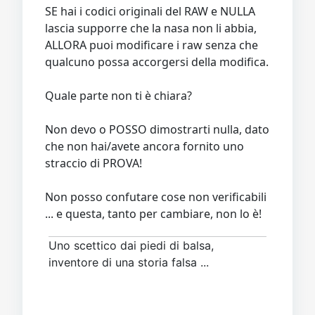
SE hai i codici originali del RAW e NULLA
lascia supporre che la nasa non li abbia,
ALLORA puoi modificare i raw senza che
qualcuno possa accorgersi della modifica.
Quale parte non ti è chiara?
Non devo o POSSO dimostrarti nulla, dato
che non hai/avete ancora fornito uno
straccio di PROVA!
Non posso confutare cose non verificabili
... e questa, tanto per cambiare, non lo è!
Uno scettico dai piedi di balsa,
inventore di una storia falsa ...