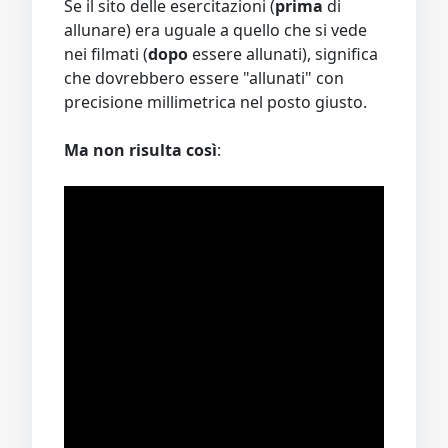
Se il sito delle esercitazioni (
prima
di
allunare) era uguale a quello che si vede
nei filmati (
dopo
essere allunati), significa
che dovrebbero essere "allunati" con
precisione millimetrica nel posto giusto.
Ma non risulta così
: