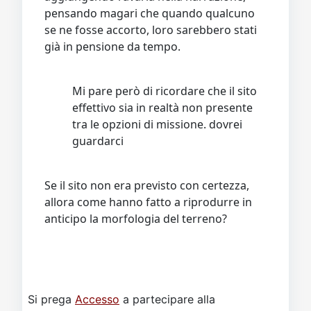
pensando magari che quando qualcuno
se ne fosse accorto, loro sarebbero stati
già in pensione da tempo.
Mi pare però di ricordare che il sito
effettivo sia in realtà non presente
tra le opzioni di missione. dovrei
guardarci
Se il sito non era previsto con certezza,
allora come hanno fatto a riprodurre in
anticipo la morfologia del terreno?
Si prega
Accesso
a partecipare alla