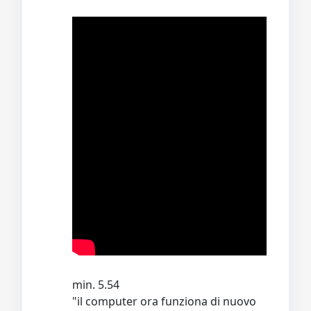
min. 5.54
"il computer ora funziona di nuovo