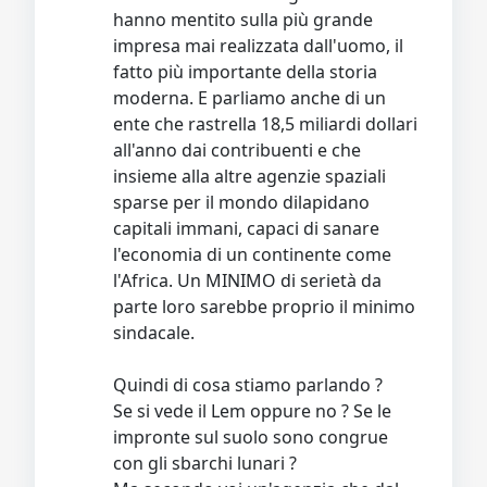
hanno mentito sulla più grande
impresa mai realizzata dall'uomo, il
fatto più importante della storia
moderna. E parliamo anche di un
ente che rastrella 18,5 miliardi dollari
all'anno dai contribuenti e che
insieme alla altre agenzie spaziali
sparse per il mondo dilapidano
capitali immani, capaci di sanare
l'economia di un continente come
l'Africa. Un MINIMO di serietà da
parte loro sarebbe proprio il minimo
sindacale.
Quindi di cosa stiamo parlando ?
Se si vede il Lem oppure no ? Se le
impronte sul suolo sono congrue
con gli sbarchi lunari ?