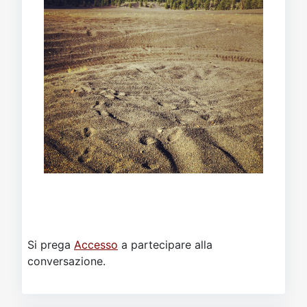
Si prega
Accesso
a partecipare alla
conversazione.