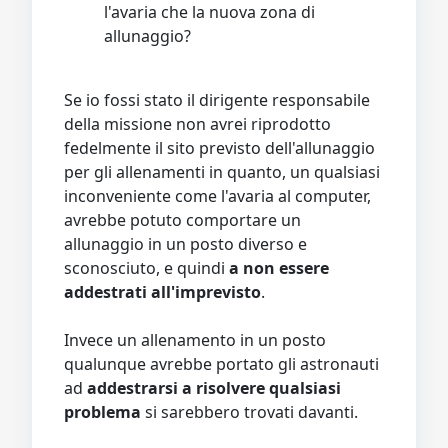
l'avaria che la nuova zona di
allunaggio?
Se io fossi stato il dirigente responsabile
della missione non avrei riprodotto
fedelmente il sito previsto dell'allunaggio
per gli allenamenti in quanto, un qualsiasi
inconveniente come l'avaria al computer,
avrebbe potuto comportare un
allunaggio in un posto diverso e
sconosciuto, e quindi
a non essere
addestrati all'imprevisto
.
Invece un allenamento in un posto
qualunque avrebbe portato gli astronauti
ad
addestrarsi a risolvere qualsiasi
problema
si sarebbero trovati davanti.