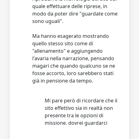
quale effettuare delle riprese, in
modo da poter dire "guardate come
sono uguali".
Ma hanno esagerato mostrando
quello stesso sito come di
"allenamento" e aggiungendo
l'avaria nella narrazione, pensando
magari che quando qualcuno se ne
fosse accorto, loro sarebbero stati
già in pensione da tempo.
Mi pare però di ricordare che il
sito effettivo sia in realtà non
presente tra le opzioni di
missione. dovrei guardarci