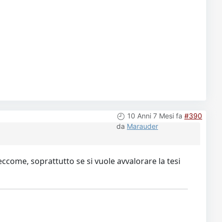
10 Anni 7 Mesi fa
#390
da
Marauder
ccome, soprattutto se si vuole avvalorare la tesi