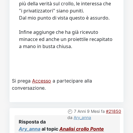
più della verità sul crollo, le interessa che
"i privatizzatori" siano puniti.
Dal mio punto di vista questo è assurdo.
Infine aggiunge che ha già ricevuto
minacce ed anche un proiettile recapitato
a mano in busta chiusa.
Si prega
Accesso
a partecipare alla
conversazione.
7 Anni 9 Mesi fa
#21850
da
Ary_anna
Risposta da
Ary_anna
al topic
Analisi crollo Ponte