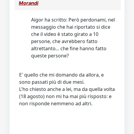
Morandi
Aigor ha scritto: Però perdonami, nel
messaggio che hai riportato si dice
che il video è stato girato a 10
persone, che avrebbero fatto
altrettanto... che fine hanno fatto
queste persone?
E' quello che mi domando da allora, e
sono passati più di due mesi.
L'ho chiesto anche a lei, ma da quella volta
(18 agosto) non mi ha mai più risposto: e
non risponde nemmeno ad altri.