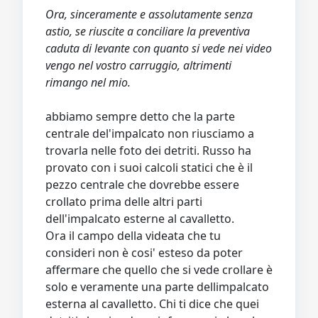
Ora, sinceramente e assolutamente senza
astio, se riuscite a conciliare la preventiva
caduta di levante con quanto si vede nei video
vengo nel vostro carruggio, altrimenti
rimango nel mio.
abbiamo sempre detto che la parte
centrale del'impalcato non riusciamo a
trovarla nelle foto dei detriti. Russo ha
provato con i suoi calcoli statici che è il
pezzo centrale che dovrebbe essere
crollato prima delle altri parti
dell'impalcato esterne al cavalletto.
Ora il campo della videata che tu
consideri non è cosi' esteso da poter
affermare che quello che si vede crollare è
solo e veramente una parte dellimpalcato
esterna al cavalletto. Chi ti dice che quei