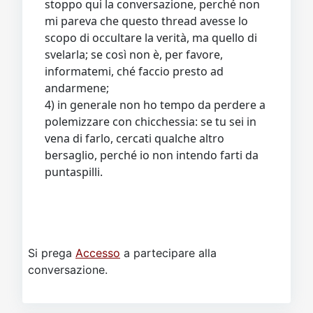
stoppo qui la conversazione, perché non
mi pareva che questo thread avesse lo
scopo di occultare la verità, ma quello di
svelarla; se così non è, per favore,
informatemi, ché faccio presto ad
andarmene;
4) in generale non ho tempo da perdere a
polemizzare con chicchessia: se tu sei in
vena di farlo, cercati qualche altro
bersaglio, perché io non intendo farti da
puntaspilli.
Si prega
Accesso
a partecipare alla
conversazione.