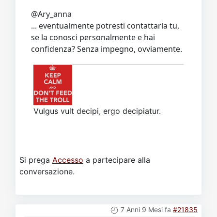
@Ary_anna
... eventualmente potresti contattarla tu,
se la conosci personalmente e hai
confidenza? Senza impegno, ovviamente.
Vulgus vult decipi, ergo decipiatur.
Si prega
Accesso
a partecipare alla
conversazione.
7 Anni 9 Mesi fa
#21835