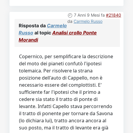
7 Anni 9 Mesi fa
#21840
da
Carmelo Russo
Risposta da
Carmelo
Russo
al topic
Analisi crollo Ponte
Morandi
Copernico, per semplificare la descrizione
del moto dei pianeti confutò l'ipotesi
tolemaica. Per risolvere la strana
posizione dell'auto di Cappello, non è
necessario essere del complottisti. E'
sufficiente far l'ipotesi che il primo a
cedere sia stato il tratto di ponte di
levante. Infatti Capello stava percorrendo
il tratto di ponente per tornare da Savona
(lo dichiara lui), tratto ancora ancora al
suo posto, ma il tratto di levante era già