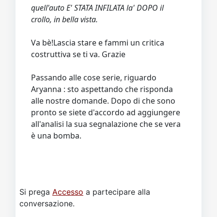
quell'auto E' STATA INFILATA la' DOPO il
crollo, in bella vista.
Va bè!Lascia stare e fammi un critica
costruttiva se ti va. Grazie
Passando alle cose serie, riguardo
Aryanna : sto aspettando che risponda
alle nostre domande. Dopo di che sono
pronto se siete d'accordo ad aggiungere
all'analisi la sua segnalazione che se vera
è una bomba.
Si prega
Accesso
a partecipare alla
conversazione.