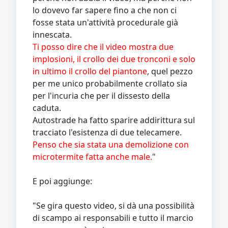
lo dovevo far sapere fino a che non ci
fosse stata un'attività procedurale già
innescata.
Ti posso dire che il video mostra due
implosioni, il crollo dei due tronconi e solo
in ultimo il crollo del piantone
, quel pezzo
per me unico probabilmente crollato sia
per l'incuria che per il dissesto della
caduta.
Autostrade ha fatto sparire addirittura sul
tracciato l'esistenza di due telecamere.
Penso che sia stata una demolizione con
microtermite fatta anche male.
"
E poi aggiunge:
"Se gira questo video, si dà una possibilità
di scampo ai responsabili e tutto il marcio