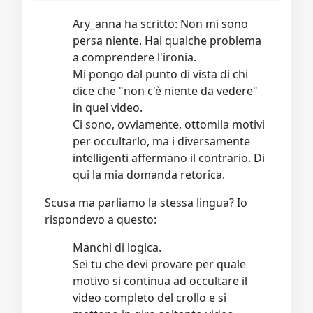
Ary_anna ha scritto: Non mi sono
persa niente. Hai qualche problema
a comprendere l'ironia.
Mi pongo dal punto di vista di chi
dice che "non c'è niente da vedere"
in quel video.
Ci sono, ovviamente, ottomila motivi
per occultarlo, ma i diversamente
intelligenti affermano il contrario. Di
qui la mia domanda retorica.
Scusa ma parliamo la stessa lingua? Io
rispondevo a questo:
Manchi di logica.
Sei tu che devi provare per quale
motivo si continua ad occultare il
video completo del crollo e si