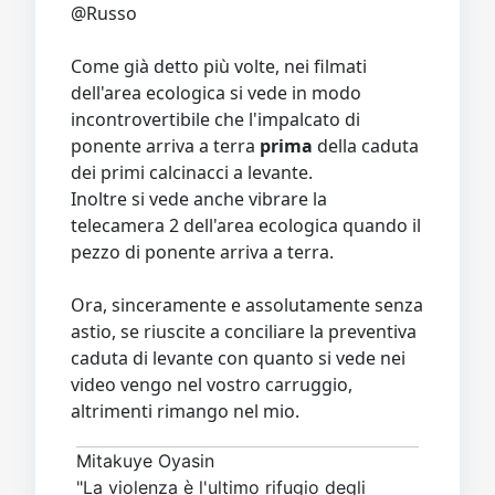
@Russo
Come già detto più volte, nei filmati
dell'area ecologica si vede in modo
incontrovertibile che l'impalcato di
ponente arriva a terra
prima
della caduta
dei primi calcinacci a levante.
Inoltre si vede anche vibrare la
telecamera 2 dell'area ecologica quando il
pezzo di ponente arriva a terra.
Ora, sinceramente e assolutamente senza
astio, se riuscite a conciliare la preventiva
caduta di levante con quanto si vede nei
video vengo nel vostro carruggio,
altrimenti rimango nel mio.
Mitakuye Oyasin
"La violenza è l'ultimo rifugio degli