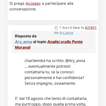
Si prega
Accesso
a partecipare alla
conversazione.
7 Anni 9 Mesi fa
#21851
da
Ary_anna
Risposta da
Ary_anna
al topic
Analisi crollo Ponte
Morandi
charliemike ha scritto: @Ary_anna
... eventualmente potresti
contattarla tu, se la conosci
personalmente e hai confidenza?
Senza impegno, ovviamente.
E' dal 18 agosto che tento di contattarla,
ma purtroppo, dopo quella prima volta,