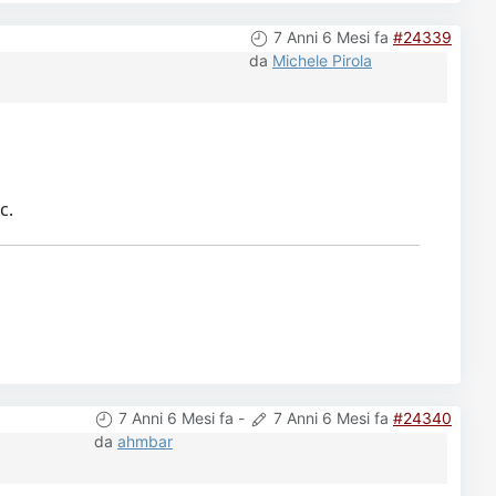
7 Anni 6 Mesi fa
#24339
da
Michele Pirola
c.
7 Anni 6 Mesi fa
-
7 Anni 6 Mesi fa
#24340
da
ahmbar