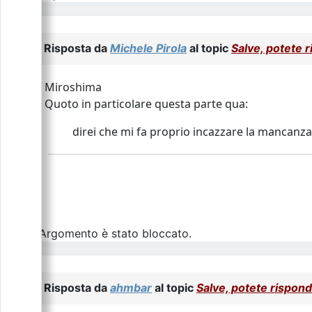
Risposta da
Michele Pirola
al topic
Salve, potete 
Miroshima
Quoto in particolare questa parte qua:
direi che mi fa proprio incazzare la mancanza 
L\'Argomento è stato bloccato.
Risposta da
ahmbar
al topic
Salve, potete rispon