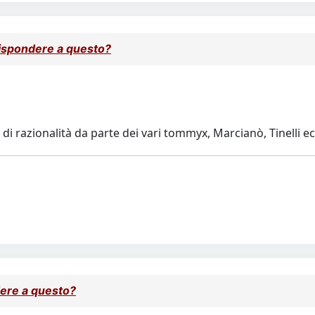
rispondere a questo?
di razionalità da parte dei vari tommyx, Marcianò, Tinelli ec
dere a questo?