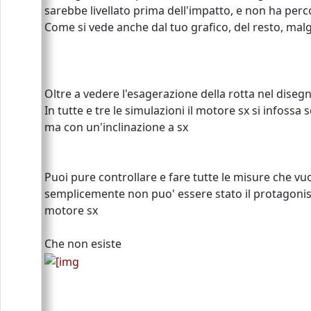
sarebbe livellato prima dell'impatto, e non ha perc
Come si vede anche dal tuo grafico, del resto, malg
Oltre a vedere l'esagerazione della rotta nel diseg
In tutte e tre le simulazioni il motore sx si infossa 
ma con un'inclinazione a sx
Puoi pure controllare e fare tutte le misure che vu
semplicemente non puo' essere stato il protagonist
motore sx
Che non esiste