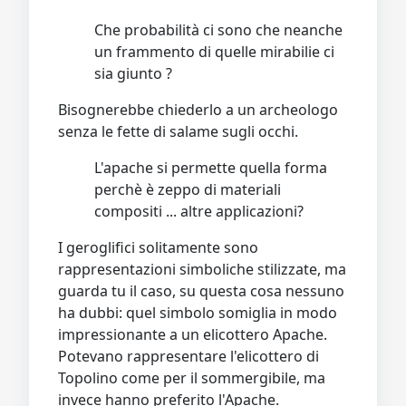
Che probabilità ci sono che neanche
un frammento di quelle mirabilie ci
sia giunto ?
Bisognerebbe chiederlo a un archeologo
senza le fette di salame sugli occhi.
L'apache si permette quella forma
perchè è zeppo di materiali
compositi ... altre applicazioni?
I geroglifici solitamente sono
rappresentazioni simboliche stilizzate, ma
guarda tu il caso, su questa cosa nessuno
ha dubbi: quel simbolo somiglia in modo
impressionante a un elicottero Apache.
Potevano rappresentare l'elicottero di
Topolino come per il sommergibile, ma
invece hanno preferito l'Apache.