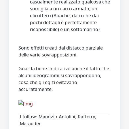
casualmente realizzato qualcosa che
somiglia a un carro armato, un
elicottero (Apache, dato che dai
pochi dettagli è perfettamente
riconoscibile) e un sottomarino?
Sono effetti creati dal distacco parziale
delle varie sovrapposizioni.
Guarda bene. Indicativo anche il fatto che
alcuni ideogrammi si sovrappongono,
cosa che gli egizi evitavano
accuratamente.
I follow: Maurizio Antolini, Rafterry,
Marauder.