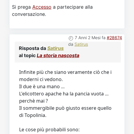
Si prega
Accesso
a partecipare alla
conversazione.
7 Anni 2 Mesi fa
#28674
da
Satirus
Risposta da
Satirus
al topic
La storia nascosta
Infinite più che siano veramente ciò che i
moderni ci vedono.
Il due è una mano ...
L'elicottero apache ha la pancia vuota ...
perchè mai ?
Il sommergibile può giusto essere quello
di Topolinia.
Le cose più probabili sono: