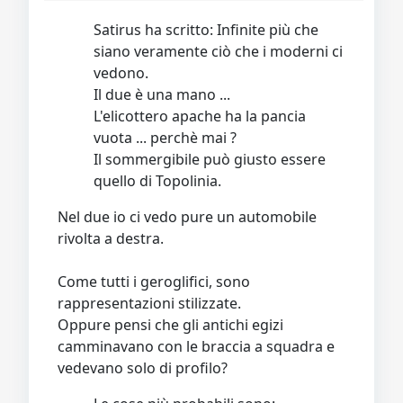
Satirus ha scritto: Infinite più che
siano veramente ciò che i moderni ci
vedono.
Il due è una mano ...
L'elicottero apache ha la pancia
vuota ... perchè mai ?
Il sommergibile può giusto essere
quello di Topolinia.
Nel due io ci vedo pure un automobile
rivolta a destra.
Come tutti i geroglifici, sono
rappresentazioni stilizzate.
Oppure pensi che gli antichi egizi
camminavano con le braccia a squadra e
vedevano solo di profilo?