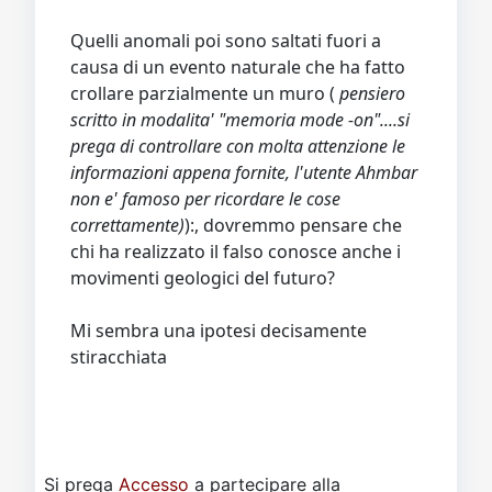
Quelli anomali poi sono saltati fuori a
causa di un evento naturale che ha fatto
crollare parzialmente un muro (
pensiero
scritto in modalita' "memoria mode -on"....si
prega di controllare con molta attenzione le
informazioni appena fornite, l'utente Ahmbar
non e' famoso per ricordare le cose
correttamente)
):, dovremmo pensare che
chi ha realizzato il falso conosce anche i
movimenti geologici del futuro?
Mi sembra una ipotesi decisamente
stiracchiata
Si prega
Accesso
a partecipare alla