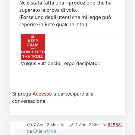
Ne è stata fatta una riproduzione che ha
superato la prova di volo.
(Forse uno degli utenti che mi legge può
reperire in Rete qualche info.)
Vulgus vult decipi, ergo decipiatur.
Si prega
Accesso
a partecipare alla
conversazione.
7 Anni 2 Mesi fa
-
7 Anni 2 Mesi fa
#28681
da
CharlieMike