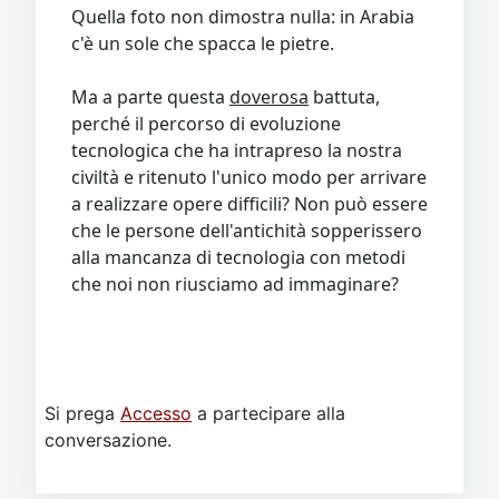
Quella foto non dimostra nulla: in Arabia
c'è un sole che spacca le pietre.
Ma a parte questa
doverosa
battuta,
perché il percorso di evoluzione
tecnologica che ha intrapreso la nostra
civiltà e ritenuto l'unico modo per arrivare
a realizzare opere difficili? Non può essere
che le persone dell'antichità sopperissero
alla mancanza di tecnologia con metodi
che noi non riusciamo ad immaginare?
Si prega
Accesso
a partecipare alla
conversazione.