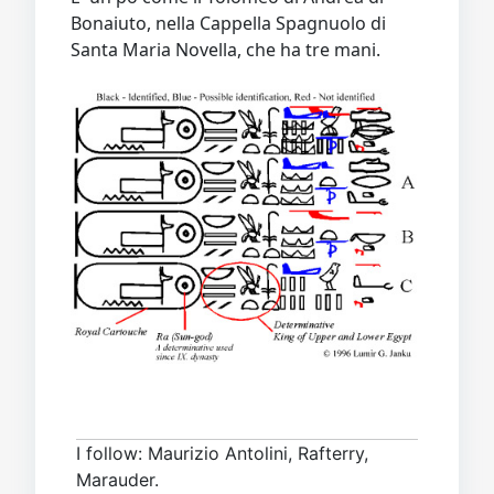
Bonaiuto, nella Cappella Spagnuolo di
Santa Maria Novella, che ha tre mani.
I follow: Maurizio Antolini, Rafterry,
Marauder.