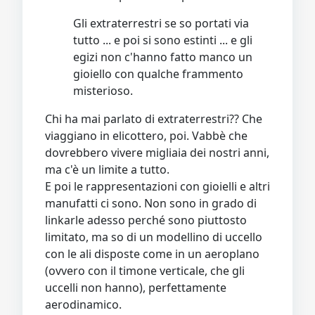
Gli extraterrestri se so portati via
tutto ... e poi si sono estinti ... e gli
egizi non c'hanno fatto manco un
gioiello con qualche frammento
misterioso.
Chi ha mai parlato di extraterrestri?? Che
viaggiano in elicottero, poi. Vabbè che
dovrebbero vivere migliaia dei nostri anni,
ma c'è un limite a tutto.
E poi le rappresentazioni con gioielli e altri
manufatti ci sono. Non sono in grado di
linkarle adesso perché sono piuttosto
limitato, ma so di un modellino di uccello
con le ali disposte come in un aeroplano
(ovvero con il timone verticale, che gli
uccelli non hanno), perfettamente
aerodinamico.