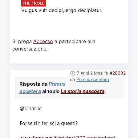
Vulgus vult decipi, ergo decipiatur.
Si prega
Accesso
a partecipare alla
conversazione.
7 Anni 2 Mesi fa
#28682
da
Primus eccetera
Risposta da
Primus
eccetera
al topic
La storia nascosta
@ Charlie
Forse ti riferisci a questi?