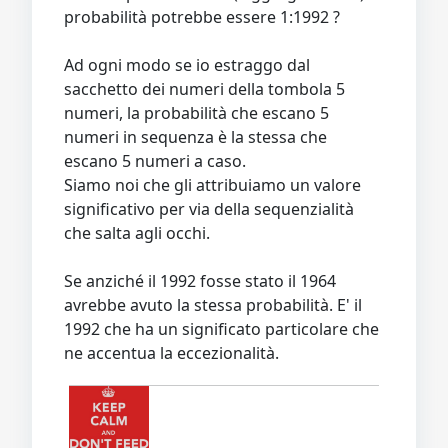
probabilità potrebbe essere 1:1992 ?
Ad ogni modo se io estraggo dal
sacchetto dei numeri della tombola 5
numeri, la probabilità che escano 5
numeri in sequenza è la stessa che
escano 5 numeri a caso.
Siamo noi che gli attribuiamo un valore
significativo per via della sequenzialità
che salta agli occhi.
Se anziché il 1992 fosse stato il 1964
avrebbe avuto la stessa probabilità. E' il
1992 che ha un significato particolare che
ne accentua la eccezionalità.