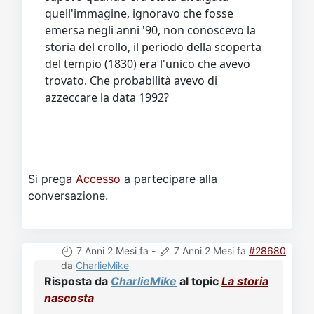
quell'immagine, ignoravo che fosse
emersa negli anni '90, non conoscevo la
storia del crollo, il periodo della scoperta
del tempio (1830) era l'unico che avevo
trovato. Che probabilità avevo di
azzeccare la data 1992?
Si prega
Accesso
a partecipare alla
conversazione.
7 Anni 2 Mesi fa
-
7 Anni 2 Mesi fa
#28680
da
CharlieMike
Risposta da
CharlieMike
al topic
La storia
nascosta