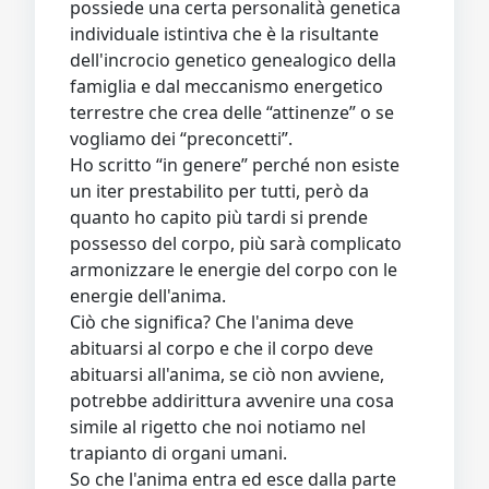
possiede una certa personalità genetica
individuale istintiva che è la risultante
dell'incrocio genetico genealogico della
famiglia e dal meccanismo energetico
terrestre che crea delle “attinenze” o se
vogliamo dei “preconcetti”.
Ho scritto “in genere” perché non esiste
un iter prestabilito per tutti, però da
quanto ho capito più tardi si prende
possesso del corpo, più sarà complicato
armonizzare le energie del corpo con le
energie dell'anima.
Ciò che significa? Che l'anima deve
abituarsi al corpo e che il corpo deve
abituarsi all'anima, se ciò non avviene,
potrebbe addirittura avvenire una cosa
simile al rigetto che noi notiamo nel
trapianto di organi umani.
So che l'anima entra ed esce dalla parte