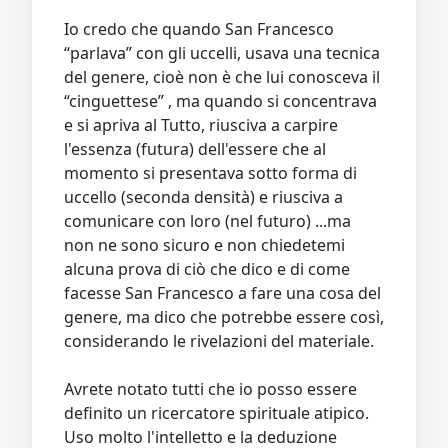
Io credo che quando San Francesco
“parlava” con gli uccelli, usava una tecnica
del genere, cioè non è che lui conosceva il
“cinguettese” , ma quando si concentrava
e si apriva al Tutto, riusciva a carpire
l'essenza (futura) dell'essere che al
momento si presentava sotto forma di
uccello (seconda densità) e riusciva a
comunicare con loro (nel futuro) ...ma
non ne sono sicuro e non chiedetemi
alcuna prova di ciò che dico e di come
facesse San Francesco a fare una cosa del
genere, ma dico che potrebbe essere così,
considerando le rivelazioni del materiale.
Avrete notato tutti che io posso essere
definito un ricercatore spirituale atipico.
Uso molto l'intelletto e la deduzione