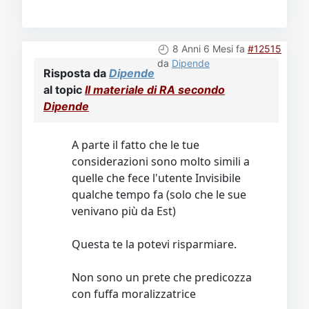
8 Anni 6 Mesi fa
#12515
da
Dipende
Risposta da
Dipende
al topic
Il materiale di RA secondo
Dipende
A parte il fatto che le tue
considerazioni sono molto simili a
quelle che fece l'utente Invisibile
qualche tempo fa (solo che le sue
venivano più da Est)
Questa te la potevi risparmiare.
Non sono un prete che predicozza
con fuffa moralizzatrice