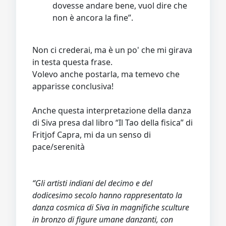
dovesse andare bene, vuol dire che
non è ancora la fine”.
Non ci crederai, ma è un po' che mi girava
in testa questa frase.
Volevo anche postarla, ma temevo che
apparisse conclusiva!
Anche questa interpretazione della danza
di Siva presa dal libro “Il Tao della fisica” di
Fritjof Capra, mi da un senso di
pace/serenità
“Gli artisti indiani del decimo e del
dodicesimo secolo hanno rappresentato la
danza cosmica di Siva in magnifiche sculture
in bronzo di figure umane danzanti, con