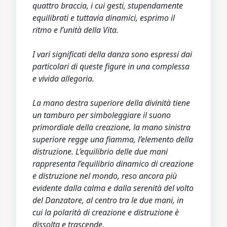
quattro braccia, i cui gesti, stupendamente
equilibrati e tuttavia dinamici, esprimo il
ritmo e l’unità della Vita.
I vari significati della danza sono espressi dai
particolari di queste figure in una complessa
e vivida allegoria.
La mano destra superiore della divinità tiene
un tamburo per simboleggiare il suono
primordiale della creazione, la mano sinistra
superiore regge una fiamma, l’elemento della
distruzione. L’equilibrio delle due mani
rappresenta l’equilibrio dinamico di creazione
e distruzione nel mondo, reso ancora più
evidente dalla calma e dalla serenità del volto
del Danzatore, al centro tra le due mani, in
cui la polarità di creazione e distruzione è
dissolta e trascende.