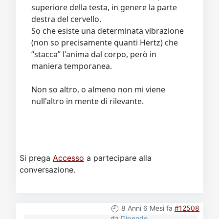
superiore della testa, in genere la parte
destra del cervello.
So che esiste una determinata vibrazione
(non so precisamente quanti Hertz) che
“stacca” l'anima dal corpo, però in
maniera temporanea.
Non so altro, o almeno non mi viene
null'altro in mente di rilevante.
Si prega
Accesso
a partecipare alla
conversazione.
8 Anni 6 Mesi fa
#12508
da
Dipende