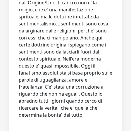
dall'Origine/Uno. Il cancro non e' la
religio, che e' una manifestazione
sprituale, ma le dottrine infettate da
sentimentalismo. I sentimenti sono cosa
da arginare dalle religioni, perche' sono
con essi che ci manipolano. Anche qui
certe dottrine originali spiegano come i
sentimenti sono da lasciarli fuori dal
contesto spirituale. Nell'era moderna
questo e' quasi impossibile. Oggi il
fanatismo assolutista si basa proprio sulle
parole di uguaglianza, amore e
fratellanza. C'e' stata una corruzione a
riguardo che non ha eguali. Questo lo
apredno tutti i giorni quando cerco di
ricercare la verita', che e' quella che
determina la bonta' del tutto.