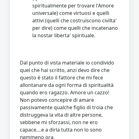
spiritualmente per trovare l'Amore
universale) come virtuosi e quelli
attivi (quelli che costruiscono civilta'
per dire) come quelli che incatenano
la nostar liberta' spirituale.
Dal punto di vista materiale io condivido
quel che hai scritto, anzi devo dire che
questo è stato il fattore che mi fece
allontanare da ogni forma di spiritualità
quando ero ragazzo. Amore un cazzo!
Non potevo concepire di amare
passivamente qualche figlio di troia che
distruggeva la vita di altre persone,
sebbene mi sforzassi, non ne ero
capace....e a dirla tutta non lo sono
nemmeno ora.