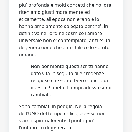
piu' profonda e molti concetti che noi ora
riteniamo giusti moralmente ed
eticamente, all'epoca non erano e lo
hanno ampiamente spiegato perche'. In
definitiva nell'ordine cosmico l'amore
universale non e' contemplato, anzi e' un
degenerazione che annichilisce lo spirito
umano.
Non per niente questi scritti hanno
dato vita in seguito alle credenze
religiose che sono il vero cancro di
questo Pianeta. I tempi adesso sono
cambiati.
Sono cambiati in peggio. Nella regola
dell'UNO del tempo ciclico, adesso noi
siamo spiritualmente il punto piu'
l'ontano - o degenerato -