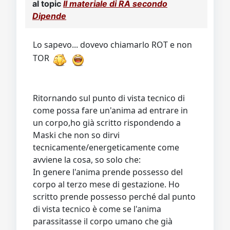
al topic
Il materiale di RA secondo
Dipende
Lo sapevo... dovevo chiamarlo ROT e non
TOR
Ritornando sul punto di vista tecnico di
come possa fare un'anima ad entrare in
un corpo,ho già scritto rispondendo a
Maski che non so dirvi
tecnicamente/energeticamente come
avviene la cosa, so solo che:
In genere l'anima prende possesso del
corpo al terzo mese di gestazione. Ho
scritto prende possesso perché dal punto
di vista tecnico è come se l'anima
parassitasse il corpo umano che già