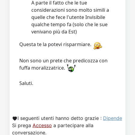
A parte il fatto che le tue
considerazioni sono molto simili a
quelle che fece l'utente Invisibile
qualche tempo fa (solo che le sue
venivano più da Est)
Questa te la potevi risparmiare.
Non sono un prete che predicozza con
fuffa moralizzatrice.
Saluti.
I seguenti utenti hanno detto grazie :
Dipende
Si prega
Accesso
a partecipare alla
conversazione.