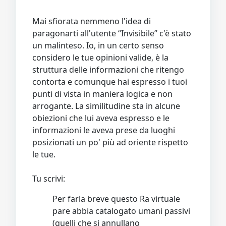
Mai sfiorata nemmeno l'idea di
paragonarti all'utente “Invisibile” c'è stato
un malinteso. Io, in un certo senso
considero le tue opinioni valide, è la
struttura delle informazioni che ritengo
contorta e comunque hai espresso i tuoi
punti di vista in maniera logica e non
arrogante. La similitudine sta in alcune
obiezioni che lui aveva espresso e le
informazioni le aveva prese da luoghi
posizionati un po' più ad oriente rispetto
le tue.
Tu scrivi:
Per farla breve questo Ra virtuale
pare abbia catalogato umani passivi
(quelli che si annullano