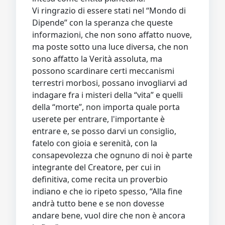
Vi ringrazio di essere stati nel “Mondo di
Dipende” con la speranza che queste
informazioni, che non sono affatto nuove,
ma poste sotto una luce diversa, che non
sono affatto la Verità assoluta, ma
possono scardinare certi meccanismi
terrestri morbosi, possano invogliarvi ad
indagare fra i misteri della “vita” e quelli
della “morte”, non importa quale porta
userete per entrare, l'importante è
entrare e, se posso darvi un consiglio,
fatelo con gioia e serenità, con la
consapevolezza che ognuno di noi è parte
integrante del Creatore, per cui in
definitiva, come recita un proverbio
indiano e che io ripeto spesso, “Alla fine
andrà tutto bene e se non dovesse
andare bene, vuol dire che non è ancora