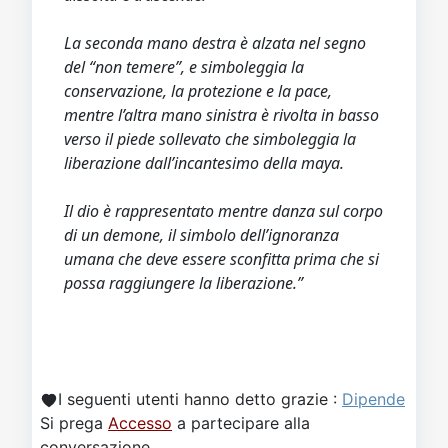
La seconda mano destra è alzata nel segno
del “non temere”, e simboleggia la
conservazione, la protezione e la pace,
mentre l’altra mano sinistra è rivolta in basso
verso il piede sollevato che simboleggia la
liberazione dall’incantesimo della maya.
Il dio è rappresentato mentre danza sul corpo
di un demone, il simbolo dell’ignoranza
umana che deve essere sconfitta prima che si
possa raggiungere la liberazione.”
I seguenti utenti hanno detto grazie :
Dipende
Si prega
Accesso
a partecipare alla
conversazione.