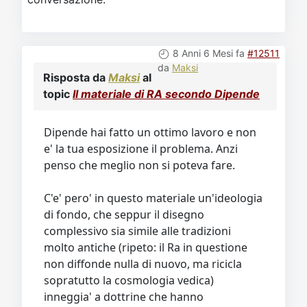
8 Anni 6 Mesi fa
#12511
da
Maksi
Risposta da
Maksi
al
topic
Il materiale di RA secondo Dipende
Dipende hai fatto un ottimo lavoro e non
e' la tua esposizione il problema. Anzi
penso che meglio non si poteva fare.
C'e' pero' in questo materiale un'ideologia
di fondo, che seppur il disegno
complessivo sia simile alle tradizioni
molto antiche (ripeto: il Ra in questione
non diffonde nulla di nuovo, ma ricicla
sopratutto la cosmologia vedica)
inneggia' a dottrine che hanno