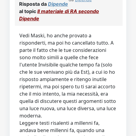
Risposta da
Dipende
al topic
Il materiale di RA secondo
Dipende
Vedi Maski, ho anche provato a
risponderti, ma poi ho cancellato tutto. A
parte il fatto che le tue considerazioni
sono molto simili a quelle che fece
l'utente Invisibile qualche tempo fa (solo
che le sue venivano più da Est), a cui io ho
risposto ampiamente e ritengo inutile
ripetermi, ma poi spero tu ti sarai accorto
che il mio intento, la mia necessità, era
quella di discutere questi argomenti sotto
una luce nuova, una luce diversa, una luce
moderna.
Leggere testi risalenti a millenni fa,
andava bene millenni fa, quando una