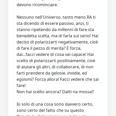
devono ricominciare.
Nessuno nell'Universo, tanto meno RA ti
sta dicendo di essere passivo, anzi, ti
stanno ripetendo da millenni di fare sta
benedetta scelta, ma di farla sul serio! Hai
deciso di polarizzarti negativamente, cioè
di fare il pezzo di merda? E forza,
dai...facci vedere di cosa sei capace! Hai
scelto di polarizzarti positivamente, cioè
di aiutare gli altri, di collaborare, di non
farti prendere da gelosie, invidie, ed
egoismi? Forza allora! Facci vedere che sai
fare!
Non hai scelto ancora? Datti na mossa!!
Io solo di una cosa sono davvero certo,
sono certo del fatto che su questo