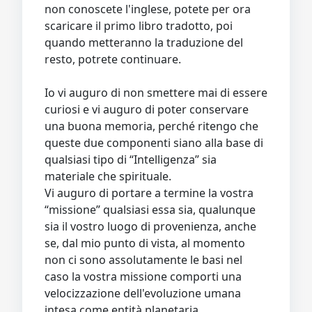
non conoscete l'inglese, potete per ora
scaricare il primo libro tradotto, poi
quando metteranno la traduzione del
resto, potrete continuare.
Io vi auguro di non smettere mai di essere
curiosi e vi auguro di poter conservare
una buona memoria, perché ritengo che
queste due componenti siano alla base di
qualsiasi tipo di “Intelligenza” sia
materiale che spirituale.
Vi auguro di portare a termine la vostra
“missione” qualsiasi essa sia, qualunque
sia il vostro luogo di provenienza, anche
se, dal mio punto di vista, al momento
non ci sono assolutamente le basi nel
caso la vostra missione comporti una
velocizzazione dell'evoluzione umana
intesa come entità planetaria.