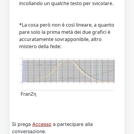
incollando un qualche testo per svicolare.
*La cosa però non è così lineare, a quanto
pare solo la prima metà dei due grafici è
accuratamente sovrapponibile, altro
mistero della fede:
FranZη
Si prega
Accesso
a partecipare alla
conversazione.