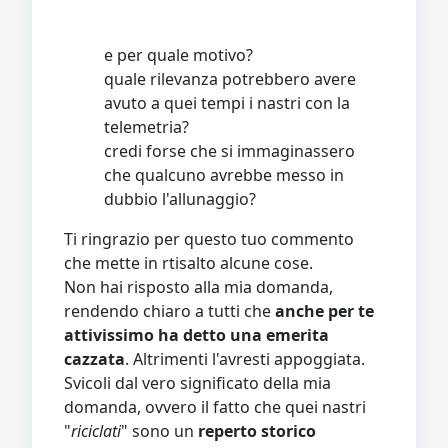
e per quale motivo?
quale rilevanza potrebbero avere
avuto a quei tempi i nastri con la
telemetria?
credi forse che si immaginassero
che qualcuno avrebbe messo in
dubbio l'allunaggio?
Ti ringrazio per questo tuo commento
che mette in rtisalto alcune cose.
Non hai risposto alla mia domanda,
rendendo chiaro a tutti che
anche per te
attivissimo ha detto una emerita
cazzata
. Altrimenti l'avresti appoggiata.
Svicoli dal vero significato della mia
domanda, ovvero il fatto che quei nastri
"
riciclati
" sono un
reperto storico