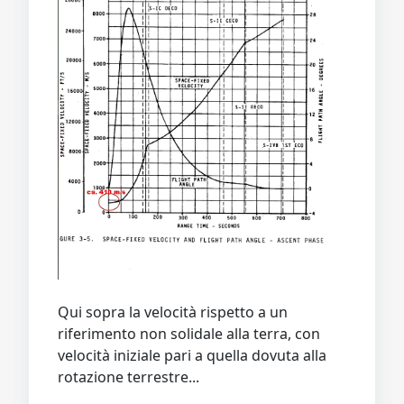
Qui sopra la velocità rispetto a un
riferimento non solidale alla terra, con
velocità iniziale pari a quella dovuta alla
rotazione terrestre...