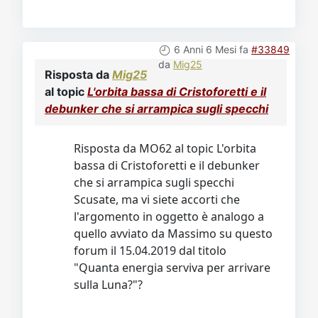
6 Anni 6 Mesi fa
#33849
da
Mig25
Risposta da
Mig25
al topic
L'orbita bassa di Cristoforetti e il
debunker che si arrampica sugli specchi
Risposta da MO62 al topic L'orbita
bassa di Cristoforetti e il debunker
che si arrampica sugli specchi
Scusate, ma vi siete accorti che
l'argomento in oggetto è analogo a
quello avviato da Massimo su questo
forum il 15.04.2019 dal titolo
"Quanta energia serviva per arrivare
sulla Luna?"?