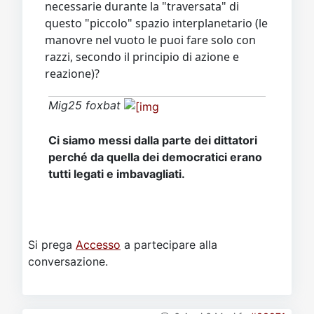
necessarie durante la "traversata" di
questo "piccolo" spazio interplanetario (le
manovre nel vuoto le puoi fare solo con
razzi, secondo il principio di azione e
reazione)?
Mig25 foxbat
Ci siamo messi dalla parte dei dittatori
perché da quella dei democratici erano
tutti legati e imbavagliati.
Si prega
Accesso
a partecipare alla
conversazione.