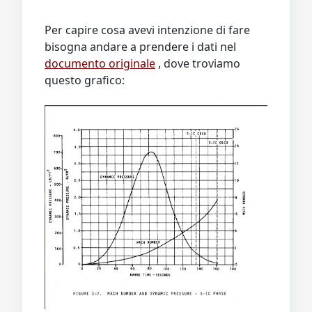
Per capire cosa avevi intenzione di fare
bisogna andare a prendere i dati nel
documento originale
, dove troviamo
questo grafico: