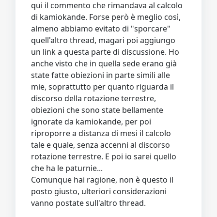
qui il commento che rimandava al calcolo
di kamiokande. Forse però è meglio così,
almeno abbiamo evitato di "sporcare"
quell'altro thread, magari poi aggiungo
un link a questa parte di discussione. Ho
anche visto che in quella sede erano già
state fatte obiezioni in parte simili alle
mie, soprattutto per quanto riguarda il
discorso della rotazione terrestre,
obiezioni che sono state bellamente
ignorate da kamiokande, per poi
riproporre a distanza di mesi il calcolo
tale e quale, senza accenni al discorso
rotazione terrestre. E poi io sarei quello
che ha le paturnie...
Comunque hai ragione, non è questo il
posto giusto, ulteriori considerazioni
vanno postate sull'altro thread.