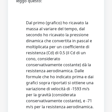
leggo questo:
Dal primo (grafico) ho ricavato la
massa al variare del tempo, dal
secondo ho ricavato la pressione
dinamica che convertita in pascal e
moltiplicata per un coefficiente di
resistenza (Cd) di 0.5 (il Cd di un
cono, considerato
conservativamente costante) dà la
resistenza aerodinamica. Dalle
formule che ho indicato prima e dai
grafici sopra riportati si ottiene una
variazione di velocità di -1593 m/s
per la gravità (considerata
conservativamente costante), e -71
m/s per la resistenza aerodinamica.