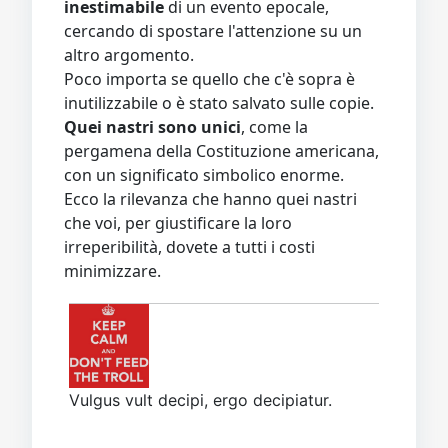
inestimabile
di un evento epocale,
cercando di spostare l'attenzione su un
altro argomento.
Poco importa se quello che c'è sopra è
inutilizzabile o è stato salvato sulle copie.
Quei nastri sono unici
, come la
pergamena della Costituzione americana,
con un significato simbolico enorme.
Ecco la rilevanza che hanno quei nastri
che voi, per giustificare la loro
irreperibilità, dovete a tutti i costi
minimizzare.
Vulgus vult decipi, ergo decipiatur.