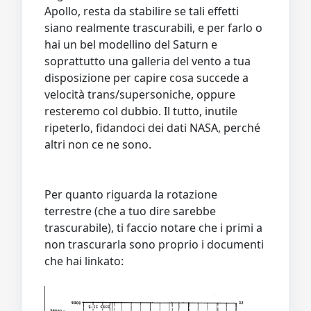
Apollo, resta da stabilire se tali effetti
siano realmente trascurabili, e per farlo o
hai un bel modellino del Saturn e
soprattutto una galleria del vento a tua
disposizione per capire cosa succede a
velocità trans/supersoniche, oppure
resteremo col dubbio. Il tutto, inutile
ripeterlo, fidandoci dei dati NASA, perché
altri non ce ne sono.
Per quanto riguarda la rotazione
terrestre (che a tuo dire sarebbe
trascurabile), ti faccio notare che i primi a
non trascurarla sono proprio i documenti
che hai linkato: