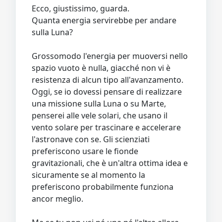
Ecco, giustissimo, guarda.
Quanta energia servirebbe per andare
sulla Luna?
Grossomodo l'energia per muoversi nello
spazio vuoto è nulla, giacché non vi è
resistenza di alcun tipo all'avanzamento.
Oggi, se io dovessi pensare di realizzare
una missione sulla Luna o su Marte,
penserei alle vele solari, che usano il
vento solare per trascinare e accelerare
l'astronave con se. Gli scienziati
preferiscono usare le fionde
gravitazionali, che è un'altra ottima idea e
sicuramente se al momento la
preferiscono probabilmente funziona
ancor meglio.