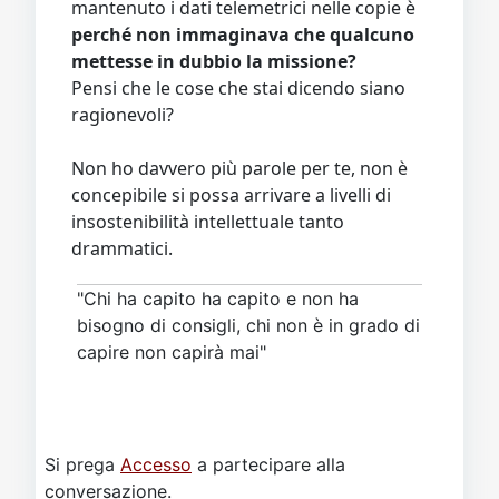
mantenuto i dati telemetrici nelle copie è
perché non immaginava che qualcuno
mettesse in dubbio la missione?
Pensi che le cose che stai dicendo siano
ragionevoli?
Non ho davvero più parole per te, non è
concepibile si possa arrivare a livelli di
insostenibilità intellettuale tanto
drammatici.
"Chi ha capito ha capito e non ha
bisogno di consigli, chi non è in grado di
capire non capirà mai"
Si prega
Accesso
a partecipare alla
conversazione.