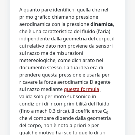
A quanto pare identifichi quella che nel
primo grafico chiamano pressione
aerodinamica con la pressione
dinamica
,
che è una caratteristica del fluido (l'aria)
indipendente dalla geometria del corpo, il
cui relativo dato non proviene da sensori
sul razzo ma da misurazioni
metereologiche, come dichiarato nel
documento stesso. La tua idea era di
prendere questa pressione e usarla per
ricavare la forza aerodinamica D agente
sul razzo mediante
questa formula
,
valida solo per moto subsonico in
condizioni di incomprimibilità del fluido
(fino a mach 0.3 circa). Il coefficiente C
d
che vi compare dipende dalla geometria
del corpo, non è noto a priori e per
qualche motivo hai scelto quello di un