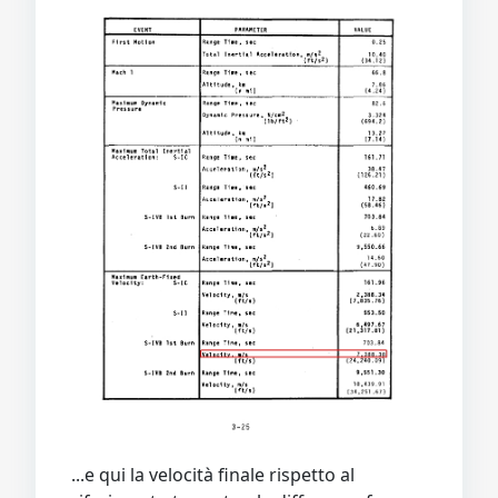
...e qui la velocità finale rispetto al