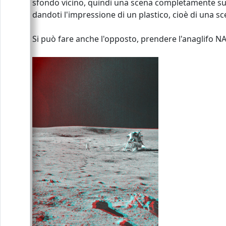
sfondo vicino, quindi una scena completamente surr
dandoti l'impressione di un plastico, cioè di una sc
Si può fare anche l'opposto, prendere l'anaglifo NA