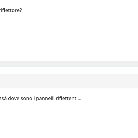
iflettore?
à dove sono i pannelli riflettenti...