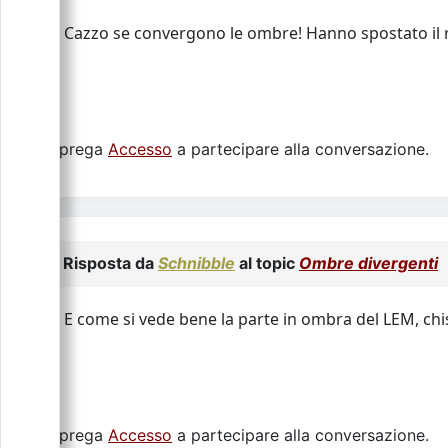
Cazzo se convergono le ombre! Hanno spostato il r
Si prega
Accesso
a partecipare alla conversazione.
Risposta da
Schnibble
al topic
Ombre divergenti
E come si vede bene la parte in ombra del LEM, chiss
Si prega
Accesso
a partecipare alla conversazione.