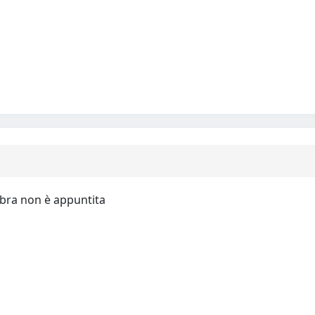
mbra non è appuntita