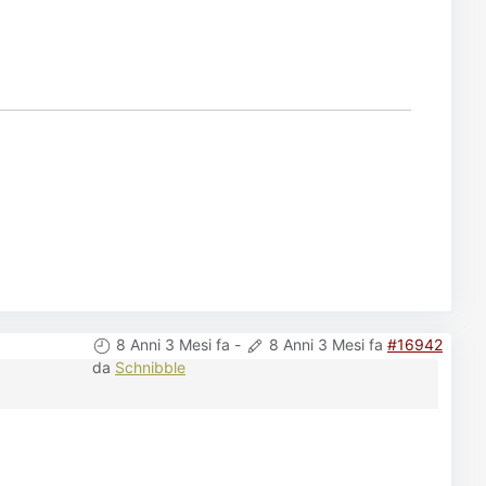
8 Anni 3 Mesi fa
-
8 Anni 3 Mesi fa
#16942
da
Schnibble