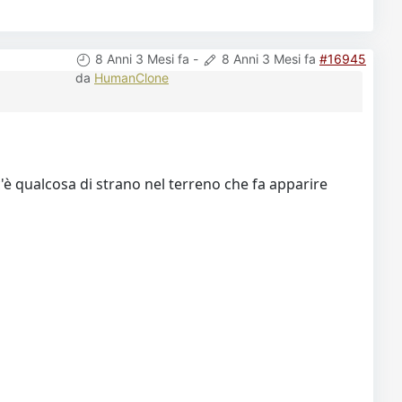
8 Anni 3 Mesi fa
-
8 Anni 3 Mesi fa
#16945
da
HumanClone
'è qualcosa di strano nel terreno che fa apparire