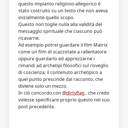
questo impianto religioso-allegorico è
stato costruito su un testo che non aveva
inizialmente quello scopo.
Questo non toglie nulla alla validità del
messaggio spirituale che ciascuno può
ricavarne.
Ad esempio potrei guardare il film Matrix
come un film di scazzotate a rallentatore
oppure guardarlo ed apprezzarne i
rimandi ad archetipi filosofici sul risveglio
di coscienza; il contenuto archetipico a
quel punto prescinde dal racconto, che
diviene solo un mezzo.
In ciò concordo con
@dirtyflag
, che credo
volesse specificare proprio questo nel suo
post precedente.