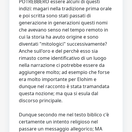
POTREBBERO essere alcuni di questi
indizi: magari nella tradizione prima orale
e poi scritta sono stati passati di
generazione in generazioni questi nomi
che avevano senso nel tempo remoto in
cui la storia ha avuto origine e sono
diventati "mitologici" successivamente?
Anche sull'oro e del perchè esso sia
rimasto come identificativo di un luogo
nella narrazione ci potrebbe essere da
aggiungere molto; ad esempio che forse
era molto importante per Elohim e
dunque nel racconto è stata tramandata
questa nozione; ma qua si esula dal
discorso principale.
Dunque secondo me nel testo biblico c'è
certamente un intento religioso nel
passare un messaggio allegorico; MA