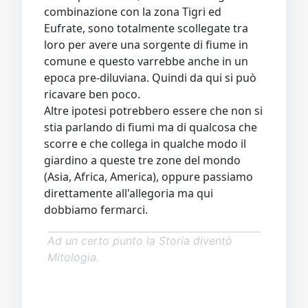
combinazione con la zona Tigri ed
Eufrate, sono totalmente scollegate tra
loro per avere una sorgente di fiume in
comune e questo varrebbe anche in un
epoca pre-diluviana. Quindi da qui si può
ricavare ben poco.
Altre ipotesi potrebbero essere che non si
stia parlando di fiumi ma di qualcosa che
scorre e che collega in qualche modo il
giardino a queste tre zone del mondo
(Asia, Africa, America), oppure passiamo
direttamente all'allegoria ma qui
dobbiamo fermarci.
Ad un certo punto la Storia diventò
Mitologia.