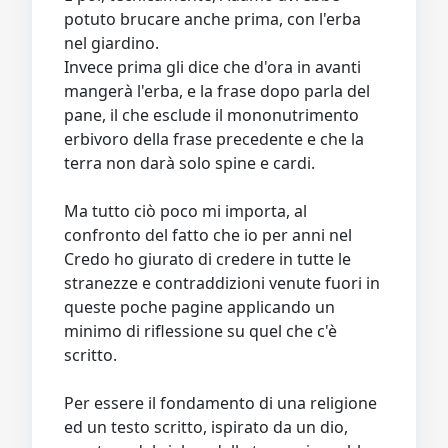
potuto brucare anche prima, con l'erba
nel giardino.
Invece prima gli dice che d'ora in avanti
mangerà l'erba, e la frase dopo parla del
pane, il che esclude il mononutrimento
erbivoro della frase precedente e che la
terra non darà solo spine e cardi.
Ma tutto ciò poco mi importa, al
confronto del fatto che io per anni nel
Credo ho giurato di credere in tutte le
stranezze e contraddizioni venute fuori in
queste poche pagine applicando un
minimo di riflessione su quel che c'è
scritto.
Per essere il fondamento di una religione
ed un testo scritto, ispirato da un dio,