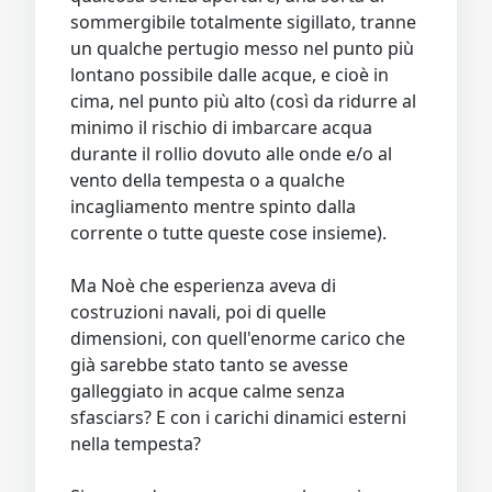
sommergibile totalmente sigillato, tranne
un qualche pertugio messo nel punto più
lontano possibile dalle acque, e cioè in
cima, nel punto più alto (così da ridurre al
minimo il rischio di imbarcare acqua
durante il rollio dovuto alle onde e/o al
vento della tempesta o a qualche
incagliamento mentre spinto dalla
corrente o tutte queste cose insieme).
Ma Noè che esperienza aveva di
costruzioni navali, poi di quelle
dimensioni, con quell'enorme carico che
già sarebbe stato tanto se avesse
galleggiato in acque calme senza
sfasciars? E con i carichi dinamici esterni
nella tempesta?