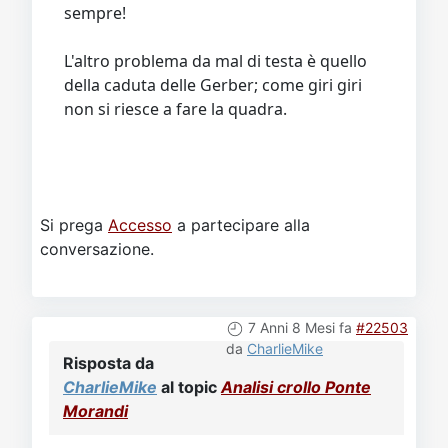
sempre!
L'altro problema da mal di testa è quello
della caduta delle Gerber; come giri giri
non si riesce a fare la quadra.
Si prega
Accesso
a partecipare alla
conversazione.
7 Anni 8 Mesi fa
#22503
da
CharlieMike
Risposta da
CharlieMike
al topic
Analisi crollo Ponte
Morandi