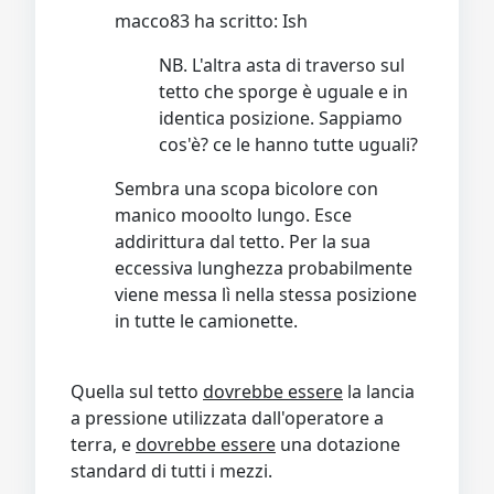
macco83 ha scritto: Ish
NB. L'altra asta di traverso sul
tetto che sporge è uguale e in
identica posizione. Sappiamo
cos'è? ce le hanno tutte uguali?
Sembra una scopa bicolore con
manico mooolto lungo. Esce
addirittura dal tetto. Per la sua
eccessiva lunghezza probabilmente
viene messa lì nella stessa posizione
in tutte le camionette.
Quella sul tetto
dovrebbe essere
la lancia
a pressione utilizzata dall'operatore a
terra, e
dovrebbe essere
una dotazione
standard di tutti i mezzi.