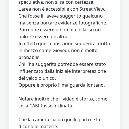
speculativa, non si sa con certezza.
L'area non è accessibile con Street View.
Che fosse lì l'aveva suggerito qualcuno
ma senza portare evidenze fotografiche.
Potrebbe essere un pò più in là, su un
palo. O essere un'altra ...
In effetti quella posizione suggerita, dritta
in mezzo come Giovedì, non è molto
probabile.
Chi l'ha suggerita potrebbe essere stato
influenzato dalla iniziale interpretazione
del veicolo unico.
Oppure è proprio lì ma guarda lontano.
Notare inoltre che il video è storto, come
se la CAM fosse inclinata.
Che la camera sia da quelle parti ce lo
dicono le macerie.