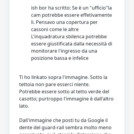
ish bor ha scritto: Se è un "ufficio"la
cam potrebbe essere effetivamente
li. Pensavo una copertura per
cassoni come le altre
L'inquadratura sbilenca potrebbe
essere giustificata dalla necessità di
monitorare l'ingresso da una
posizione bassa e infelice
Ti ho linkato sopra l'immagine. Sotto la
tettoia non pare esserci niente.
Potrebbe essere sotto al tetto verde del
casotto; purtroppo l'immagine è dall'altro
lato.
Dall'immagine che posti tu da Google il
dente del guard-rail sembra molto meno