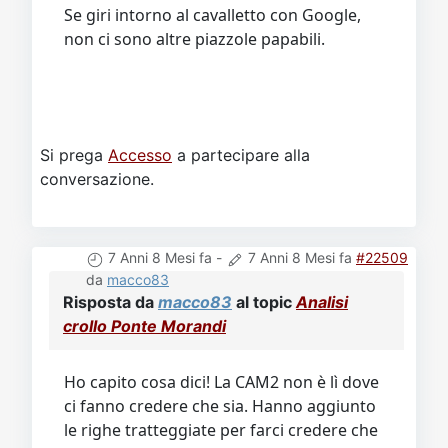
Se giri intorno al cavalletto con Google,
non ci sono altre piazzole papabili.
Si prega
Accesso
a partecipare alla
conversazione.
7 Anni 8 Mesi fa
-
7 Anni 8 Mesi fa
#22509
da
macco83
Risposta da
macco83
al topic
Analisi
crollo Ponte Morandi
Ho capito cosa dici! La CAM2 non è lì dove
ci fanno credere che sia. Hanno aggiunto
le righe tratteggiate per farci credere che