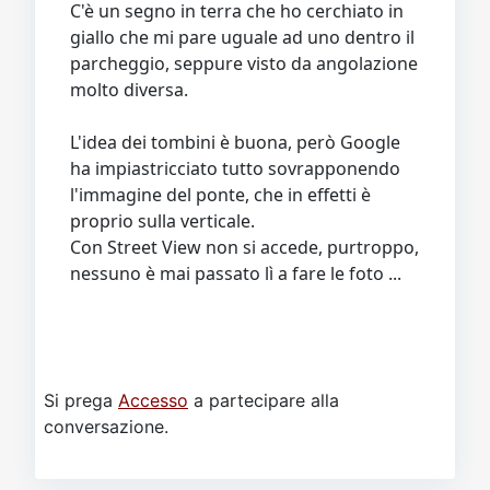
C'è un segno in terra che ho cerchiato in
giallo che mi pare uguale ad uno dentro il
parcheggio, seppure visto da angolazione
molto diversa.
L'idea dei tombini è buona, però Google
ha impiastricciato tutto sovrapponendo
l'immagine del ponte, che in effetti è
proprio sulla verticale.
Con Street View non si accede, purtroppo,
nessuno è mai passato lì a fare le foto ...
Si prega
Accesso
a partecipare alla
conversazione.