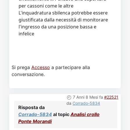
per cassoni come le altre
L'inquadratura sbilenca potrebbe essere
giustificata dalla necessità di monitorare
l'ingresso da una posizione bassa e
infelice
Si prega
Accesso
a partecipare alla
conversazione.
7 Anni 8 Mesi fa
#22521
da
Corrado-5834
Risposta da
Corrado-5834
al topic
Analisi crollo
Ponte Morandi