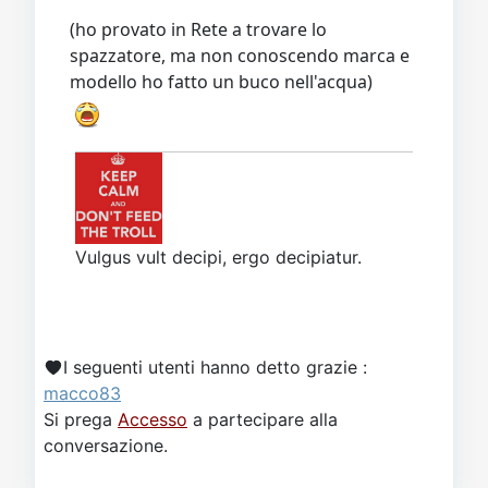
(ho provato in Rete a trovare lo
spazzatore, ma non conoscendo marca e
modello ho fatto un buco nell'acqua)
Vulgus vult decipi, ergo decipiatur.
I seguenti utenti hanno detto grazie :
macco83
Si prega
Accesso
a partecipare alla
conversazione.