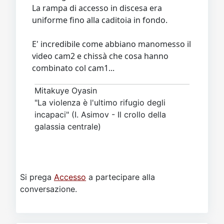
La rampa di accesso in discesa era
uniforme fino alla caditoia in fondo.
E' incredibile come abbiano manomesso il
video cam2 e chissà che cosa hanno
combinato col cam1...
Mitakuye Oyasin
"La violenza è l'ultimo rifugio degli
incapaci" (I. Asimov - Il crollo della
galassia centrale)
Si prega
Accesso
a partecipare alla
conversazione.