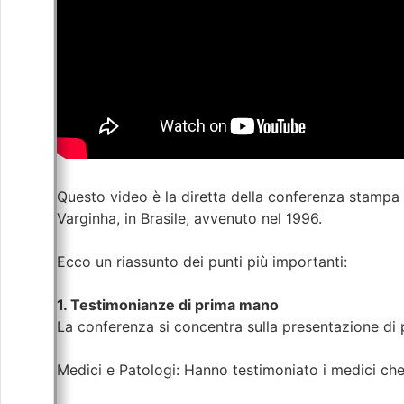
Questo video è la diretta della conferenza stamp
Varginha, in Brasile, avvenuto nel 1996.
Ecco un riassunto dei punti più importanti:
1. Testimonianze di prima mano
La conferenza si concentra sulla presentazione di p
Medici e Patologi: Hanno testimoniato i medici che