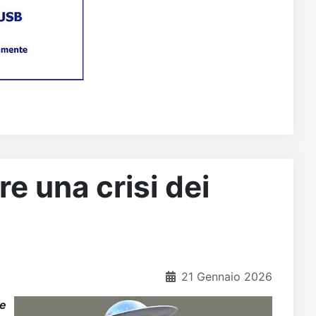
e una crisi dei
21 Gennaio 2026
be