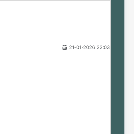
21-01-2026 22:03