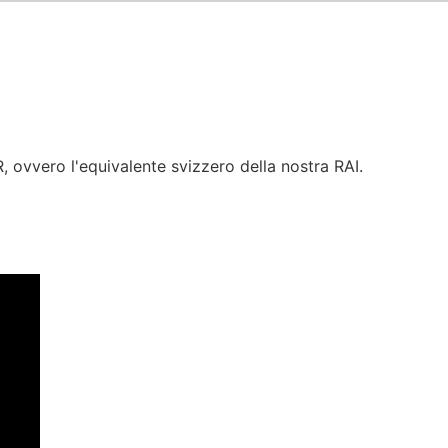
, ovvero l'equivalente svizzero della nostra RAI.