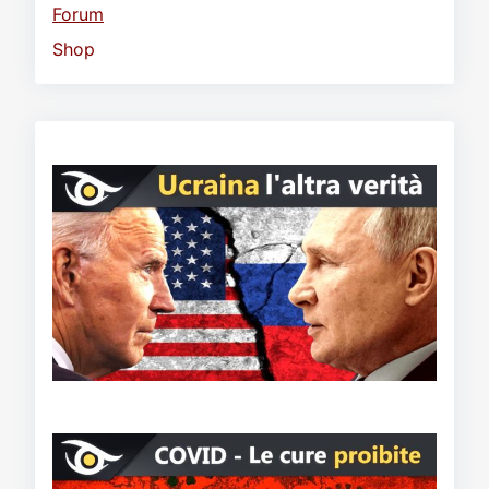
Forum
Shop