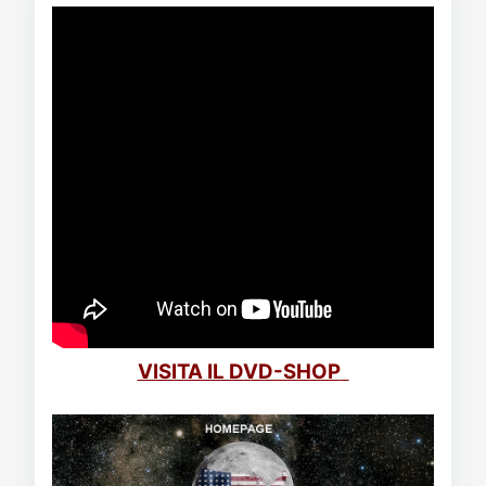
VISITA IL DVD-SHOP