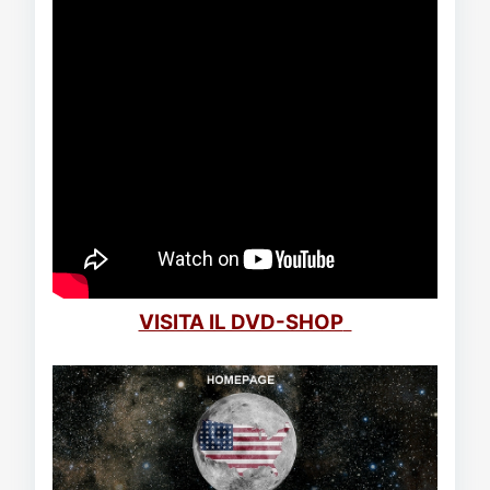
VISITA IL DVD-SHOP