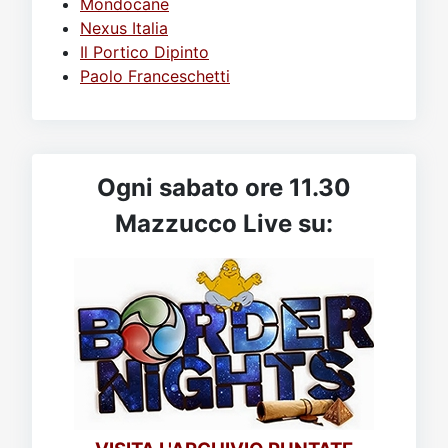
Mondocane
Nexus Italia
Il Portico Dipinto
Paolo Franceschetti
Ogni sabato ore 11.30
Mazzucco Live su: