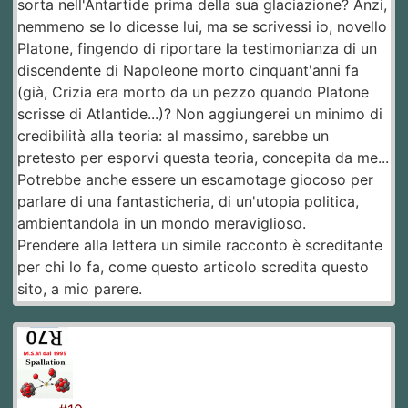
sorta nell'Antartide prima della sua glaciazione? Anzi,
nemmeno se lo dicesse lui, ma se scrivessi io, novello
Platone, fingendo di riportare la testimonianza di un
discendente di Napoleone morto cinquant'anni fa
(già, Crizia era morto da un pezzo quando Platone
scrisse di Atlantide...)? Non aggiungerei un minimo di
credibilità alla teoria: al massimo, sarebbe un
pretesto per esporvi questa teoria, concepita da me...
Potrebbe anche essere un escamotage giocoso per
parlare di una fantasticheria, di un'utopia politica,
ambientandola in un mondo meraviglioso.
Prendere alla lettera un simile racconto è screditante
per chi lo fa, come questo articolo scredita questo
sito, a mio parere.