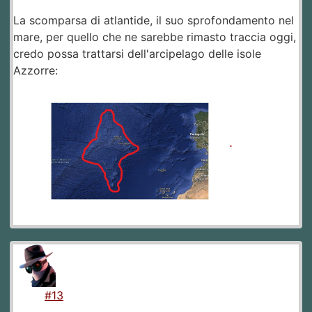
La scomparsa di atlantide, il suo sprofondamento nel
mare, per quello che ne sarebbe rimasto traccia oggi,
credo possa trattarsi dell'arcipelago delle isole
Azzorre:
#13