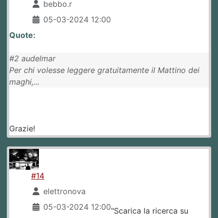
bebbo.r
05-03-2024 12:00
Quote:
#2 audelmar
Per chi volesse leggere gratuitamente il Mattino dei
maghi,...
Grazie!
#14
elettronova
05-03-2024 12:00
"Scarica la ricerca su