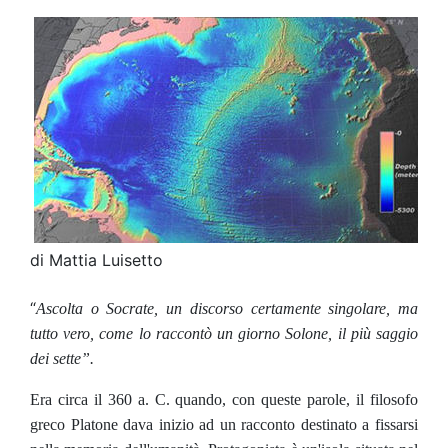
di Mattia Luisetto
“
Ascolta o Socrate, un discorso certamente singolare, ma
tutto vero, come lo raccontò un giorno Solone, il più saggio
dei sette”.
Era circa il 360 a. C. quando, con queste parole, il filosofo
greco Platone dava inizio ad un racconto destinato a fissarsi