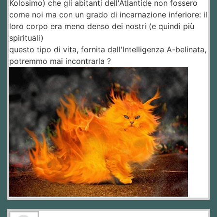
Kolosimo) che gli abitanti dell'Atlantide non fossero
come noi ma con un grado di incarnazione inferiore: il
loro corpo era meno denso dei nostri (e quindi più
spirituali)
questo tipo di vita, fornita dall'Intelligenza A-belinata,
potremmo mai incontrarla ?