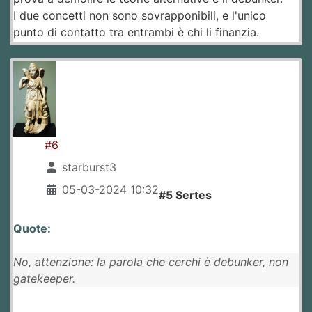
I due concetti non sono sovrapponibili, e l'unico
punto di contatto tra entrambi è chi li finanzia.
#6
starburst3
05-03-2024 10:32
#5 Sertes
Quote:
No, attenzione: la parola che cerchi è debunker, non
gatekeeper.