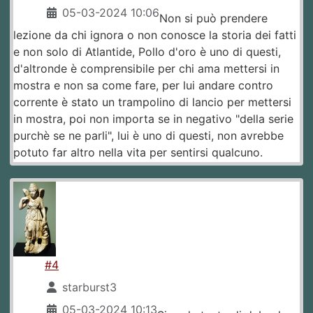
05-03-2024 10:06
Non si può prendere
lezione da chi ignora o non conosce la storia dei fatti
e non solo di Atlantide, Pollo d'oro è uno di questi,
d'altronde è comprensibile per chi ama mettersi in
mostra e non sa come fare, per lui andare contro
corrente è stato un trampolino di lancio per mettersi
in mostra, poi non importa se in negativo "della serie
purchè se ne parli", lui è uno di questi, non avrebbe
potuto far altro nella vita per sentirsi qualcuno.
#4
starburst3
05-03-2024 10:13