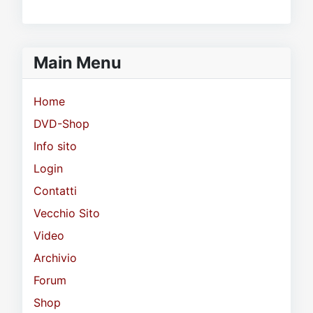
Main Menu
Home
DVD-Shop
Info sito
Login
Contatti
Vecchio Sito
Video
Archivio
Forum
Shop