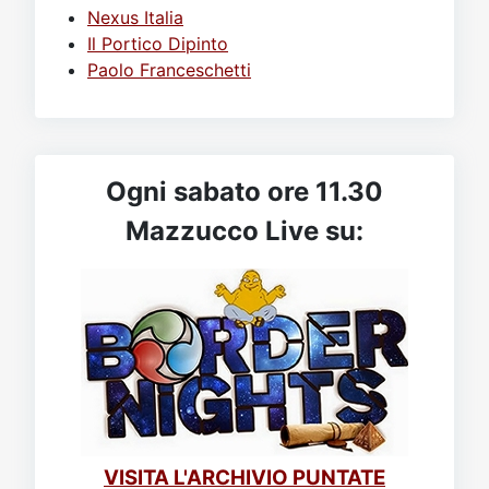
Nexus Italia
Il Portico Dipinto
Paolo Franceschetti
Ogni sabato ore 11.30
Mazzucco Live su:
VISITA L'ARCHIVIO PUNTATE