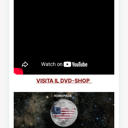
VISITA IL DVD-SHOP