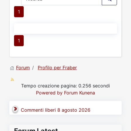
1
1
Forum
Profilo per Fraber
Tempo creazione pagina: 0.256 secondi
Powered by
Forum Kunena
Commenti liberi 8 agosto 2026
Forum Latest