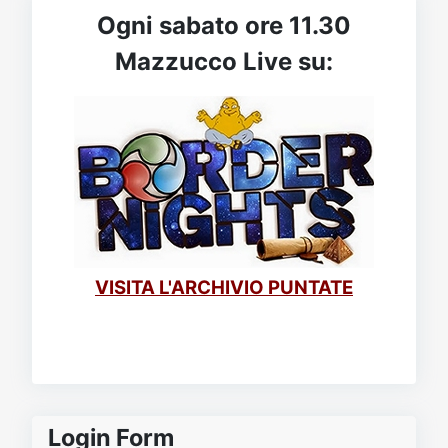
Ogni sabato ore 11.30
Mazzucco Live su:
VISITA L'ARCHIVIO PUNTATE
Login Form