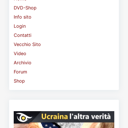
DVD-Shop
Info sito
Login
Contatti
Vecchio Sito
Video
Archivio
Forum
Shop