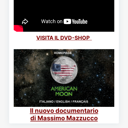
VISITA IL DVD-SHOP
Il nuovo documentario
di Massimo Mazzucco